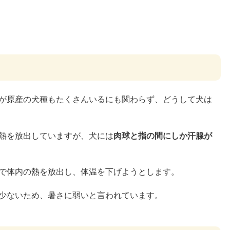
が原産の犬種もたくさんいるにも関わらず、どうして犬は
熱を放出していますが、犬には
肉球と指の間にしか汗腺が
で体内の熱を放出し、体温を下げようとします。
少ないため、暑さに弱いと言われています。