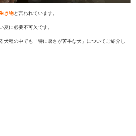
生き物
と言われています。
い夏に必要不可欠です。
る犬種の中でも「特に暑さが苦手な犬」についてご紹介し