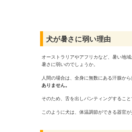
犬が暑さに弱い理由
オーストラリアやアフリカなど、暑い地域
暑さに弱いのでしょうか。
人間の場合は、全身に無数にある汗腺から
ありません。
そのため、舌を出しパンティングすること
このように犬は、体温調節ができる器官が