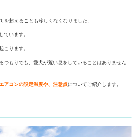
0℃を超えることも珍しくなくなりました。
しています。
起こります。
るつもりでも、愛犬が荒い息をしていることはありません
エアコンの設定温度や、注意点
についてご紹介します。