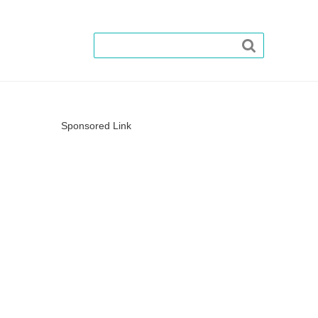

Sponsored Link