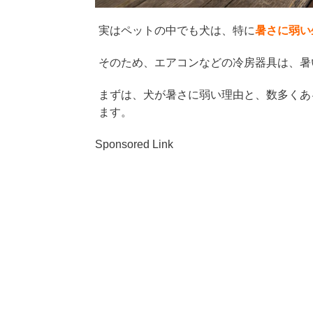
実はペットの中でも犬は、特に
暑さに弱い
そのため、エアコンなどの冷房器具は、暑
まずは、犬が暑さに弱い理由と、数多くあ
ます。
Sponsored Link