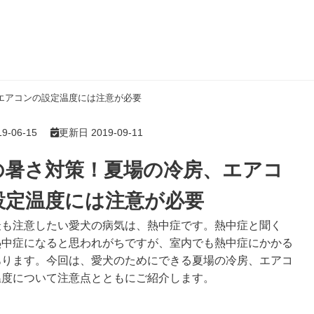
エアコンの設定温度には注意が必要
-06-15
更新日 2019-09-11
の暑さ対策！夏場の冷房、エアコ
設定温度には注意が必要
最も注意したい愛犬の病気は、熱中症です。熱中症と聞く
熱中症になると思われがちですが、室内でも熱中症にかかる
あります。今回は、愛犬のためにできる夏場の冷房、エアコ
温度について注意点とともにご紹介します。