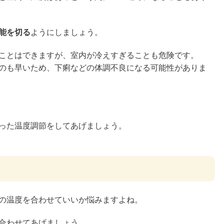
能を切る
ようにしましょう。
ことはできますが、室内が冷えすぎることも危険です。
のも早いため、下痢などの体調不良になる可能性がありま
った温度調節をしてあげましょう。
の温度を合わせていいか悩みますよね。
合わせてあげましょう。