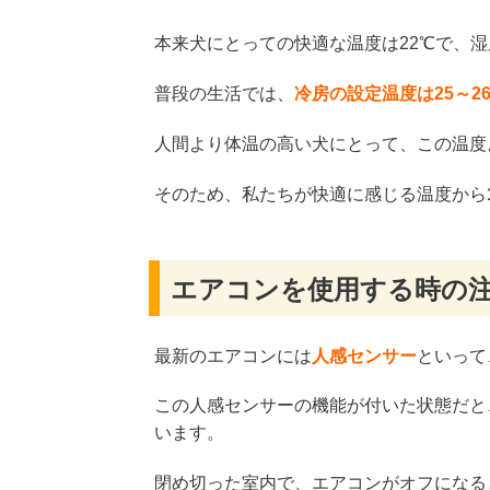
本来犬にとっての快適な温度は22℃で、湿
普段の生活では、
冷房の設定温度は25～2
人間より体温の高い犬にとって、この温度
そのため、私たちが快適に感じる温度から
エアコンを使用する時の
最新のエアコンには
人感センサー
といって
この人感センサーの機能が付いた状態だと
います。
閉め切った室内で、エアコンがオフになる