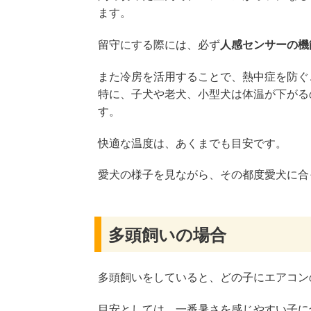
ます。
留守にする際には、必ず
人感センサーの機
また冷房を活用することで、熱中症を防ぐ
特に、子犬や老犬、小型犬は体温が下がる
す。
快適な温度は、あくまでも目安です。
愛犬の様子を見ながら、その都度愛犬に合
多頭飼いの場合
多頭飼いをしていると、どの子にエアコン
目安としては、一番暑さを感じやすい子に