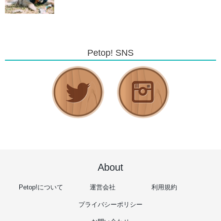
Petop! SNS
About
Petop!について
運営会社
利用規約
プライバシーポリシー