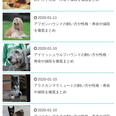
2020-01-11
アフガンハウンドの飼い方や性格・寿命や値段
を徹底まとめ
2020-01-10
アイリッシュウルフハウンドの飼い方や性格・
寿命や値段を徹底まとめ
2020-01-10
アラスカンマラミュートの飼い方や性格・寿命
や値段を徹底まとめ
2020-01-10