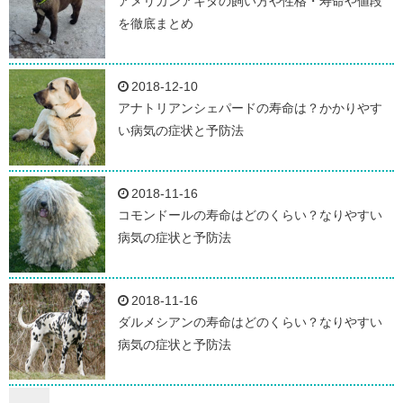
アメリカンアキタの飼い方や性格・寿命や値段
を徹底まとめ
2018-12-10
アナトリアンシェパードの寿命は？かかりやす
い病気の症状と予防法
2018-11-16
コモンドールの寿命はどのくらい？なりやすい
病気の症状と予防法
2018-11-16
ダルメシアンの寿命はどのくらい？なりやすい
病気の症状と予防法