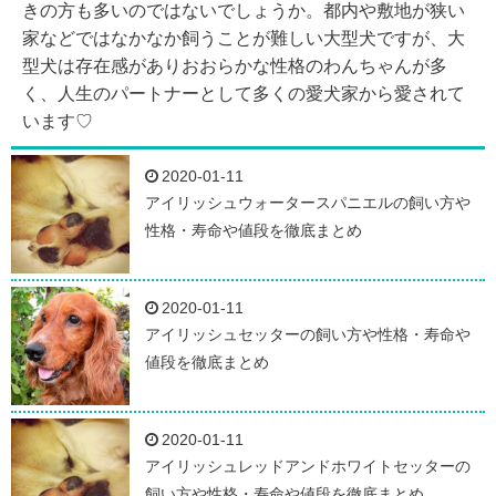
きの方も多いのではないでしょうか。都内や敷地が狭い
家などではなかなか飼うことが難しい大型犬ですが、大
型犬は存在感がありおおらかな性格のわんちゃんが多
く、人生のパートナーとして多くの愛犬家から愛されて
います♡
2020-01-11
アイリッシュウォータースパニエルの飼い方や
性格・寿命や値段を徹底まとめ
2020-01-11
アイリッシュセッターの飼い方や性格・寿命や
値段を徹底まとめ
2020-01-11
アイリッシュレッドアンドホワイトセッターの
飼い方や性格・寿命や値段を徹底まとめ