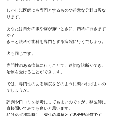
しかし獣医師にも専門とするものや得意な分野は異な
ります。
あなたは自分の眼や歯が痛いときに、内科に行きます
か？
きっと眼科や歯科を専門とする病院に行くでしょう。
犬も同じです。
専門性のある病院に行くことで、適切な診断ができ、
治療を受けることができます。
では、専門性のある病院をどのように調べればよいの
でしょうか。
評判や口コミを参考にしてもよいのですが、獣医師に
直接聞いてみても良いと思います。
私は必ず初診時に「
先生の得意とする分野は何です