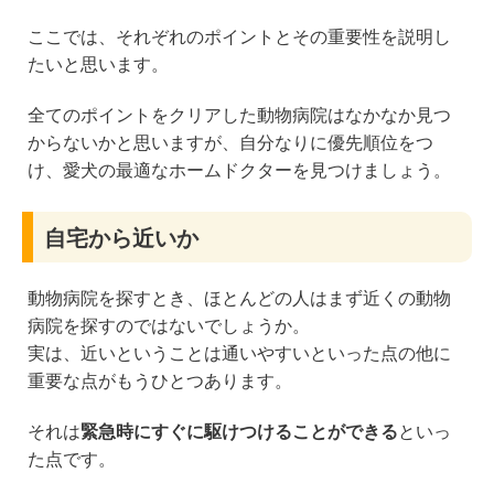
ここでは、それぞれのポイントとその重要性を説明し
たいと思います。
全てのポイントをクリアした動物病院はなかなか見つ
からないかと思いますが、自分なりに優先順位をつ
け、愛犬の最適なホームドクターを見つけましょう。
自宅から近いか
動物病院を探すとき、ほとんどの人はまず近くの動物
病院を探すのではないでしょうか。
実は、近いということは通いやすいといった点の他に
重要な点がもうひとつあります。
それは
緊急時にすぐに駆けつけることができる
といっ
た点です。