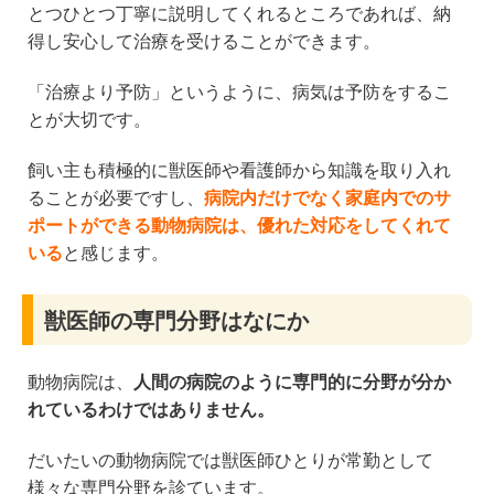
とつひとつ丁寧に説明してくれるところであれば、納
得し安心して治療を受けることができます。
「治療より予防」というように、病気は予防をするこ
とが大切です。
飼い主も積極的に獣医師や看護師から知識を取り入れ
ることが必要ですし、
病院内だけでなく家庭内でのサ
ポートができる動物病院は、優れた対応をしてくれて
いる
と感じます。
獣医師の専門分野はなにか
動物病院は、
人間の病院のように専門的に分野が分か
れているわけではありません。
だいたいの動物病院では獣医師ひとりが常勤として
様々な専門分野を診ています。