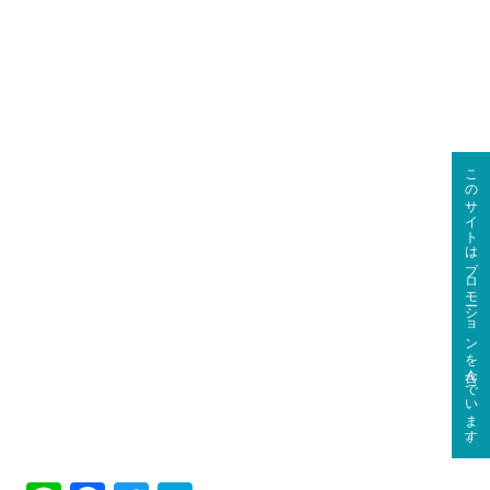
このサイトはプロモーションを含んでいます。