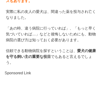
スもあります。
実際に私の友人の愛犬は、間違った薬を投与され亡く
なりました。
「あの時、違う病院に行っていれば」、「もっと早く
気づいていれば…」などと後悔しないためにも、動物
病院の選び方は知っておく必要があります。
信頼できる動物病院を探すということは、
愛犬の健康
を守る飼い主の重要な役目
でもあると言えるでしょ
う。
Sponsored Link