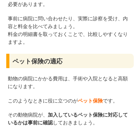
必要があります。
事前に病院に問い合わせたり、実際に診察を受け、内
容と料金を比べてみましょう。
料金の明細書を取っておくことで、比較しやすくなり
ますよ。
ペット保険の適応
動物の病院にかかる費用は、手術や入院となると高額
になります。
このようなときに役に立つのが
ペット保険
です。
その動物病院が、
加入しているペット保険に対応して
いるかは事前に確認
しておきましょう。