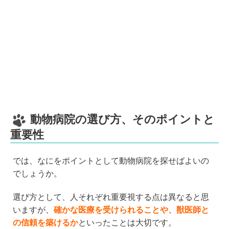
動物病院の選び方、そのポイントと
重要性
では、なにをポイントとして動物病院を探せばよいの
でしょうか。
選び方として、人それぞれ重要視する点は異なると思
いますが、
確かな医療を受けられることや、獣医師と
の信頼を築けるか
といったことは大切です。