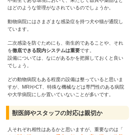
不衛生である環境において、果たして器具や薬品など
はどのような管理がなされているのでしょうか。
動物病院にはさまざまな感染症を持つ犬や猫が通院し
ています。
二次感染を防ぐためにも、衛生的であることや、それ
を
徹底できる院内システムは重要
です。
設備については、なにがあるかを把握しておくと良い
でしょう。
どの動物病院もある程度の設備は整っていると思いま
すが、MRIやCT、特殊な機械などは専門性のある病院
や大学病院にしか置いていないことが多いです。
獣医師やスタッフの対応は親切か
人それぞれ相性はあるかと思いますが、重要なのは「