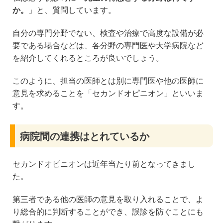
か。
」と、質問しています。
自分の専門分野でない、検査や治療で高度な設備が必
要である場合などは、各分野の専門医や大学病院など
を紹介してくれるところが良いでしょう。
このように、担当の医師とは別に専門医や他の医師に
意見を求めることを「セカンドオピニオン」といいま
す。
病院間の連携はとれているか
セカンドオピニオンは近年当たり前となってきまし
た。
第三者である他の医師の意見を取り入れることで、よ
り総合的に判断することができ、誤診を防ぐことにも