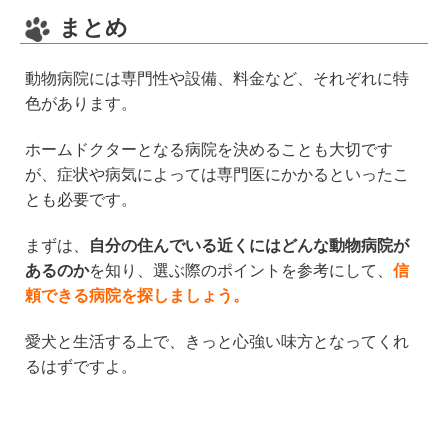
まとめ
動物病院には専門性や設備、料金など、それぞれに特
色があります。
ホームドクターとなる病院を決めることも大切です
が、症状や病気によっては専門医にかかるといったこ
とも必要です。
まずは、
自分の住んでいる近くにはどんな動物病院が
あるのか
を知り、選ぶ際のポイントを参考にして、
信
頼できる病院を探しましょう。
愛犬と生活する上で、きっと心強い味方となってくれ
るはずですよ。