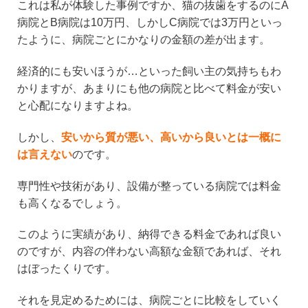
これは私が体験した事例ですか、猫の抜歯をするのにA
病院とB病院は10万円、しかしC病院では3万円といっ
たように、病院ごとにかなりの金額の差が出ます。
経済的にも安いほうが…といった飼い主の気持ちもわ
かりますが、あまりにも他の病院と比べて料金が安い
と心配になりますよね。
しかし、
安いから質が悪い、高いから良いとは一概に
は言えない
のです。
専門性や技術があり、設備が整っている病院では料金
も高くなるでしょう。
このように実績があり、納得できる料金であれば良い
のですが、内容の伴わない高額な金額であれば、それ
はぼったくりです。
それを見定めるためには、病院ごとに比較をしていく