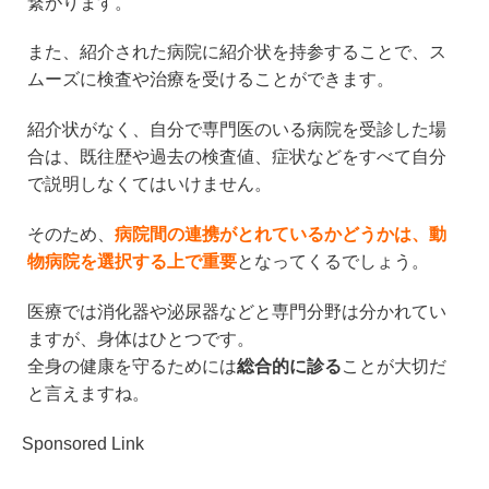
繋がります。
また、紹介された病院に紹介状を持参することで、ス
ムーズに検査や治療を受けることができます。
紹介状がなく、自分で専門医のいる病院を受診した場
合は、既往歴や過去の検査値、症状などをすべて自分
で説明しなくてはいけません。
そのため、
病院間の連携がとれているかどうかは、動
物病院を選択する上で重要
となってくるでしょう。
医療では消化器や泌尿器などと専門分野は分かれてい
ますが、身体はひとつです。
全身の健康を守るためには
総合的に診る
ことが大切だ
と言えますね。
Sponsored Link