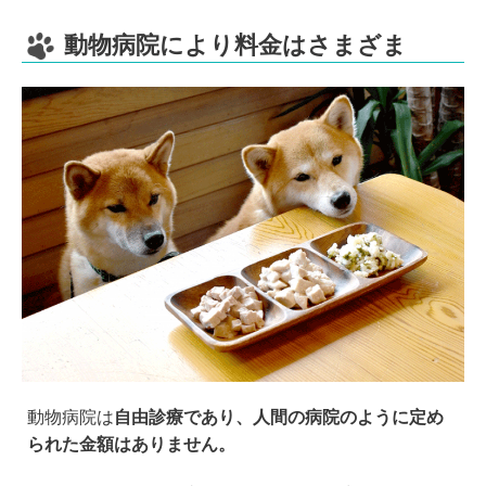
動物病院により料金はさまざま
動物病院は
自由診療であり、人間の病院のように定め
られた金額はありません。