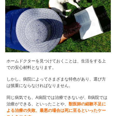
ホームドクターを見つけておくことは、生活をする上
での安心材料となります。
しかし、病院によってさまざまな特色があり、選び方
は慎重にならなければなりません。
同じ病気でも、A病院では治療できないが、B病院では
治療ができる、といったことや、
獣医師の経験不足に
よる治療の失敗、最悪の場合は死に至るといったケー