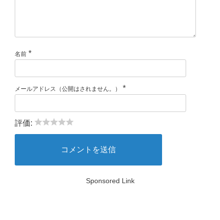
*
名前
*
メールアドレス（公開はされません。）
評価:
Sponsored Link