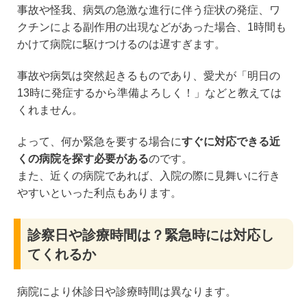
事故や怪我、病気の急激な進行に伴う症状の発症、ワ
クチンによる副作用の出現などがあった場合、1時間も
かけて病院に駆けつけるのは遅すぎます。
事故や病気は突然起きるものであり、愛犬が「明日の
13時に発症するから準備よろしく！」などと教えては
くれません。
よって、何か緊急を要する場合に
すぐに対応できる近
くの病院を探す必要がある
のです。
また、近くの病院であれば、入院の際に見舞いに行き
やすいといった利点もあります。
診察日や診療時間は？緊急時には対応し
てくれるか
病院により休診日や診療時間は異なります。