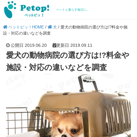
ペットと暮らす毎日に。
ペットピッ！HOME
/
犬
/
愛犬の動物病院の選び方は!?料金や施
設・対応の違いなどを調査
公開日 2019.06.20
更新日 2019.09.11
愛犬の動物病院の選び方は!?料金や
施設・対応の違いなどを調査