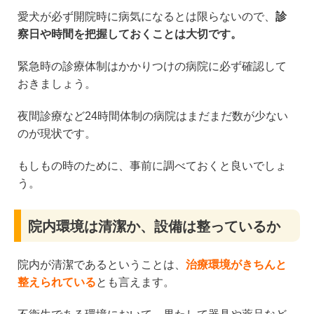
愛犬が必ず開院時に病気になるとは限らないので、
診
察日や時間を把握しておくことは大切です。
緊急時の診療体制はかかりつけの病院に必ず確認して
おきましょう。
夜間診療など24時間体制の病院はまだまだ数が少ない
のが現状です。
もしもの時のために、事前に調べておくと良いでしょ
う。
院内環境は清潔か、設備は整っているか
院内が清潔であるということは、
治療環境がきちんと
整えられている
とも言えます。