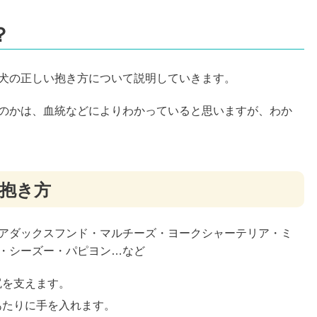
？
犬の正しい抱き方について説明していきます。
のかは、血統などによりわかっていると思いますが、わか
の抱き方
アダックスフンド・マルチーズ・ヨークシャーテリア・ミ
・シーズー・パピヨン…など
尻を支えます。
あたりに手を入れます。