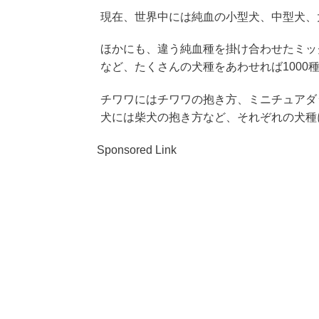
現在、世界中には純血の小型犬、中型犬、
ほかにも、違う純血種を掛け合わせたミッ
など、たくさんの犬種をあわせれば1000
チワワにはチワワの抱き方、ミニチュアダ
犬には柴犬の抱き方など、それぞれの犬種
Sponsored Link