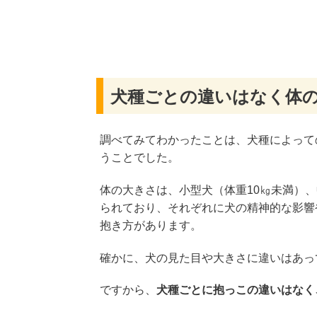
犬種ごとの違いはなく体
調べてみてわかったことは、犬種によって
うことでした。
体の大きさは、小型犬（体重10㎏未満）、
られており、それぞれに犬の精神的な影響
抱き方があります。
確かに、犬の見た目や大きさに違いはあっ
ですから、
犬種ごとに抱っこの違いはなく