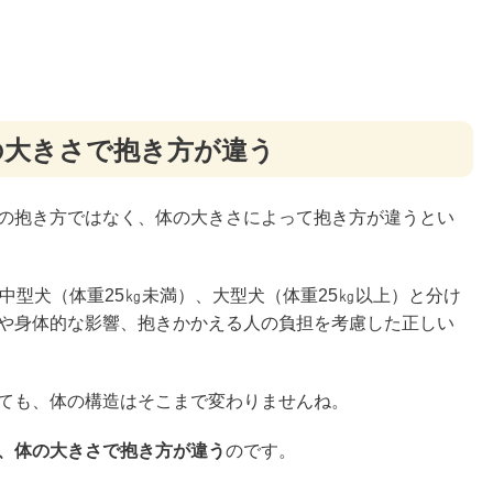
の大きさで抱き方が違う
の抱き方ではなく、体の大きさによって抱き方が違うとい
中型犬（体重25㎏未満）、大型犬（体重25㎏以上）と分け
や身体的な影響、抱きかかえる人の負担を考慮した正しい
ても、体の構造はそこまで変わりませんね。
、体の大きさで抱き方が違う
のです。