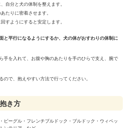
うに、自分と犬の体制を整えます。
のあたりに密着させます。
中に回すようにすると安定します。
面と平行になるようにするか、犬の体がおすわりの体制に
ら手を入れて、お腹や胸のあたりを手のひらで支え、腕で
るので、抱えやすい方法で行ってください。
の抱き方
・ビーグル・フレンチブルドック・ブルドック・ウィペッ