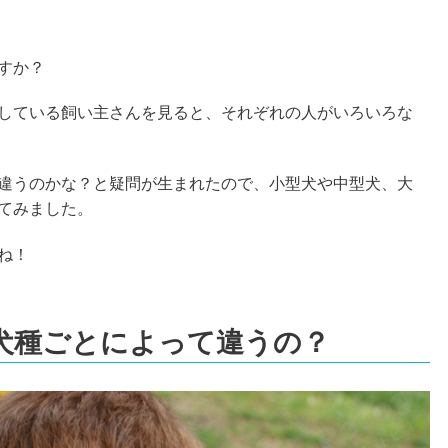
すか？
している飼い主さんを見ると、それぞれの人がいろいろな
違うのかな？と疑問が生まれたので、小型犬や中型犬、大
てみました。
ね！
犬種ごとによって違うの？