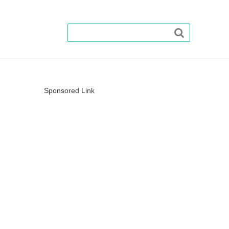

Sponsored Link