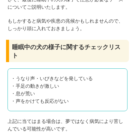
についてご説明いたします。
もしかすると病気や疾患の兆候かもしれませんので、
しっかり頭に入れておきましょう。
睡眠中の犬の様子に関するチェックリス
ト
・うなり声・いびきなどを発している
・手足の動きが激しい
・息が荒い
・声をかけても反応がない
上記に当てはまる場合は、夢ではなく病気により苦し
んでいる可能性が高いです。