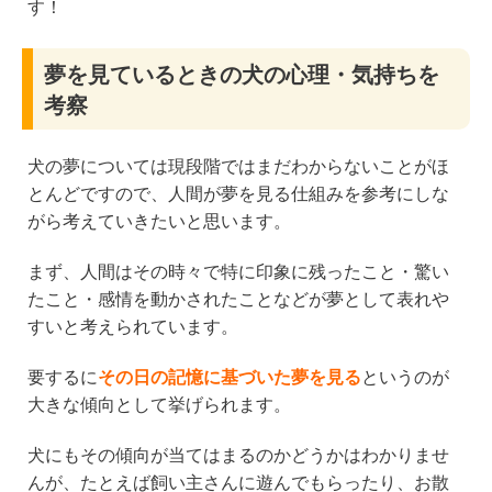
す！
夢を見ているときの犬の心理・気持ちを
考察
犬の夢については現段階ではまだわからないことがほ
とんどですので、人間が夢を見る仕組みを参考にしな
がら考えていきたいと思います。
まず、人間はその時々で特に印象に残ったこと・驚い
たこと・感情を動かされたことなどが夢として表れや
すいと考えられています。
要するに
その日の記憶に基づいた夢を見る
というのが
大きな傾向として挙げられます。
犬にもその傾向が当てはまるのかどうかはわかりませ
んが、たとえば飼い主さんに遊んでもらったり、お散