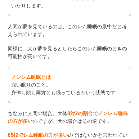
いたりします。
人間が夢を見ているのは、このレム睡眠の最中だと考
えられています。
同様に、犬が夢を見るとしたらこのレム睡眠のときの
可能性が高いです。
ノンレム睡眠とは
深い眠りのこと。
身体も頭も両方とも眠っているという状態です。
ちなみに人間の場合、大体
8対2の割合でノンレム睡眠
の方が多い
のですが、犬の場合はその逆です。
8対2でレム睡眠の方が多い
のではないかと言われてい