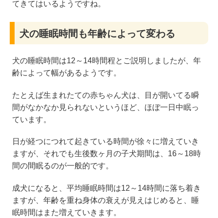
てきてはいるようですね。
犬の睡眠時間も年齢によって変わる
犬の睡眠時間は12～14時間程とご説明しましたが、年
齢によって幅があるようです。
たとえば生まれたての赤ちゃん犬は、目が開いてる瞬
間がなかなか見られないというほど、ほぼ一日中眠っ
ています。
日が経つにつれて起きている時間が徐々に増えていき
ますが、それでも生後数ヶ月の子犬期間は、16～18時
間の間眠るのが一般的です。
成犬になると、平均睡眠時間は12～14時間に落ち着き
ますが、年齢を重ね身体の衰えが見えはじめると、睡
眠時間はまた増えていきます。