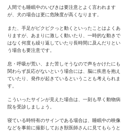
人間でも睡眠中のいびきは要注意とよく言われます
が、犬の場合は更に危険度が高くなります。
また、手足がピクピクっと動くといったことはよくあ
りますが、あまりに激しく動いたり、一時的な動きで
はなく何度も繰り返していたり長時間に及んだりとい
う場合も要注意です。
息・呼吸が荒い、また苦しそうなので声をかけたにも
関わらず反応がないという場合には、脳に疾患を抱え
ていたり、発作が起きているということも考えられま
す。
こういったサインが見えた場合は、一刻も早く動物病
院を受診しましょう。
寝ている時特有のサインである場合は、睡眠中の映像
などを事前に撮影しておき獣医師さんに見てもらうと