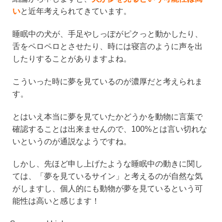
い
と近年考えられてきています。
睡眠中の犬が、手足やしっぽがピクっと動かしたり、
舌をペロペロとさせたり、時には寝言のように声を出
したりすることがありますよね。
こういった時に夢を見ているのが濃厚だと考えられま
す。
とはいえ本当に夢を見ていたかどうかを動物に言葉で
確認することは出来ませんので、100%とは言い切れな
いというのが通説なようですね。
しかし、先ほど申し上げたような睡眠中の動きに関し
ては、「夢を見ているサイン」と考えるのが自然な気
がしますし、個人的にも動物が夢を見ているという可
能性は高いと感じます！