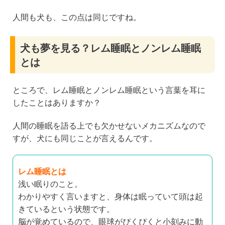
人間も犬も、この点は同じですね。
犬も夢を見る？レム睡眠とノンレム睡眠
とは
ところで、レム睡眠とノンレム睡眠という言葉を耳に
したことはありますか？
人間の睡眠を語る上でも欠かせないメカニズムなので
すが、犬にも同じことが言えるんです。
レム睡眠とは
浅い眠りのこと。
わかりやすく言いますと、身体は眠っていて頭は起
きているという状態です。
脳が覚めているので、眼球がぴくぴくと小刻みに動