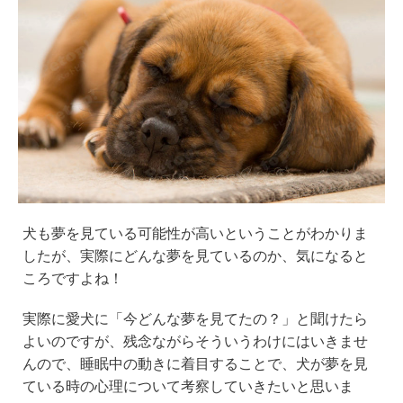
犬も夢を見ている可能性が高いということがわかりま
したが、実際にどんな夢を見ているのか、気になると
ころですよね！
実際に愛犬に「今どんな夢を見てたの？」と聞けたら
よいのですが、残念ながらそういうわけにはいきませ
んので、睡眠中の動きに着目することで、犬が夢を見
ている時の心理について考察していきたいと思いま