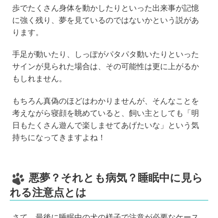
歩でたくさん身体を動かしたりといった出来事が記憶
に強く残り、夢を見ているのではないかという説があ
ります。
手足が動いたり、しっぽがパタパタ動いたりといった
サインが見られた場合は、その可能性は更に上がるか
もしれません。
もちろん真偽のほどはわかりませんが、そんなことを
考えながら寝顔を眺めていると、飼い主としても「明
日もたくさん遊んで楽しませてあげたいな」という気
持ちになってきますよね！
悪夢？それとも病気？睡眠中に見ら
れる注意点とは
さて、最後に睡眠中の犬の様子で注意が必要なケース