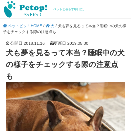
ペットと暮らす毎日に。
ペットピッ！HOME
/
犬
/
犬も夢を見るって本当？睡眠中の犬の様
子をチェックする際の注意点も
公開日 2018.11.16
更新日 2019.05.30
犬も夢を見るって本当？睡眠中の犬
の様子をチェックする際の注意点
も