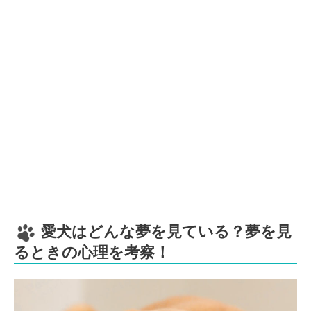
愛犬はどんな夢を見ている？夢を見
るときの心理を考察！