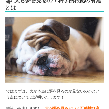
犬も夢を見るの？科学的根拠の有無
とは
ではまずは、犬が本当に夢を見るのか見ないのかとい
う点についてご説明いたします！
結論から申しますと、
犬が夢を見るという可能性は高