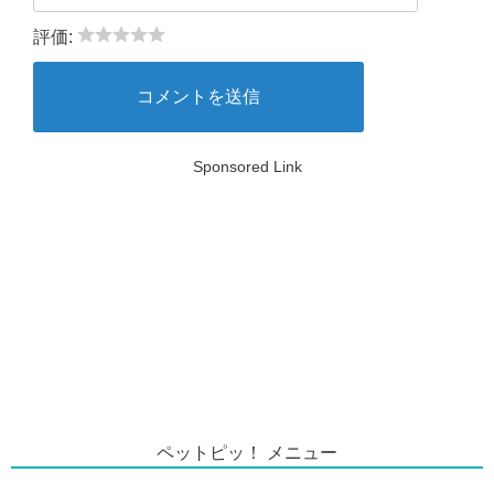
評価:
Sponsored Link
ペットピッ！ メニュー