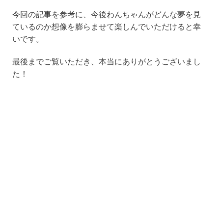
今回の記事を参考に、今後わんちゃんがどんな夢を見
ているのか想像を膨らませて楽しんでいただけると幸
いです。
最後までご覧いただき、本当にありがとうございまし
た！