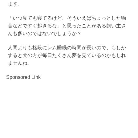
ます。
「いつ見ても寝てるけど、そういえばちょっとした物
音などですぐ起きるな」と思ったことがある飼い主さ
んも多いのではないでしょうか？
人間よりも格段にレム睡眠の時間が長いので、もしか
すると犬の方が毎日たくさん夢を見ているのかもしれ
ませんね。
Sponsored Link