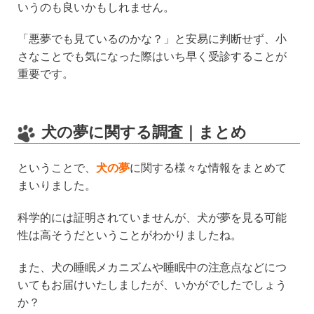
いうのも良いかもしれません。
「悪夢でも見ているのかな？」と安易に判断せず、小
さなことでも気になった際はいち早く受診することが
重要です。
犬の夢に関する調査｜まとめ
ということで、
犬の夢
に関する様々な情報をまとめて
まいりました。
科学的には証明されていませんが、犬が夢を見る可能
性は高そうだということがわかりましたね。
また、犬の睡眠メカニズムや睡眠中の注意点などにつ
いてもお届けいたしましたが、いかがでしたでしょう
か？