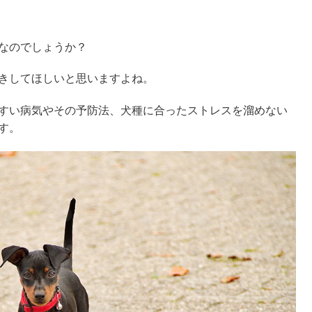
なのでしょうか？
きしてほしいと思いますよね。
すい病気やその予防法、犬種に合ったストレスを溜めない
す。