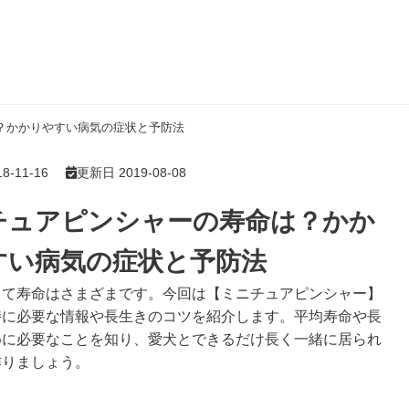
？かかりやすい病気の症状と予防法
-11-16
更新日 2019-08-08
チュアピンシャーの寿命は？かか
すい病気の症状と予防法
って寿命はさまざまです。今回は【ミニチュアピンシャー】
持に必要な情報や長生きのコツを紹介します。平均寿命や長
めに必要なことを知り、愛犬とできるだけ長く一緒に居られ
作りましょう。