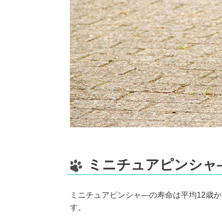
ミニチュアピンシャ
ミニチュアピンシャ―の寿命は平均12歳か
す。