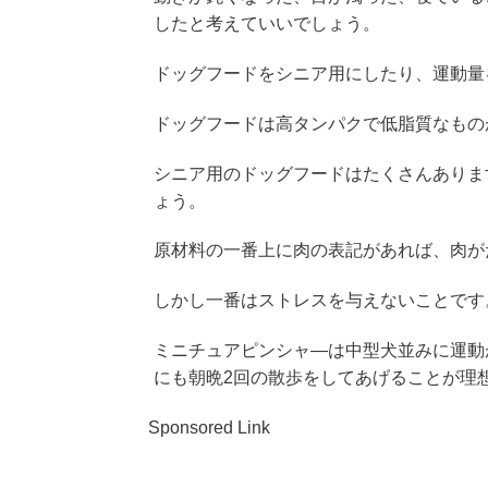
したと考えていいでしょう。
ドッグフードをシニア用にしたり、運動量
ドッグフードは高タンパクで低脂質なもの
シニア用のドッグフードはたくさんありま
ょう。
原材料の一番上に肉の表記があれば、肉が
しかし一番はストレスを与えないことです
ミニチュアピンシャ―は中型犬並みに運動
にも朝晩2回の散歩をしてあげることが理
Sponsored Link