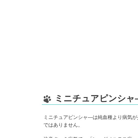
ミニチュアピンシャ
ミニチュアピンシャ―は純血種より病気が
ではありません。