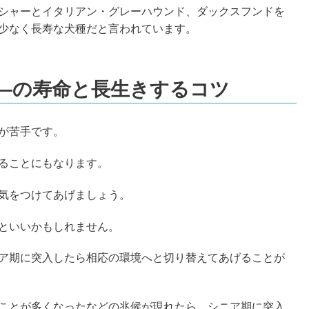
シャーとイタリアン・グレーハウンド、ダックスフンドを
少なく長寿な犬種だと言われています。
―の寿命と長生きするコツ
が苦手です。
ることにもなります。
気をつけてあげましょう。
といいかもしれません。
ア期に突入したら相応の環境へと切り替えてあげることが
ことが多くなったなどの兆候が現れたら、シニア期に突入