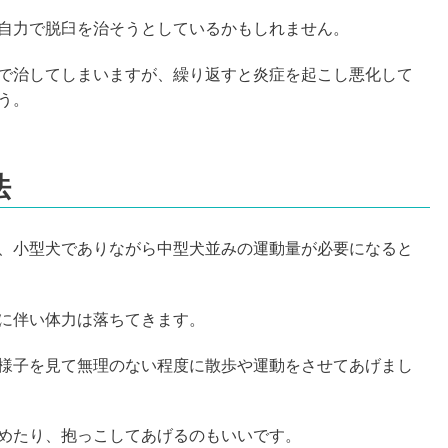
自力で脱臼を治そうとしているかもしれません。
で治してしまいますが、繰り返すと炎症を起こし悪化して
う。
法
、小型犬でありながら中型犬並みの運動量が必要になると
に伴い体力は落ちてきます。
様子を見て無理のない程度に散歩や運動をさせてあげまし
めたり、抱っこしてあげるのもいいです。