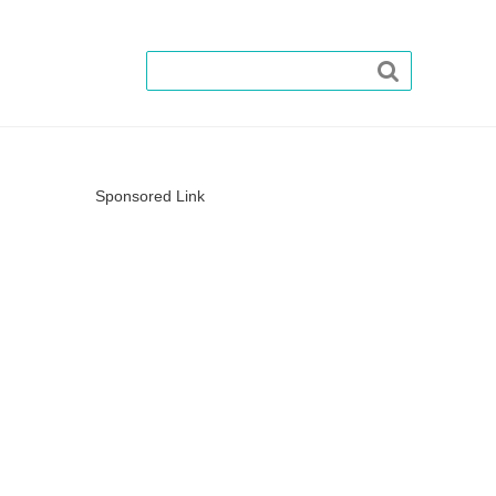

Sponsored Link