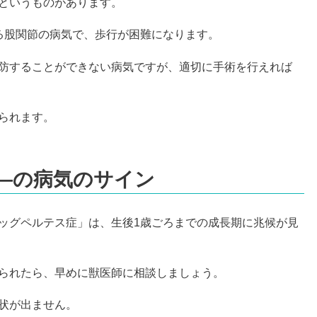
というものがあります。
る股関節の病気で、歩行が困難になります。
防することができない病気ですが、適切に手術を行えれば
られます。
―の病気のサイン
ッグペルテス症」は、生後1歳ごろまでの成長期に兆候が見
られたら、早めに獣医師に相談しましょう。
状が出ません。