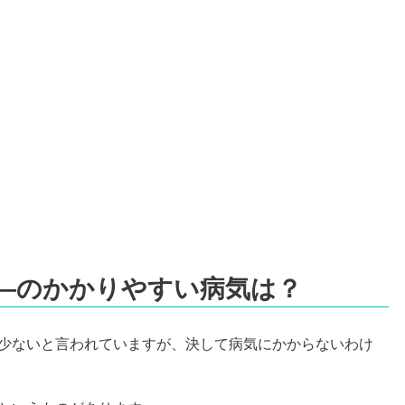
―のかかりやすい病気は？
少ないと言われていますが、決して病気にかからないわけ