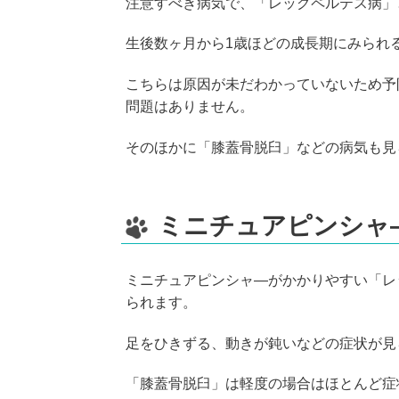
注意すべき病気で、「レッグペルテス病」
生後数ヶ月から1歳ほどの成長期にみられ
こちらは原因が未だわかっていないため予
問題はありません。
そのほかに「膝蓋骨脱臼」などの病気も見
ミニチュアピンシャ
ミニチュアピンシャ―がかかりやすい「レ
られます。
足をひきずる、動きが鈍いなどの症状が見
「膝蓋骨脱臼」は軽度の場合はほとんど症