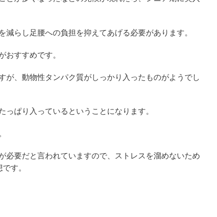
を減らし足腰への負担を抑えてあげる必要があります。
がおすすめです。
すが、動物性タンパク質がしっかり入ったものがようでし
たっぱり入っているということになります。
。
が必要だと言われていますので、ストレスを溜めないため
想です。