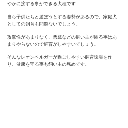
やかに接する事ができる犬種です
自ら子供たちと遊ぼうとする姿勢があるので、家庭犬
としての飼育も問題ないでしょう。
攻撃性があまりなく、悪戯などの飼い主が困る事はあ
まりやらないので飼育がしやすいでしょう。
そんなレオンベルガーが過ごしやすい飼育環境を作
り、健康を守る事も飼い主の務めです。