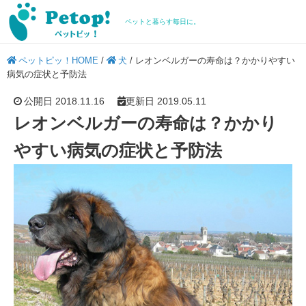
ペットと暮らす毎日に。
ペットピッ！HOME
/
犬
/
レオンベルガーの寿命は？かかりやすい
病気の症状と予防法
公開日 2018.11.16
更新日 2019.05.11
レオンベルガーの寿命は？かかり
やすい病気の症状と予防法