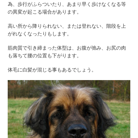
為、歩行がふらついたり、あまり早く歩けなくなる等
の異変が起こる場合があります。
高い所から降りられない、または登れない、階段を上
がれなくなったりもします。
筋肉質で引き締まった体型は、お腹が弛み、お尻の肉
も落ちて腰の位置も下がります。
体毛に白髪が混じる事もあるでしょう。