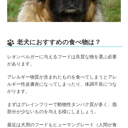
老犬におすすめの食べ物は？
レオンベルガーに与えるフードは良質な物を選ぶ必要
があります。
アレルギー物質が含まれたものを食べてしまうとアレ
ルギー性皮膚炎になってしまったり、体調不良につな
がります。
まずはグレインフリーで動物性タンパク質が多く、脂
肪分が少ないものを与える様にしましょう。
最近は犬用のフードもヒューマングレード（人間が食