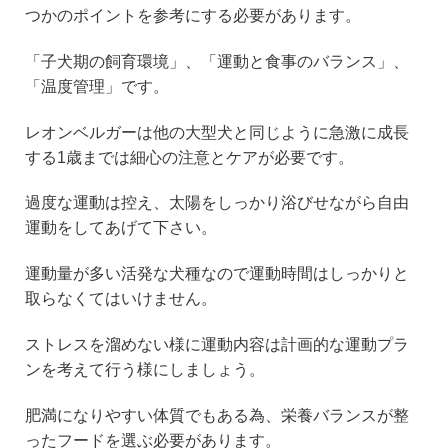
つかのポイントを参考にする必要があります。
「子犬期の飼育環境」、「運動と食事のバランス」、
「温度管理」です。
レオンベルガーは他の大型犬と同じように急激に成長
する1歳までは細心の注意とケアが必要です。
過度な運動は控え、太陽をしっかり浴びせながら自由
運動をしてあげて下さい。
運動量が多い活発な犬種なので運動時間はしっかりと
取らなくてはいけません。
ストレスを溜めない様に運動内容は計画的な運動プラ
ンを考えて行う様にしましょう。
肥満になりやすい体質でもある為、栄養バランスが整
ったフードを選ぶ必要があります。