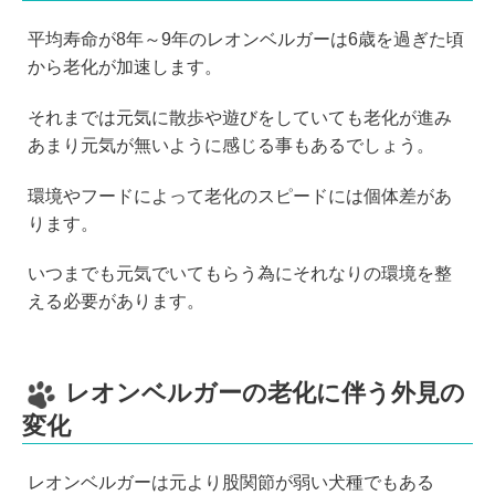
平均寿命が8年～9年のレオンベルガーは6歳を過ぎた頃
から老化が加速します。
それまでは元気に散歩や遊びをしていても老化が進み
あまり元気が無いように感じる事もあるでしょう。
環境やフードによって老化のスピードには個体差があ
ります。
いつまでも元気でいてもらう為にそれなりの環境を整
える必要があります。
レオンベルガーの老化に伴う外見の
変化
レオンベルガーは元より股関節が弱い犬種でもある