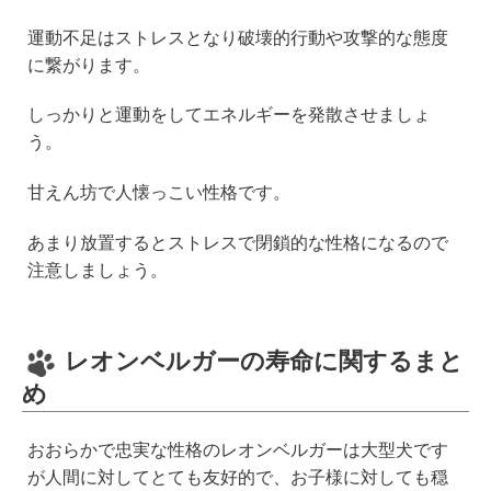
運動不足はストレスとなり破壊的行動や攻撃的な態度
に繋がります。
しっかりと運動をしてエネルギーを発散させましょ
う。
甘えん坊で人懐っこい性格です。
あまり放置するとストレスで閉鎖的な性格になるので
注意しましょう。
レオンベルガーの寿命に関するまと
め
おおらかで忠実な性格のレオンベルガーは大型犬です
が人間に対してとても友好的で、お子様に対しても穏