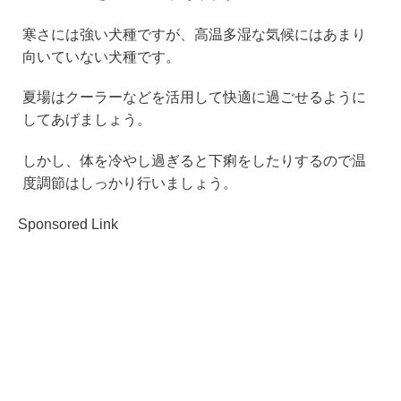
寒さには強い犬種ですが、高温多湿な気候にはあまり
向いていない犬種です。
夏場はクーラーなどを活用して快適に過ごせるように
してあげましょう。
しかし、体を冷やし過ぎると下痢をしたりするので温
度調節はしっかり行いましょう。
Sponsored Link