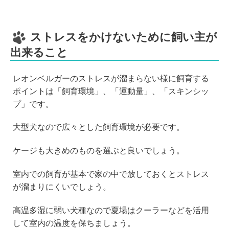
ストレスをかけないために飼い主が
出来ること
レオンベルガーのストレスが溜まらない様に飼育する
ポイントは「飼育環境」、「運動量」、「スキンシッ
プ」です。
大型犬なので広々とした飼育環境が必要です。
ケージも大きめのものを選ぶと良いでしょう。
室内での飼育が基本で家の中で放しておくとストレス
が溜まりにくいでしょう。
高温多湿に弱い犬種なので夏場はクーラーなどを活用
して室内の温度を保ちましょう。