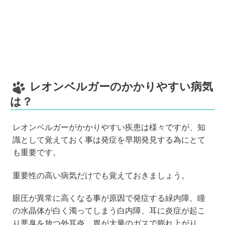
レオンベルガーのかかりやすい病気
は？
レオンベルガーがかかりやすい疾患は様々ですが、知
識として覚えておく事は発症を早期発見する為にとて
も重要です。
重要性の高い病気だけでも覚えておきましょう。
眼圧が異常に高くなる事が原因で発症する緑内障、瞳
の水晶体が白く濁ってしまう白内障、耳に炎症が起こ
り悪臭を放つ外耳炎、胃が大量のガスで膨れ上がり、