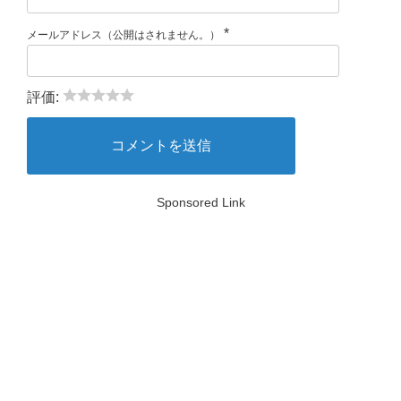
*
メールアドレス（公開はされません。）
評価:
Sponsored Link