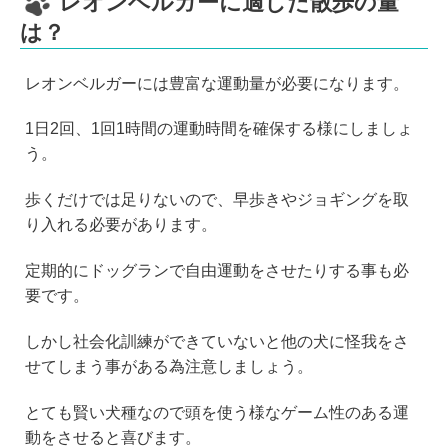
レオンベルガーに適した散歩の量
は？
レオンベルガーには豊富な運動量が必要になります。
1日2回、1回1時間の運動時間を確保する様にしましょ
う。
歩くだけでは足りないので、早歩きやジョギングを取
り入れる必要があります。
定期的にドッグランで自由運動をさせたりする事も必
要です。
しかし社会化訓練ができていないと他の犬に怪我をさ
せてしまう事がある為注意しましょう。
とても賢い犬種なので頭を使う様なゲーム性のある運
動をさせると喜びます。