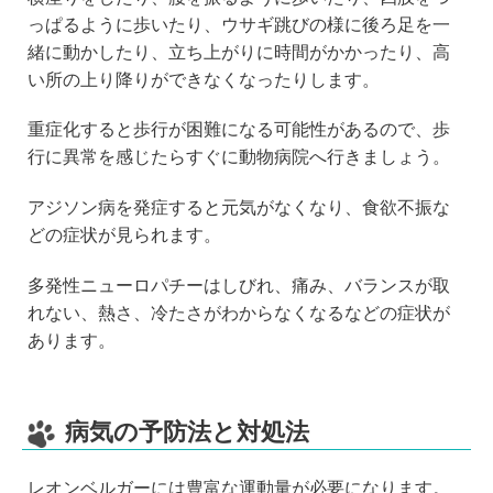
っぱるように歩いたり、ウサギ跳びの様に後ろ足を一
緒に動かしたり、立ち上がりに時間がかかったり、高
い所の上り降りができなくなったりします。
重症化すると歩行が困難になる可能性があるので、歩
行に異常を感じたらすぐに動物病院へ行きましょう。
アジソン病を発症すると元気がなくなり、食欲不振な
どの症状が見られます。
多発性ニューロパチーはしびれ、痛み、バランスが取
れない、熱さ、冷たさがわからなくなるなどの症状が
あります。
病気の予防法と対処法
レオンベルガーには豊富な運動量が必要になります。