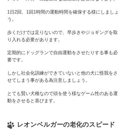
1日2回、1回1時間の運動時間を確保する様にしましょ
う。
歩くだけでは足りないので、早歩きやジョギングを取
り入れる必要があります。
定期的にドッグランで自由運動をさせたりする事も必
要です。
しかし社会化訓練ができていないと他の犬に怪我をさ
せてしまう事がある為注意しましょう。
とても賢い犬種なので頭を使う様なゲーム性のある運
動をさせると喜びます。
レオンベルガーの老化のスピード