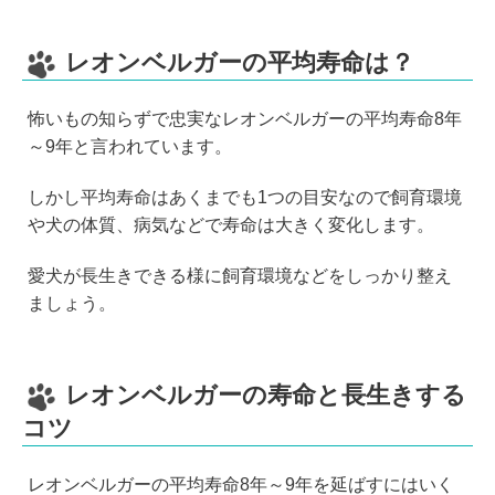
レオンベルガーの平均寿命は？
怖いもの知らずで忠実なレオンベルガーの平均寿命8年
～9年と言われています。
しかし平均寿命はあくまでも1つの目安なので飼育環境
や犬の体質、病気などで寿命は大きく変化します。
愛犬が長生きできる様に飼育環境などをしっかり整え
ましょう。
レオンベルガーの寿命と長生きする
コツ
レオンベルガーの平均寿命8年～9年を延ばすにはいく