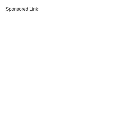
Sponsored Link