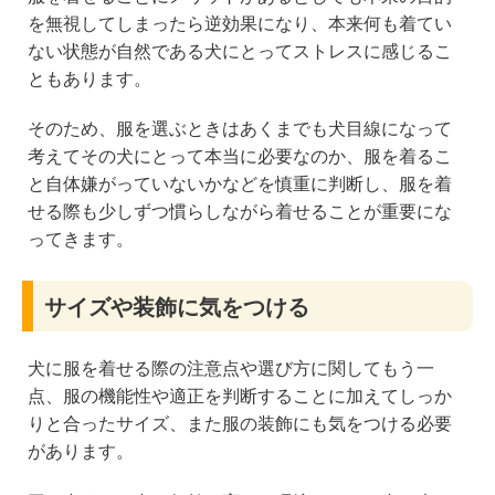
を無視してしまったら逆効果になり、本来何も着てい
ない状態が自然である犬にとってストレスに感じるこ
ともあります。
そのため、服を選ぶときはあくまでも犬目線になって
考えてその犬にとって本当に必要なのか、服を着るこ
と自体嫌がっていないかなどを慎重に判断し、服を着
せる際も少しずつ慣らしながら着せることが重要にな
ってきます。
サイズや装飾に気をつける
犬に服を着せる際の注意点や選び方に関してもう一
点、服の機能性や適正を判断することに加えてしっか
りと合ったサイズ、また服の装飾にも気をつける必要
があります。