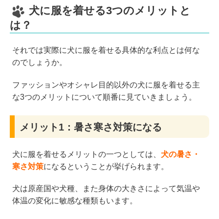
犬に服を着せる3つのメリットと
は？
それでは実際に犬に服を着せる具体的な利点とは何な
のでしょうか。
ファッションやオシャレ目的以外の犬に服を着せる主
な3つのメリットについて順番に見ていきましょう。
メリット1：暑さ寒さ対策になる
犬に服を着せるメリットの一つとしては、
犬の暑さ・
寒さ対策
になるということが挙げられます。
犬は原産国や犬種、また身体の大きさによって気温や
体温の変化に敏感な種類もいます。