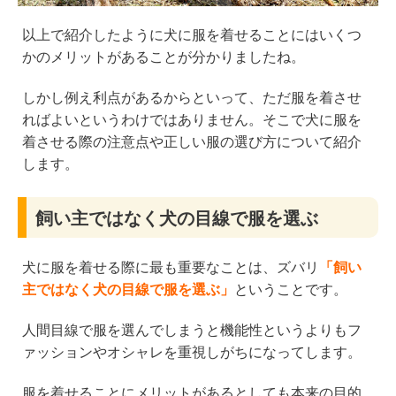
以上で紹介したように犬に服を着せることにはいくつ
かのメリットがあることが分かりましたね。
しかし例え利点があるからといって、ただ服を着させ
ればよいというわけではありません。そこで犬に服を
着させる際の注意点や正しい服の選び方について紹介
します。
飼い主ではなく犬の目線で服を選ぶ
犬に服を着せる際に最も重要なことは、ズバリ
「飼い
主ではなく犬の目線で服を選ぶ」
ということです。
人間目線で服を選んでしまうと機能性というよりもフ
ァッションやオシャレを重視しがちになってします。
服を着せることにメリットがあるとしても本来の目的