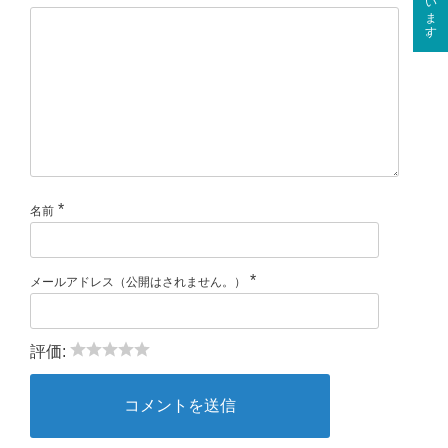
*
名前
*
メールアドレス（公開はされません。）
評価: