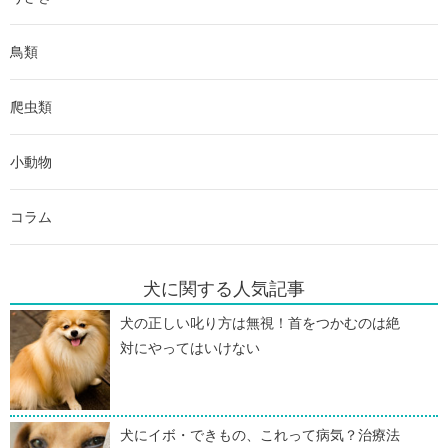
鳥類
爬虫類
小動物
コラム
犬に関する人気記事
犬の正しい叱り方は無視！首をつかむのは絶
対にやってはいけない
犬にイボ・できもの、これって病気？治療法