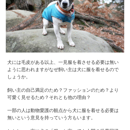
犬には毛皮がある以上、一見服を着させる必要は無い
ように思われますがなぜ飼い主は犬に服を着せるので
しょうか。
飼い主の自己満足のため？ファッションのため？より
可愛く見せるため？それとも他の理由？
一部の人は動物愛護の観点から犬に服を着せる必要は
無いという意見を持っていう方もいます。