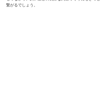
繋がるでしょう。