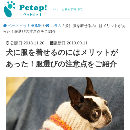
ペットと暮らす毎日に。
ペットピッ！HOME
/
コラム
/
犬に服を着せるのにはメリットがあ
った！服選びの注意点をご紹介
公開日 2018.11.26
更新日 2019.09.11
犬に服を着せるのにはメリットが
あった！服選びの注意点をご紹介