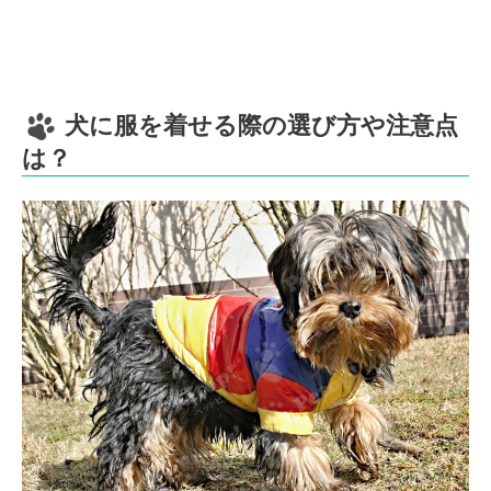
犬に服を着せる際の選び方や注意点
は？