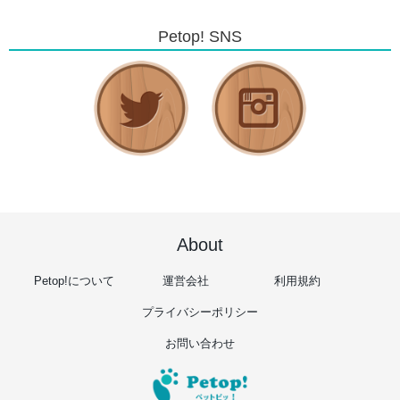
Petop! SNS
About
Petop!について
運営会社
利用規約
プライバシーポリシー
お問い合わせ