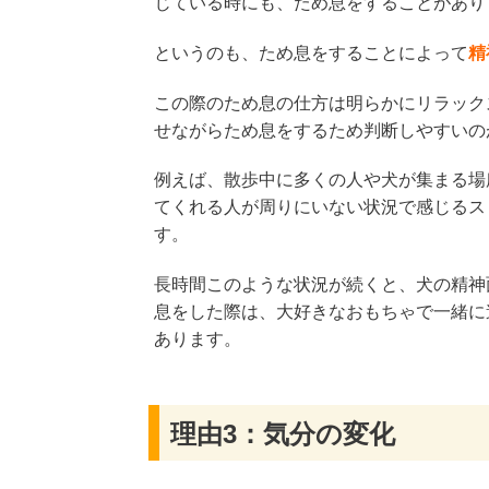
じている時にも、ため息をすることがあり
というのも、ため息をすることによって
精
この際のため息の仕方は明らかにリラック
せながらため息をするため判断しやすいの
例えば、散歩中に多くの人や犬が集まる場
てくれる人が周りにいない状況で感じるス
す。
長時間このような状況が続くと、犬の精神
息をした際は、大好きなおもちゃで一緒に
あります。
理由3：気分の変化