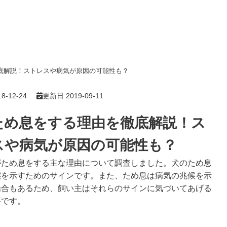
底解説！ストレスや病気が原因の可能性も？
-12-24
更新日 2019-09-11
ため息をする理由を徹底解説！ス
スや病気が原因の可能性も？
がため息をする主な理由について調査しました。犬のため息
態を示すためのサインです。また、ため息は病気の兆候を示
場合もあるため、飼い主はそれらのサインに気づいてあげる
要です。