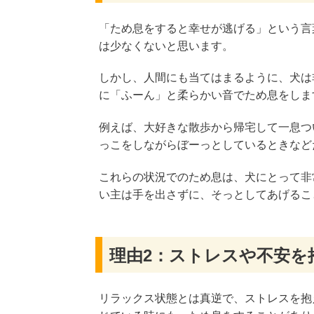
「ため息をすると幸せが逃げる」という言
は少なくないと思います。
しかし、人間にも当てはまるように、犬は
に「ふーん」と柔らかい音でため息をしま
例えば、大好きな散歩から帰宅して一息つ
っこをしながらぼーっとしているときなど
これらの状況でのため息は、犬にとって非
い主は手を出さずに、そっとしてあげるこ
理由2：ストレスや不安を
リラックス状態とは真逆で、ストレスを抱