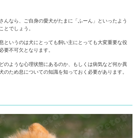
さんなら、ご自身の愛犬がたまに「ふーん」といったよう
ことでしょう。
息というのは犬にとっても飼い主にとっても大変重要な役
必要不可欠となります。
どのような心理状態にあるのか、もしくは病気など何か異
犬のため息についての知識を知っておく必要があります。