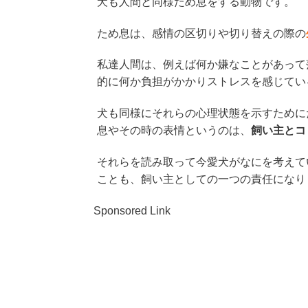
犬も人間と同様ため息をする動物です。
ため息は、感情の区切りや切り替えの際の
私達人間は、例えば何か嫌なことがあって
的に何か負担がかかりストレスを感じてい
犬も同様にそれらの心理状態を示すために
息やその時の表情というのは、
飼い主とコ
それらを読み取って今愛犬がなにを考えて
ことも、飼い主としての一つの責任になり
Sponsored Link