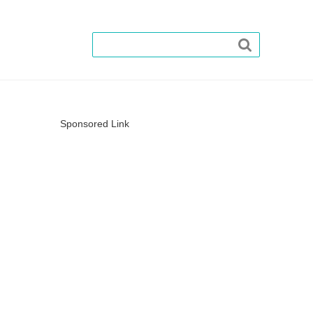

Sponsored Link