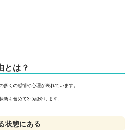
由とは？
の多くの感情や心理が表れています。
状態も含めて3つ紹介します。
る状態にある