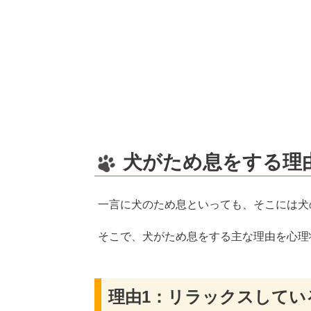
犬がため息をする理
一言に犬のため息といっても、そこには犬
そこで、犬がため息をする主な理由を心理
理由1：リラックスしてい