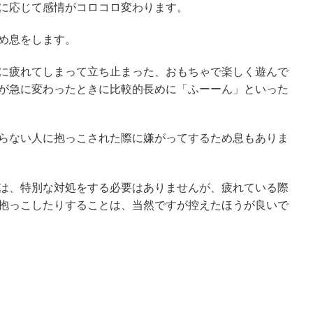
に応じて感情がコロコロ変わります。
め息をします。
に疲れてしまって立ち止まった、おもちゃで楽しく遊んで
が急に変わったときに比較的長めに「ふーーん」といった
らない人に抱っこされた際に嫌がってするため息もありま
は、特別な対処をする必要はありませんが、疲れている際
抱っこしたりすることは、当然ですが控えたほうが良いで