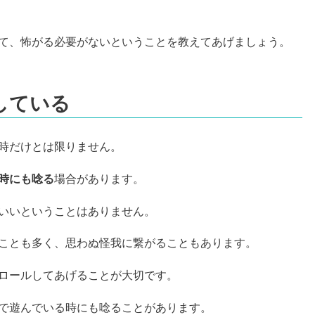
て、怖がる必要がないということを教えてあげましょう。
している
時だけとは限りません。
時にも唸る
場合があります。
いいということはありません。
ことも多く、思わぬ怪我に繋がることもあります。
ロールしてあげることが大切です。
で遊んでいる時にも唸ることがあります。