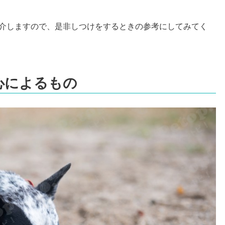
介しますので、是非しつけをするときの参考にしてみてく
心によるもの