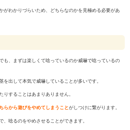
かがわかりづらいため、どちらなのかを見極める必要があ
でも、まずは楽しくて唸っているのか威嚇で唸っているの
茎を出して本気で威嚇していることが多いです。
たりすることはあまりありません。
ちらから遊びをやめてしまうこと
がしつけに繋がります。
で、唸るのをやめさせることができます。