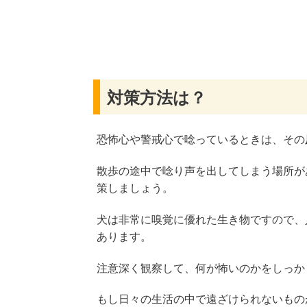
対策方法は？
恐怖心や警戒心で唸っているときは、その
散歩の途中で唸り声を出してしまう場所が
策しましょう。
犬は非常に嗅覚に優れた生き物ですので、
あります。
注意深く観察して、何が怖いのかをしっか
もし日々の生活の中で遠ざけられないもの