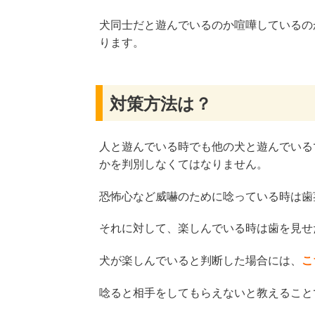
犬同士だと遊んでいるのか喧嘩しているの
ります。
対策方法は？
人と遊んでいる時でも他の犬と遊んでいる
かを判別しなくてはなりません。
恐怖心など威嚇のために唸っている時は歯
それに対して、楽しんでいる時は歯を見せ
犬が楽しんでいると判断した場合には、
こ
唸ると相手をしてもらえないと教えること