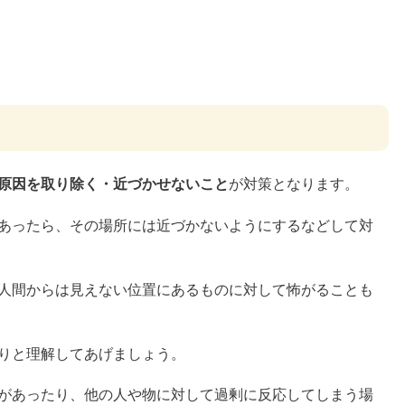
原因を取り除く・近づかせないこと
が対策となります。
あったら、その場所には近づかないようにするなどして対
人間からは見えない位置にあるものに対して怖がることも
りと理解してあげましょう。
があったり、他の人や物に対して過剰に反応してしまう場