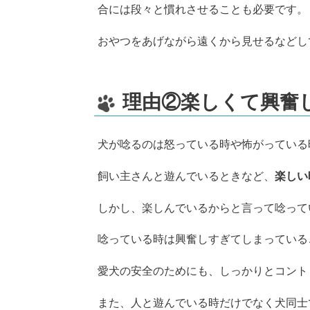
合には段々と慣れさせることも必要です。
おやつをあげながら遠くから見せるなどし
理由②楽しくて興奮
犬が唸るのは怒っている時や怖がっている
飼い主さんと遊んでいるときなど、
楽しい
しかし、楽しんでいるからと言って唸って
唸っている時は興奮しすぎてしまっている
愛犬の安全のためにも、しっかりとコント
また、人と遊んでいる時だけでなく犬同士