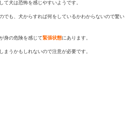
して犬は恐怖を感じやすいようです。
のでも、犬からすれば何をしているかわからないので驚い
が身の危険を感じて
緊張状態
にあります。
しまうかもしれないので注意が必要です。