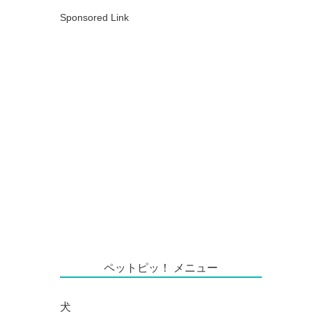
Sponsored Link
ペットピッ！ メニュー
犬