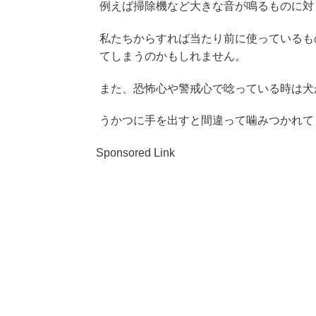
例えば掃除機など大きな音が鳴るものに対
私たちからすれば当たり前に使っているも
てしまうのかもしれません。
また、恐怖心や警戒心で唸っている時は犬
うかつに手を出すと間違って噛みつかれて
Sponsored Link