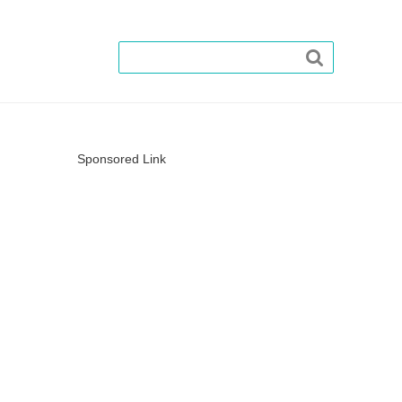

Sponsored Link