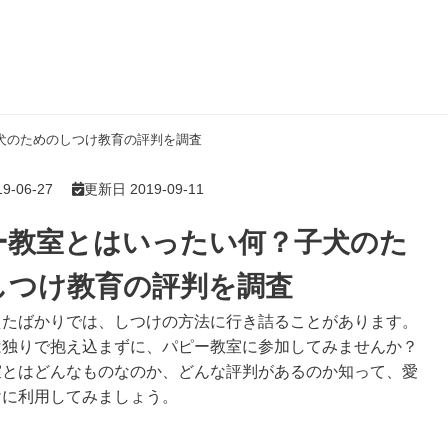
犬のためのしつけ教育の評判を調査
-06-27
更新日 2019-09-11
ー教室とはいったい何？子犬のた
しつけ教育の評判を調査
えたばかりでは、しつけの方法に行き詰ることがあります。
は独りで抱え込まずに、パピー教室に参加してみませんか？
室とはどんなものなのか、どんな評判があるのか知って、愛
けに利用してみましょう。