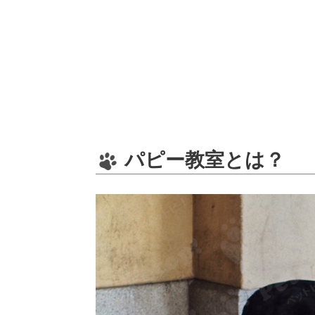
パピー教室とは？