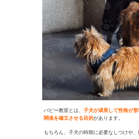
パピー教室とは、
子犬が成長して性格が形
関係を確立させる目的
があります。
もちろん、子犬の時期に必要なしつけや、