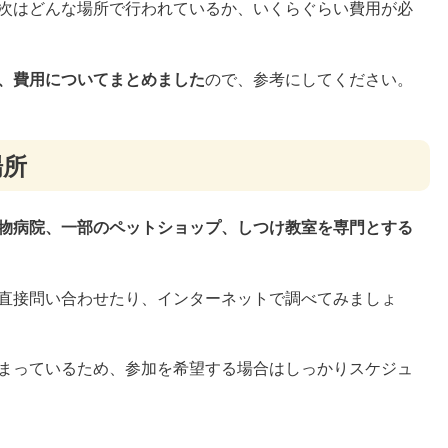
次はどんな場所で行われているか、いくらぐらい費用が必
、費用についてまとめました
ので、参考にしてください。
場所
物病院、一部のペットショップ、しつけ教室を専門とする
直接問い合わせたり、インターネットで調べてみましょ
まっているため、参加を希望する場合はしっかりスケジュ