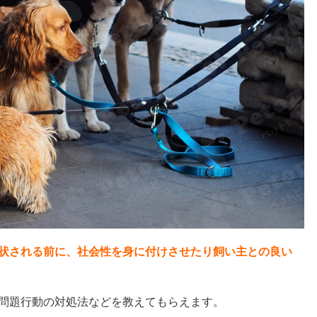
状される前に、社会性を身に付けさせたり飼い主との良い
問題行動の対処法などを教えてもらえます。