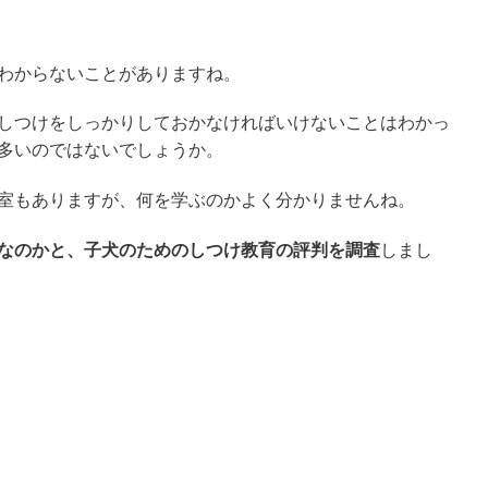
わからないことがありますね。
しつけをしっかりしておかなければいけないことはわかっ
多いのではないでしょうか。
室もありますが、何を学ぶのかよく分かりませんね。
なのかと、子犬のためのしつけ教育の評判を調査
しまし