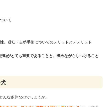
ついて
性、避妊・去勢手術についてのメリットとデメリット
行動がとても重要であることと、褒めながらしつけること
子犬
どんな条件なのでしょうか。