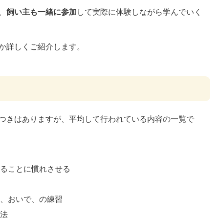
、
飼い主も一緒に参加
して実際に体験しながら学んでいく
か詳しくご紹介します。
つきはありますが、平均して行われている内容の一覧で
ることに慣れさせる
、おいで、の練習
法