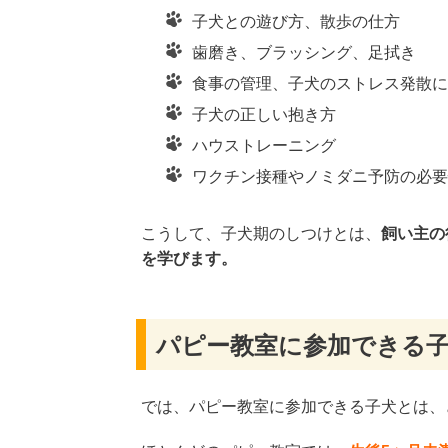
子犬との遊び方、散歩の仕方
歯磨き、ブラッシング、足拭き
食事の管理、子犬のストレス発散に
子犬の正しい抱き方
ハウストレーニング
ワクチン接種やノミダニ予防の必要
こうして、子犬期のしつけとは、
飼い主の
を学びます。
パピー教室に参加できる
では、パピー教室に参加できる子犬とは、