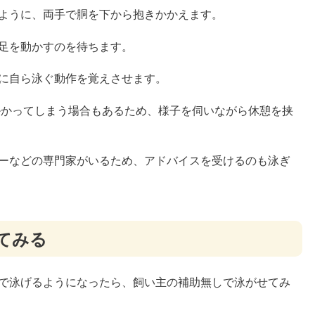
ように、両手で胴を下から抱きかかえます。
足を動かすのを待ちます。
に自ら泳ぐ動作を覚えさせます。
掛かってしまう場合もあるため、様子を伺いながら休憩を挟
ーなどの専門家がいるため、アドバイスを受けるのも泳ぎ
てみる
で泳げるようになったら、飼い主の補助無しで泳がせてみ