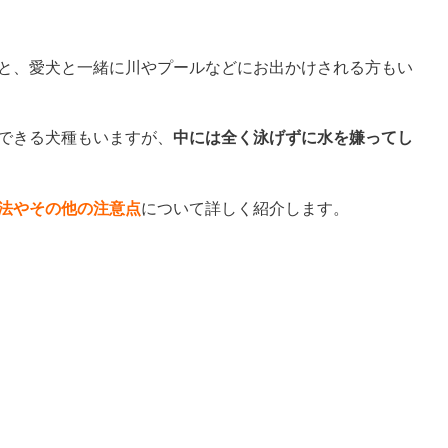
と、愛犬と一緒に川やプールなどにお出かけされる方もい
できる犬種もいますが、
中には全く泳げずに水を嫌ってし
法やその他の注意点
について詳しく紹介します。