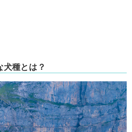
な犬種とは？