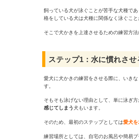
飼っている犬が泳ぐことが苦手な犬種であ
格をしている犬は犬種に関係なく泳ぐこと
そこで犬かきを上達させるための練習方法
ステップ1：水に慣れさせ
愛犬に犬かきの練習をさせる際に、いきな
す。
そもそも泳げない理由として、単に泳ぎ方
感じてしまう
犬もいます。
そのため、最初のステップとしては
愛犬を
練習場所としては、自宅のお風呂や簡易プ