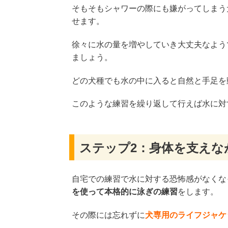
そもそもシャワーの際にも嫌がってしまう
せます。
徐々に水の量を増やしていき大丈夫なよう
ましょう。
どの犬種でも水の中に入ると自然と手足を
このような練習を繰り返して行えば水に対
ステップ2：身体を支えな
自宅での練習で水に対する恐怖感がなくな
を使って本格的に泳ぎの練習
をします。
その際には忘れずに
犬専用のライフジャケ