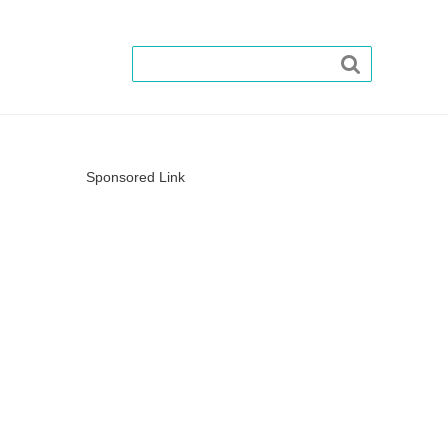

Sponsored Link