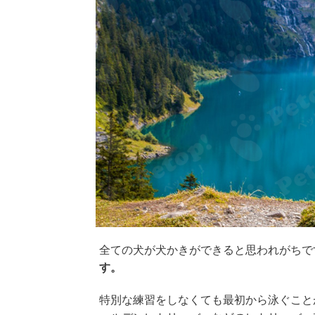
全ての犬が犬かきができると思われがちで
す。
特別な練習をしなくても最初から泳ぐこと