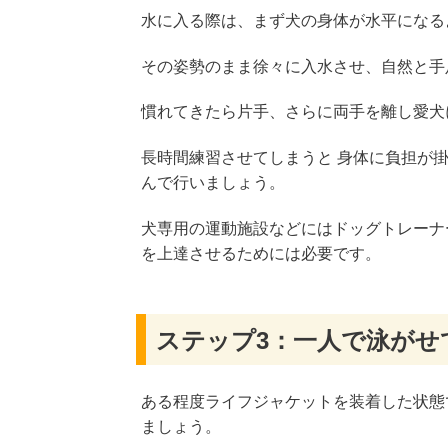
水に入る際は、まず犬の身体が水平になる
その姿勢のまま徐々に入水させ、自然と手
慣れてきたら片手、さらに両手を離し愛犬
長時間練習させてしまうと 身体に負担が
んで行いましょう。
犬専用の運動施設などにはドッグトレーナ
を上達させるためには必要です。
ステップ3：一人で泳がせ
ある程度ライフジャケットを装着した状態
ましょう。