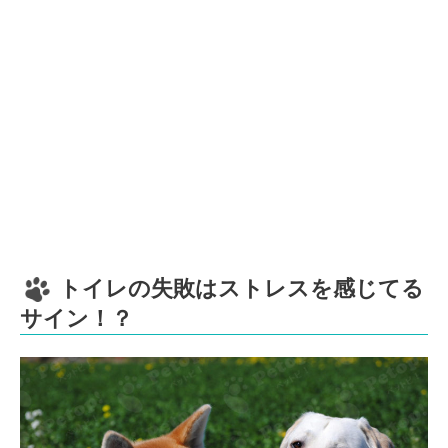
トイレの失敗はストレスを感じてる
サイン！？