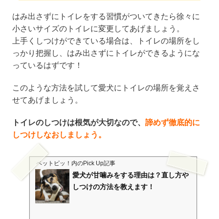
はみ出さずにトイレをする習慣がついてきたら徐々に
小さいサイズのトイレに変更してあげましょう。
上手くしつけができている場合は、トイレの場所をし
っかり把握し、はみ出さずにトイレができるようにな
っているはずです！
このような方法を試して愛犬にトイレの場所を覚えさ
せてあげましょう。
トイレのしつけは根気が大切なので、
諦めず徹底的に
しつけしなおしましょう。
ペットピッ！
内のPick Up記事
愛犬が甘噛みをする理由は？直し方や
しつけの方法を教えます！