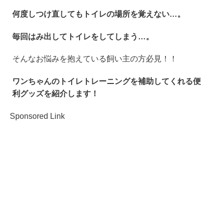
何度しつけ直してもトイレの場所を覚えない…。
毎回はみ出してトイレをしてしまう…。
そんなお悩みを抱えている飼い主の方必見！！
ワンちゃんのトイレトレーニングを補助してくれる便
利グッズを紹介します！
Sponsored Link