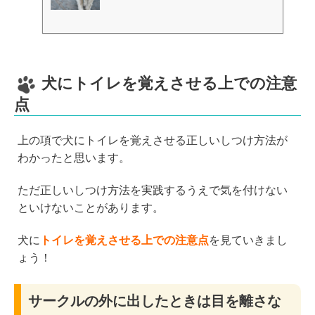
犬にトイレを覚えさせる上での注意
点
上の項で犬にトイレを覚えさせる正しいしつけ方法が
わかったと思います。
ただ正しいしつけ方法を実践するうえで気を付けない
といけないことがあります。
犬に
トイレを覚えさせる上での注意点
を見ていきまし
ょう！
サークルの外に出したときは目を離さな