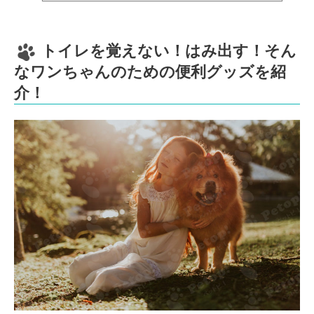
トイレを覚えない！はみ出す！そん
なワンちゃんのための便利グッズを紹
介！