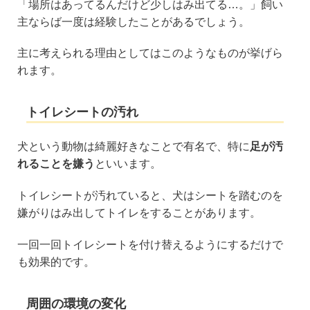
「場所はあってるんだけど少しはみ出てる…。」飼い
主ならば一度は経験したことがあるでしょう。
主に考えられる理由としてはこのようなものが挙げら
れます。
トイレシートの汚れ
犬という動物は綺麗好きなことで有名で、特に
足が汚
れることを嫌う
といいます。
トイレシートが汚れていると、犬はシートを踏むのを
嫌がりはみ出してトイレをすることがあります。
一回一回トイレシートを付け替えるようにするだけで
も効果的です。
周囲の環境の変化