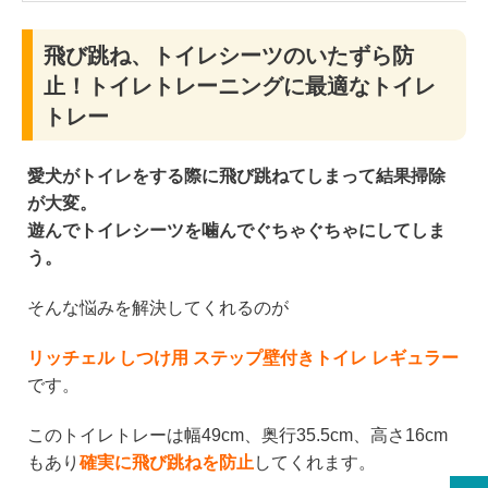
飛び跳ね、トイレシーツのいたずら防
止！トイレトレーニングに最適なトイレ
トレー
愛犬がトイレをする際に飛び跳ねてしまって結果掃除
が大変。
遊んでトイレシーツを噛んでぐちゃぐちゃにしてしま
う。
そんな悩みを解決してくれるのが
リッチェル しつけ用 ステップ壁付きトイレ レギュラー
です。
このトイレトレーは幅49cm、奥行35.5cm、高さ16cm
もあり
確実に飛び跳ねを防止
してくれます。