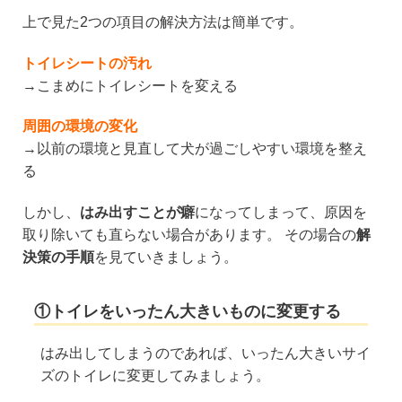
上で見た2つの項目の解決方法は簡単です。
トイレシートの汚れ
→こまめにトイレシートを変える
周囲の環境の変化
→以前の環境と見直して犬が過ごしやすい環境を整え
る
しかし、
はみ出すことが癖
になってしまって、原因を
取り除いても直らない場合があります。 その場合の
解
決策の手順
を見ていきましょう。
①トイレをいったん大きいものに変更する
はみ出してしまうのであれば、いったん大きいサイ
ズのトイレに変更してみましょう。