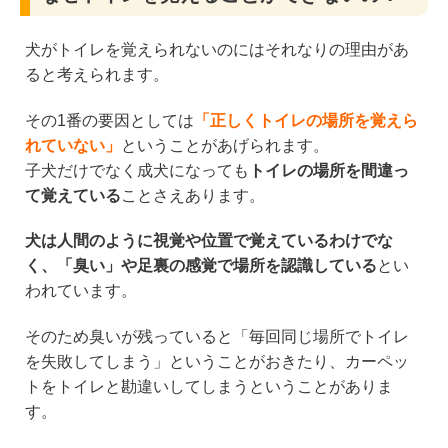
犬がトイレを覚えられないのにはそれなりの理由があ
ると考えられます。
その1番の要因としては
「正しくトイレの場所を覚えら
れていない」
ということがあげられます。
子犬だけでなく成犬になっても
トイレの場所を間違っ
て覚えている
ことさえあります。
犬は人間のように視覚や位置で覚えているわけでな
く、「臭い」や足裏の感覚で場所を認識している
とい
われています。
そのため臭いが残っていると「毎回同じ場所でトイレ
を失敗してしまう」ということがおきたり、カーペッ
トをトイレと勘違いしてしまうということがありま
す。