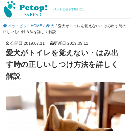
ペットと暮らす毎日に。
ペットピッ！HOME
/
犬
/
愛犬がトイレを覚えない・はみ出す時の
正しいしつけ方法を詳しく解説
公開日 2019.07.11
更新日 2019.09.11
愛犬がトイレを覚えない・はみ出
す時の正しいしつけ方法を詳しく
解説