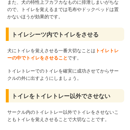
また、犬の特性上フカフカなものに排泄しまいがちな
ので、トイレを覚えるまでは毛布やドックベッドは置
かないほうが効果的です。
トイレシーツ内でトイレをさせる
犬にトイレを覚えさせる一番大切なことは
トイレトレ
ーの中でトイレをさせること
です。
トイレトレーでのトイレを確実に成功させてからサー
クルの外に出すようにしましょう。
トイレをトイレトレー以外でさせない
サークル内のトイレトレー以外でトイレをさせないこ
ともトイレを覚えさせることで大切なことです。