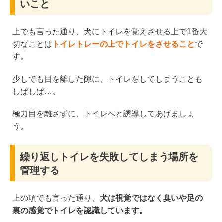
いこと
上でも言った通り、犬にトイレを覚えさせる上で1番大
切なことは
トイレトレーの上でトイレをさせること
で
す。
少しでも目を離した隙に、トイレをしてしまうことも
しばしば…。
極力目を離さずに、トイレへと誘導してあげましょ
う。
繰り返しトイレを失敗してしまう場所を
管理する
上の項でも言った通り、
犬は視覚ではなく臭いや足の
裏の感覚でトイレを認識しています。