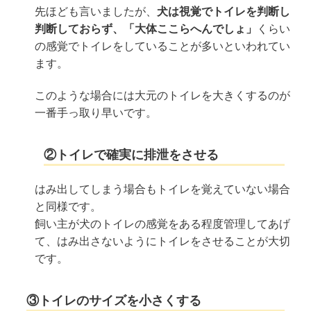
先ほども言いましたが、
犬は視覚でトイレを判断し
判断しておらず、「大体ここらへんでしょ」
くらい
の感覚でトイレをしていることが多いといわれてい
ます。
このような場合には大元のトイレを大きくするのが
一番手っ取り早いです。
②トイレで確実に排泄をさせる
はみ出してしまう場合もトイレを覚えていない場合
と同様です。
飼い主が犬のトイレの感覚をある程度管理してあげ
て、はみ出さないようにトイレをさせることが大切
です。
③トイレのサイズを小さくする