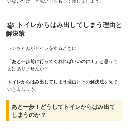
いないだけ」と広い心をもって接しましょう。
トイレからはみ出してしまう理由と
解決策
ワンちゃんがトイレをするときに
「あと一歩前に行ってくれればいいのに！」
と思うこ
とはありませんか？
トイレからはみ出してしまう理由
とその
解決法
を見て
いきましょう。
あと一歩！どうしてトイレからはみ出て
しまうのか？