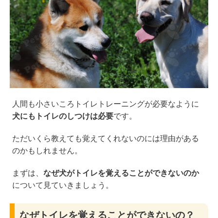
人間も小さいころトイレトレーニングが必要なように
犬にもトイレのしつけは必要
です。
ただいくら教えても覚えてくれないのには理由がある
のかもしれません。
まずは、
なぜ犬がトイレを覚えることができないのか
について見ていきましょう。
なぜトイレを覚えることができないの？