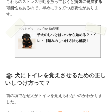
これらのストレス行動を放っておくと
病気に発展する
可能性
もあるので、早めに手を打つ必要性がありま
す。
ペットピッ！
内のPick Up記事
子犬のしつけはいつから始める？トイ
レ・甘噛みのしつけ方法も解説！
犬にトイレを覚えさせるための正し
いしつけ方って？
前の項でなぜ犬がトイレを覚えられないのかわかりま
した。