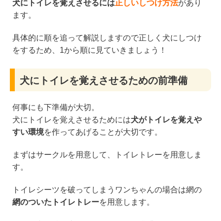
犬にトイレを覚えさせるには
正しいしつけ方法
があり
ます。
具体的に順を追って解説しますので正しく犬にしつけ
をするため、1から順に見ていきましょう！
犬にトイレを覚えさせるための前準備
何事にも下準備が大切。
犬にトイレを覚えさせるためには
犬がトイレを覚えや
すい環境
を作ってあげることが大切です。
まずはサークルを用意して、トイレトレーを用意しま
す。
トイレシーツを破ってしまうワンちゃんの場合は網の
網のついたトイレトレー
を用意します。