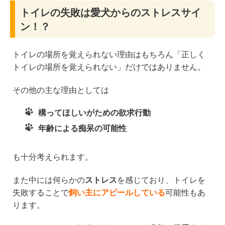
トイレの失敗は愛犬からのストレスサイ
ン！？
トイレの場所を覚えられない理由はもちろん「正しく
トイレの場所を覚えられない」だけではありません。
その他の主な理由としては
構ってほしいがための欲求行動
年齢による痴呆の可能性
も十分考えられます。
また中には何らかの
ストレス
を感じており、トイレを
失敗することで
飼い主にアピールしている
可能性もあ
ります。