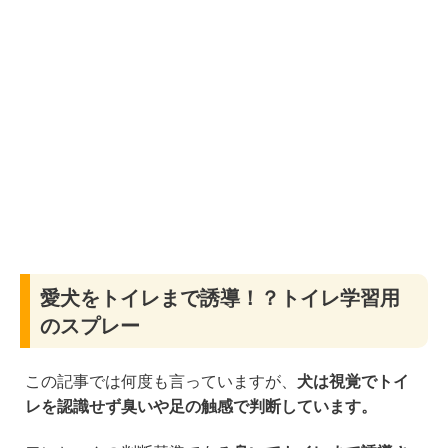
愛犬をトイレまで誘導！？トイレ学習用
のスプレー
この記事では何度も言っていますが、
犬は視覚でトイ
レを認識せず臭いや足の触感で判断しています。