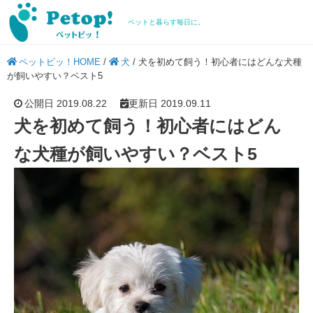
ペットと暮らす毎日に。
ペットピッ！HOME
/
犬
/
犬を初めて飼う！初心者にはどんな犬種
が飼いやすい？ベスト5
公開日 2019.08.22
更新日 2019.09.11
犬を初めて飼う！初心者にはどん
な犬種が飼いやすい？ベスト5