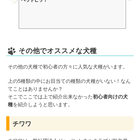
その他でオススメな犬種
その他の犬種で初心者の方々に人気な犬種がいます。
上の5種類の中にお目当ての種類の犬種がいない！なん
てことはありませんか？
そこでここでは上で紹介出来なかった
初心者向けの犬
種
を紹介しようと思います。
チワワ