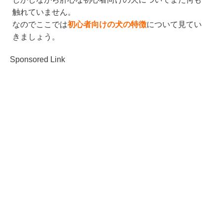
触れていません。
なのでここでは
初心者向けの犬の特徴
について見てい
きましょう。
Sponsored Link