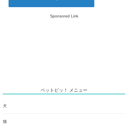
Sponsored Link
ペットピッ！ メニュー
犬
猫