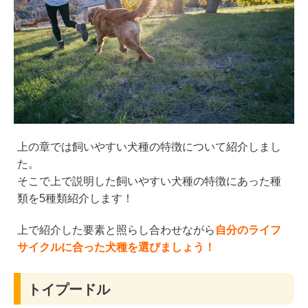
上の章では飼いやすい犬種の特徴について紹介しまし
た。
そこで上で説明した飼いやすい犬種の特徴にあった種
類を5種類紹介します！
上で紹介した要素と照らし合わせながら
自分のライフ
サイクルに合った犬種を選びましょう！
トイプードル