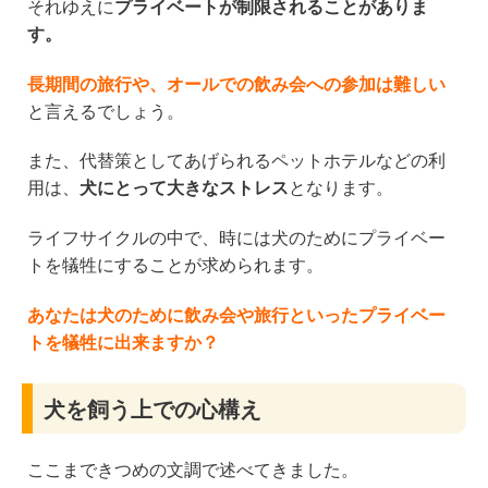
それゆえに
プライベートが制限されることがありま
す。
長期間の旅行や、オールでの飲み会への参加は難しい
と言えるでしょう。
また、代替策としてあげられるペットホテルなどの利
用は、
犬にとって大きなストレス
となります。
ライフサイクルの中で、時には犬のためにプライベー
トを犠牲にすることが求められます。
あなたは犬のために飲み会や旅行といったプライベー
トを犠牲に出来ますか？
犬を飼う上での心構え
ここまできつめの文調で述べてきました。