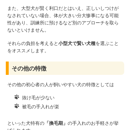
また、大型犬が賢く利口だとはいえ、正しいしつけが
なされていない場合、体が大きい分大惨事になる可能
性があり、訓練所に預けるなど別のアプローチを取ら
ないといけません。
それらの負担を考えると
小型犬で賢い犬種
を選ぶこと
をオススメします。
その他の特徴
その他の初心者の人が飼いやすい犬の特徴としては
抜け毛が少ない
被毛の手入れが楽
といった犬特有の
「換毛期」
の手入れのお手軽さが挙