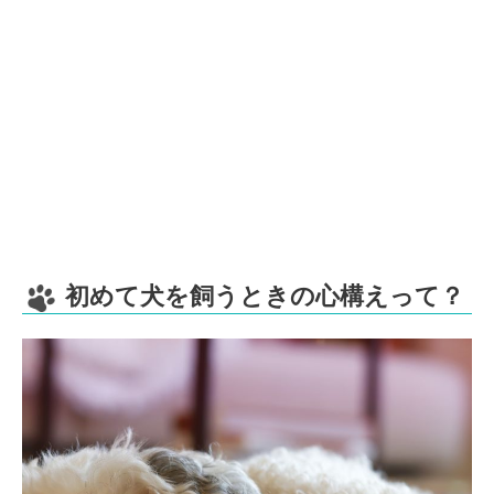
初めて犬を飼うときの心構えって？