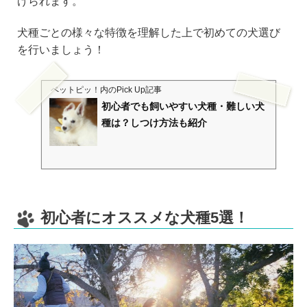
げられます。
犬種ごとの様々な特徴を理解した上で初めての犬選び
を行いましょう！
ペットピッ！
内のPick Up記事
初心者でも飼いやすい犬種・難しい犬
種は？しつけ方法も紹介
初心者にオススメな犬種5選！