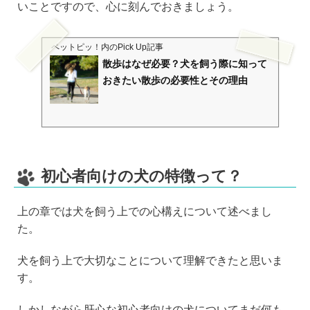
いことですので、心に刻んでおきましょう。
ペットピッ！
内のPick Up記事
散歩はなぜ必要？犬を飼う際に知って
おきたい散歩の必要性とその理由
初心者向けの犬の特徴って？
上の章では犬を飼う上での心構えについて述べまし
た。
犬を飼う上で大切なことについて理解できたと思いま
す。
しかしながら肝心な初心者向けの犬についてまだ何も