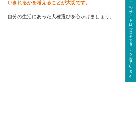
このサイトはプロモーションを含んでいます。
いきれるかを考えることが大切です。
自分の生活にあった犬種選びを心がけましょう。