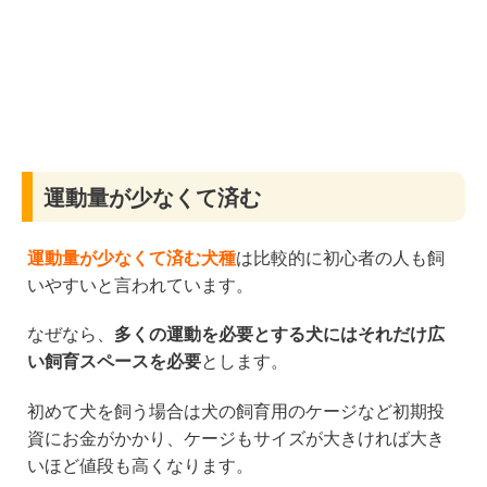
運動量が少なくて済む
運動量が少なくて済む犬種
は比較的に初心者の人も飼
いやすいと言われています。
なぜなら、
多くの運動を必要とする犬にはそれだけ広
い飼育スペースを必要
とします。
初めて犬を飼う場合は犬の飼育用のケージなど初期投
資にお金がかかり、ケージもサイズが大きければ大き
いほど値段も高くなります。