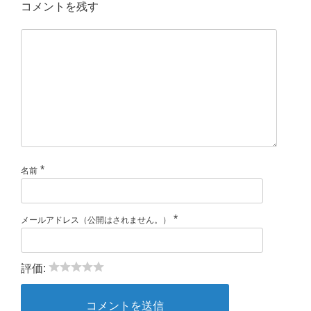
コメントを残す
*
名前
*
メールアドレス（公開はされません。）
評価: