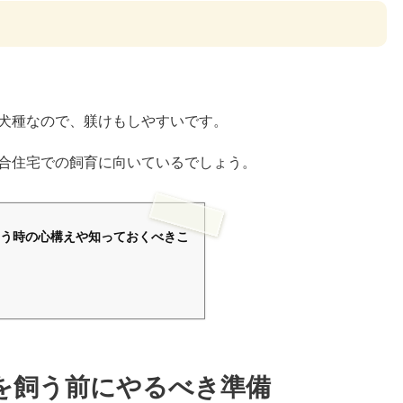
犬種なので、躾けもしやすいです。
合住宅での飼育に向いているでしょう。
う時の心構えや知っておくべきこ
を飼う前にやるべき準備