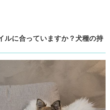
イルに合っていますか？犬種の持