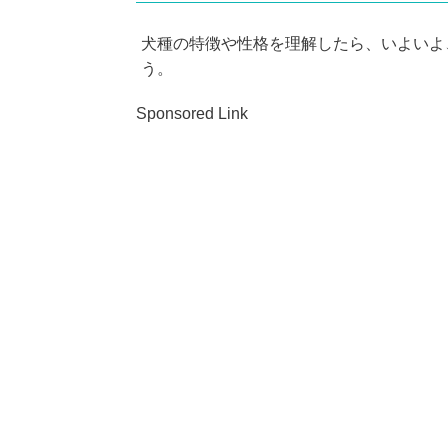
犬種の特徴や性格を理解したら、いよいよ
う。
Sponsored Link