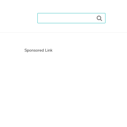

Sponsored Link