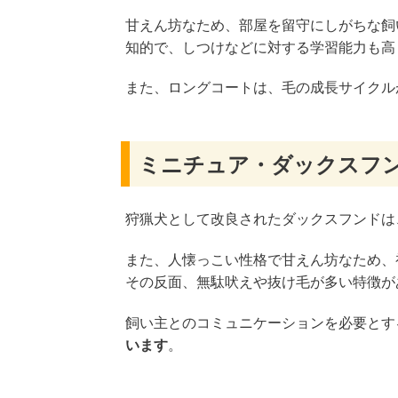
甘えん坊なため、部屋を留守にしがちな飼
知的で、しつけなどに対する学習能力も高
また、ロングコートは、毛の成長サイクル
ミニチュア・ダックスフ
狩猟犬として改良されたダックスフンドは
また、人懐っこい性格で甘えん坊なため、
その反面、無駄吠えや抜け毛が多い特徴が
飼い主とのコミュニケーションを必要とす
います
。