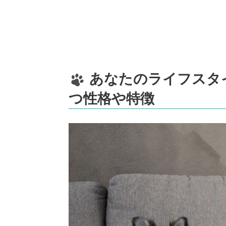
あなたのライフスタ
つ性格や特徴