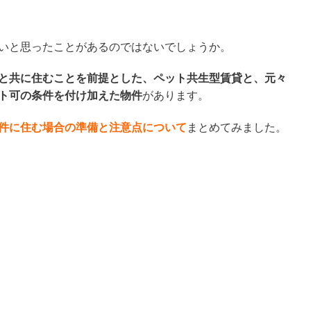
いと思ったことがあるのではないでしょうか。
と共に住むことを前提とした、ペット共生型賃貸と、元々
ト可の条件を付け加えた物件
があります。
件に住む場合の準備と注意点について
まとめてみました。