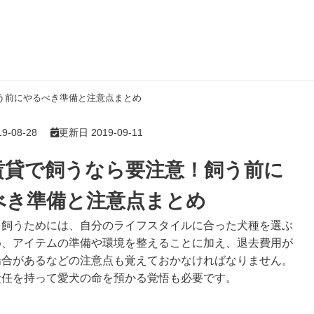
う前にやるべき準備と注意点まとめ
-08-28
更新日 2019-09-11
賃貸で飼うなら要注意！飼う前に
べき準備と注意点まとめ
を飼うためには、自分のライフスタイルに合った犬種を選ぶ
め、アイテムの準備や環境を整えることに加え、退去費用が
場合があるなどの注意点も覚えておかなければなりません。
責任を持って愛犬の命を預かる覚悟も必要です。