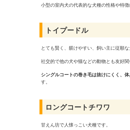
小型の室内犬の代表的な犬種の性格や特徴
トイプードル
とても賢く、躾けやすい、飼い主に従順な
社交的で他の犬や猫などの動物とも友好関
シングルコートの巻き毛は抜けにくく、体
す。
ロングコートチワワ
甘えん坊で人懐っこい犬種です。