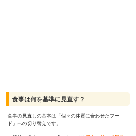
食事は何を基準に見直す？
食事の見直しの基本は「個々の体質に合わせたフー
ド」への切り替えです。