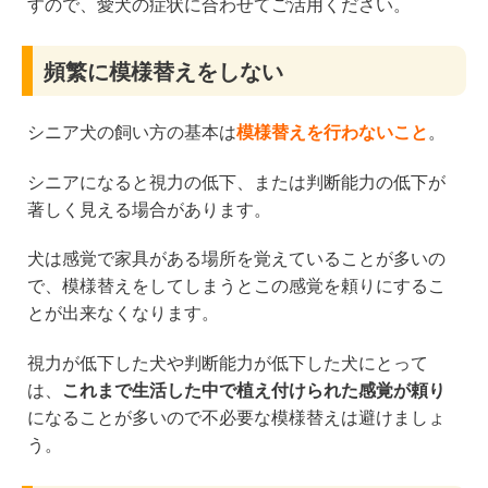
すので、愛犬の症状に合わせてご活用ください。
頻繁に模様替えをしない
シニア犬の飼い方の基本は
模様替えを行わないこと
。
シニアになると視力の低下、または判断能力の低下が
著しく見える場合があります。
犬は感覚で家具がある場所を覚えていることが多いの
で、模様替えをしてしまうとこの感覚を頼りにするこ
とが出来なくなります。
視力が低下した犬や判断能力が低下した犬にとって
は、
これまで生活した中で植え付けられた感覚が頼り
になることが多いので不必要な模様替えは避けましょ
う。