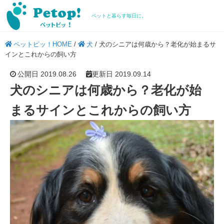
ペットと暮らす毎日に。
ペットピッ！HOME
/
犬
/
犬のシニアは何歳から？老化が始まるサ
インとこれからの飼い方
公開日 2019.08.26
更新日 2019.09.14
犬のシニアは何歳から？老化が始
まるサインとこれからの飼い方