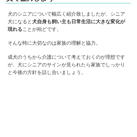
犬のシニアについて幅広く紹介致しましたが、シニア
犬になると
犬自身も飼い主も日常生活に大きな変化が
現れる
ことが殆どです。
そんな時に大切なのは家族の理解と協力。
成犬のうちから介護について考えておくのが理想です
が、犬にシニアのサインが見られたら家族でしっかり
と今後の方針を話し合いましょう。