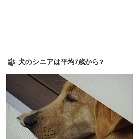
犬のシニアは平均7歳から?