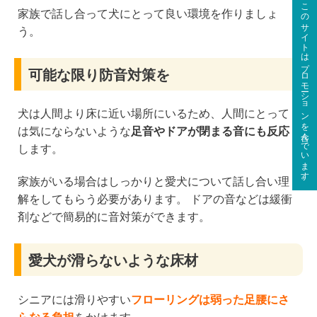
このサイトはプロモーションを含んでいます。
家族で話し合って犬にとって良い環境を作りましょ
う。
可能な限り防音対策を
犬は人間より床に近い場所にいるため、人間にとって
は気にならないような
足音やドアが閉まる音にも反応
します。
家族がいる場合はしっかりと愛犬について話し合い理
解をしてもらう必要があります。 ドアの音などは緩衝
剤などで簡易的に音対策ができます。
愛犬が滑らないような床材
シニアには滑りやすい
フローリングは弱った足腰にさ