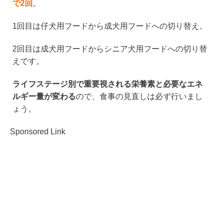
で2回
。
1回目は仔犬用フードから成犬用フードへの切り替え。
2回目は成犬用フードからシニア犬用フードへの切り替
えです。
ライフステージ別で重要視される栄養素と必要なエネ
ルギー量が変わる
ので、食事の見直しは必ず行いまし
ょう。
Sponsored Link