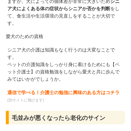
ますが、犬によっての個体差が非常に大きいため
シニ
ア犬によくある体の症状からシニアか否かを判断
をし
て、食生活や生活環境の見直しをすることが大切で
す。
愛犬のための資格
シニア犬の介護は知識もなく行うのは大変なことで
す。
ペットの介護知識をしっかり身に着けるためにも【ペ
ット介護士】の資格勉強をしながら愛犬と共に歩んで
みてはいかがでしょうか。
通信で学べる！介護士の勉強に興味のある方はコチラ
(別サイトに飛びます)
毛並みが悪くなったら老化のサイン