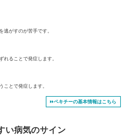
を逃がすのが苦手です。
ずれることで発症します。
うことで発症します。
ペキチーの基本情報はこちら
すい病気のサイン