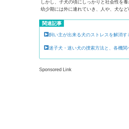
しかし、子犬の頃にしっかりと社会性を養
幼少期には外に連れていき、人や、犬など
関連記事
飼い主が出来る犬のストレスを解消す
迷子犬・迷い犬の捜索方法と、各機関
Sponsored Link