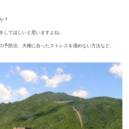
か？
きしてほしいと思いますよね。
の予防法、犬種に合ったストレスを溜めない方法など、