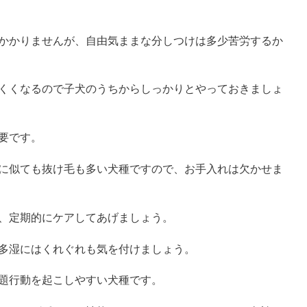
かかりませんが、自由気ままな分しつけは多少苦労するか
くくなるので子犬のうちからしっかりとやっておきましょ
要です。
に似ても抜け毛も多い犬種ですので、お手入れは欠かせま
、定期的にケアしてあげましょう。
多湿にはくれぐれも気を付けましょう。
題行動を起こしやすい犬種です。