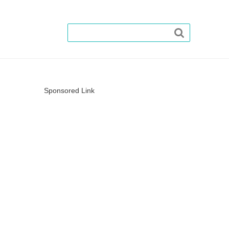

Sponsored Link