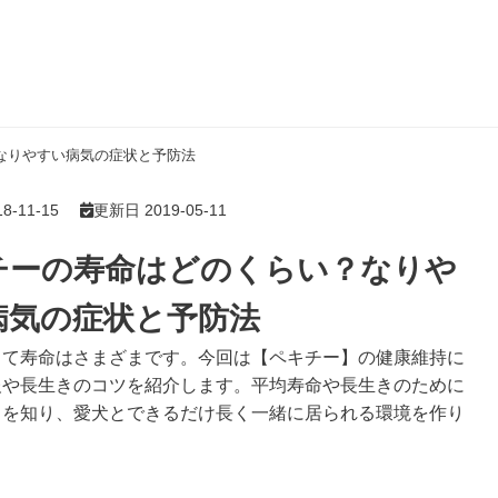
なりやすい病気の症状と予防法
-11-15
更新日 2019-05-11
チーの寿命はどのくらい？なりや
病気の症状と予防法
って寿命はさまざまです。今回は【ペキチー】の健康維持に
報や長生きのコツを紹介します。平均寿命や長生きのために
とを知り、愛犬とできるだけ長く一緒に居られる環境を作り
。