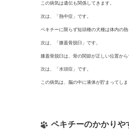
この病気は遺伝も関係してきます。
次は、「熱中症」です。
ペキチーに限らず短頭種の犬種は体内の熱
次は、「膝蓋骨脱臼」です。
膝蓋骨脱臼は、骨の関節が正しい位置から
次は、「水頭症」です。
この病気は、脳の中に液体が貯まってしま
ペキチーのかかりや