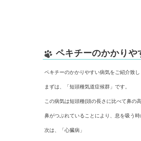
ペキチーのかかりや
ペキチーのかかりやすい病気をご紹介致し
まずは、「短頭種気道症候群」です。
この病気は短頭種(頭の長さに比べて鼻の
鼻がつぶれていることにより、息を吸う時
次は、「心臓病」