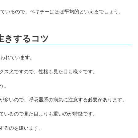
われているので、ペキチーはほぼ平均的といえるでしょう。
生きするコツ
いわれています。
クス犬ですので、性格も見た目も様々です。
う。
が多いので、呼吸器系の病気に注意する必要があります。
ているので見た目よりも重いのが特徴です。
するのを嫌います。