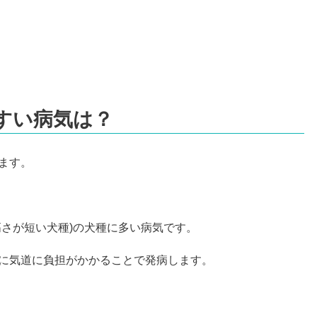
すい病気は？
ます。
高さが短い犬種)の犬種に多い病気です。
に気道に負担がかかることで発病します。