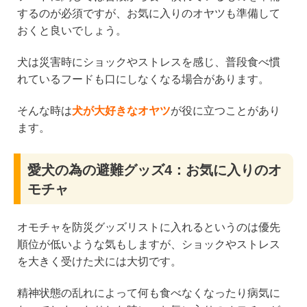
するのが必須ですが、お気に入りのオヤツも準備して
おくと良いでしょう。
犬は災害時にショックやストレスを感じ、普段食べ慣
れているフードも口にしなくなる場合があります。
そんな時は
犬が大好きなオヤツ
が役に立つことがあり
ます。
愛犬の為の避難グッズ4：お気に入りのオ
モチャ
オモチャを防災グッズリストに入れるというのは優先
順位が低いような気もしますが、ショックやストレス
を大きく受けた犬には大切です。
精神状態の乱れによって何も食べなくなったり病気に