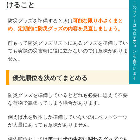
このサイトはプロモーションを含んでいます。
けること
防災グッズを準備するときは
可能な限り小さくまと
め、定期的に防災グッズの内容を見直しましょう。
前もって防災グッズリストにあるグッズを準備してい
ても実際の災害時に役に立たないのでは意味がありま
せん。
優先順位を決めてまとめる
防災グッズを準備しているとどれも必要に思えて不要
な荷物で嵩張ってしまう場合があります。
例えば水を数本しか準備していないのにペットシーツ
が大量にあっても意味がありません。
優先順位としては
第一に犬の生死に関わるグッズ
であ