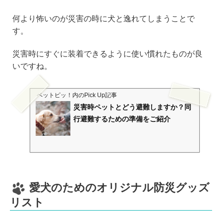
何より怖いのが災害の時に犬と逸れてしまうことで
す。
災害時にすぐに装着できるように使い慣れたものが良
いですね。
ペットピッ！
内のPick Up記事
災害時ペットとどう避難しますか？同
行避難するための準備をご紹介
愛犬のためのオリジナル防災グッズ
リスト