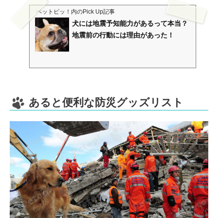
ペットピッ！
内のPick Up記事
犬には地震予知能力があるって本当？
地震前の行動には理由があった！
あると便利な防災グッズリスト