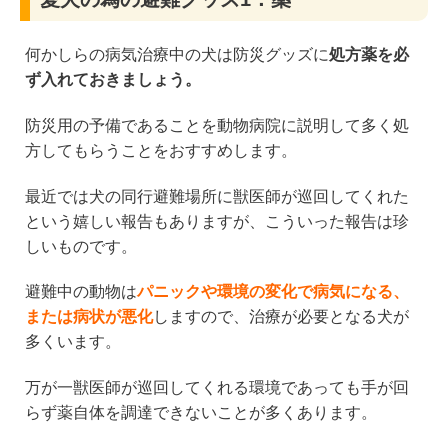
何かしらの病気治療中の犬は防災グッズに
処方薬を必
ず入れておきましょう。
防災用の予備であることを動物病院に説明して多く処
方してもらうことをおすすめします。
最近では犬の同行避難場所に獣医師が巡回してくれた
という嬉しい報告もありますが、こういった報告は珍
しいものです。
避難中の動物は
パニックや環境の変化で病気になる、
または病状が悪化
しますので、治療が必要となる犬が
多くいます。
万が一獣医師が巡回してくれる環境であっても手が回
らず薬自体を調達できないことが多くあります。