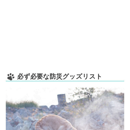
必ず必要な防災グッズリスト