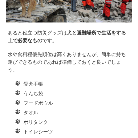
あると役立つ防災グッズは
犬と避難場所で生活をする
上で必要なもの
です。
水や食料程優先順位は高くありませんが、簡単に持ち
運びできるものであれば準備しておくと良いでしょ
う。
愛犬手帳
うんち袋
フードボウル
タオル
ポリタンク
トイレシーツ