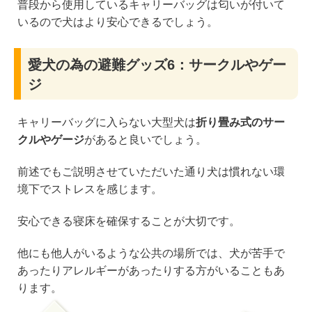
普段から使用しているキャリーバッグは匂いが付いて
いるので犬はより安心できるでしょう。
愛犬の為の避難グッズ6：サークルやゲー
ジ
キャリーバッグに入らない大型犬は
折り畳み式のサー
クルやゲージ
があると良いでしょう。
前述でもご説明させていただいた通り犬は慣れない環
境下でストレスを感じます。
安心できる寝床を確保することが大切です。
他にも他人がいるような公共の場所では、犬が苦手で
あったりアレルギーがあったりする方がいることもあ
ります。