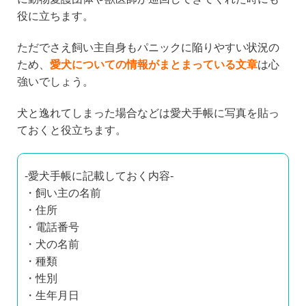
役に立ちます。
ただでさえ飼い主自身もパニックに陥りやすい状況の
ため、
愛犬についての情報がまとまっている文章
は心
強いでしょう。
犬と逸れてしまった場合などは愛犬手帳に写真を貼っ
ておくと役立ちます。
-愛犬手帳に記載しておく内容-
・飼い主の名前
・住所
・電話番号
・犬の名前
・種類
・性別
・生年月日