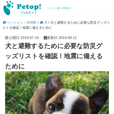
ペットと暮らす毎日に。
ペットピッ！HOME
/
犬
/
犬と避難するために必要な防災グッズリ
ストを確認！地震に備えるために
公開日 2019.07.15
更新日 2019.09.11
犬と避難するために必要な防災グ
ッズリストを確認！地震に備える
ために