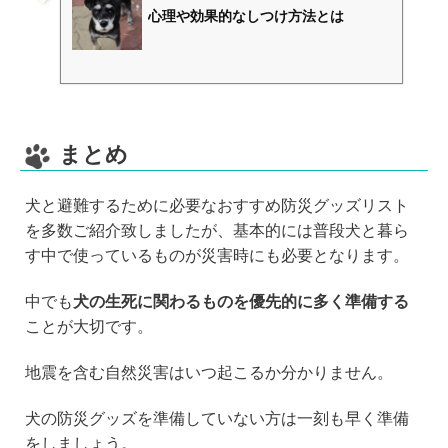
心理や効果的なしつけ方法とは
まとめ
犬と避難するために必要なおすすめ防災グッズリスト
を多数ご紹介致しましたが、基本的には普段犬と暮ら
す中で使っているものが災害時にも必要となります。
中でも
犬の生死に関わるものを優先的に多く準備する
ことが大切です。
地震を含む自然災害はいつ起こるか分かりません。
犬の防災グッズを準備していない方は一刻も早く準備
をしましょう。