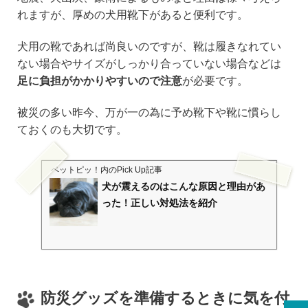
れますが、厚めの犬用靴下があると便利です。
犬用の靴であれば尚良いのですが、靴は履きなれてい
ない場合やサイズがしっかり合っていない場合などは
足に負担がかかりやすいので注意
が必要です。
被災の多い昨今、万が一の為に予め靴下や靴に慣らし
ておくのも大切です。
ペットピッ！
内のPick Up記事
犬が震えるのはこんな原因と理由があ
った！正しい対処法を紹介
防災グッズを準備するときに気を付