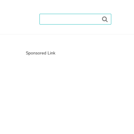

Sponsored Link