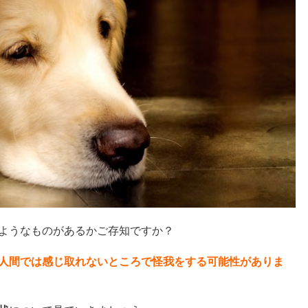
ようなものがあるかご存知ですか？
人間では感じ取れないところで怪我をする可能性がありま