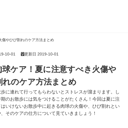
火傷やひび割れのケア方法まとめ
9-10-01
更新日 2019-10-01
肉球ケア！夏に注意すべき火傷や
割れのケア方法まとめ
散歩に連れて行ってもらわないとストレスが溜まります。し
時期のお散歩には気をつけることがたくさん！今回は夏に注
てはいけないお散歩中に起きる肉球の火傷や、ひび割れとい
や、そのケアの仕方について見ていきましょう！