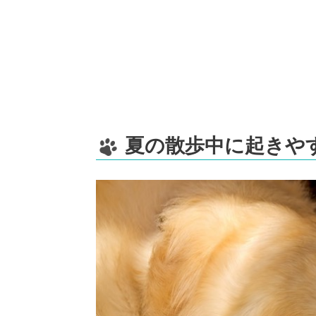
夏の散歩中に起きや