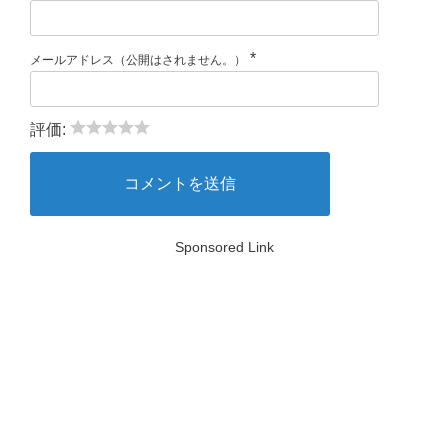
*
メールアドレス（公開はされません。）
評価:
Sponsored Link