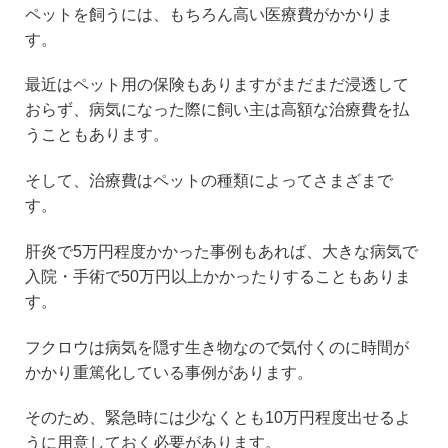
ペットを飼うには、もちろん高い医療費がかかりま
す。
最近はペット用の保険もありますがまだまだ浸透して
おらず、病気になった際に飼い主は高額な治療費を払
うこともあります。
そして、治療費はペットの種類によってさまざまで
す。
肝炎で5万円程度かかった事例もあれば、大きな病気で
入院・手術で50万円以上かかったりすることもありま
す。
フクロウは病気を隠す生き物なので気付くのに時間が
かかり重篤化している事例があります。
そのため、緊急時には少なくとも10万円程度出せるよ
うに用意しておく必要があります。