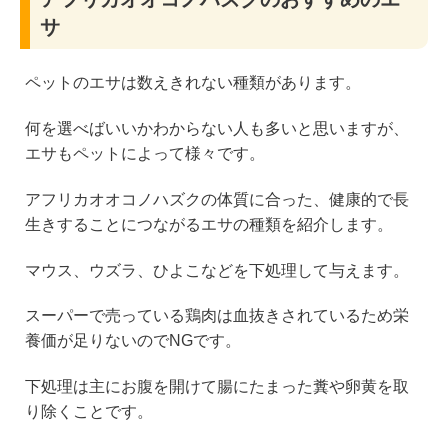
サ
ペットのエサは数えきれない種類があります。
何を選べばいいかわからない人も多いと思いますが、
エサもペットによって様々です。
アフリカオオコノハズクの体質に合った、健康的で長
生きすることにつながるエサの種類を紹介します。
マウス、ウズラ、ひよこなどを下処理して与えます。
スーパーで売っている鶏肉は血抜きされているため栄
養価が足りないのでNGです。
下処理は主にお腹を開けて腸にたまった糞や卵黄を取
り除くことです。