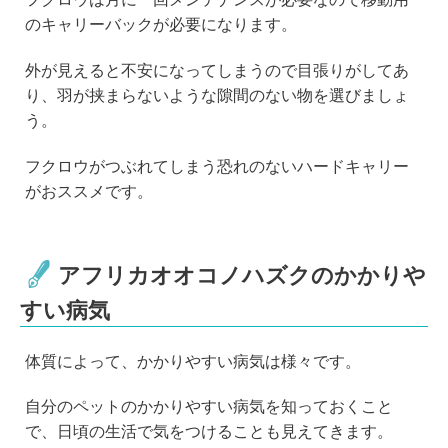
のキャリーバックが必要になります。
外が見えると不安になってしまうので目張りがしてあ
り、羽が挟まらないような隙間のない物を選びましょ
う。
フクロウがつぶれてしまう恐れのないハードキャリー
がおススメです。
アフリカオオコノハズクのかかりや
すい病気
体質によって、かかりやすい病気は様々です。
自分のペットのかかりやすい病気を知っておくこと
で、日頃の生活で気をつけることも見えてきます。