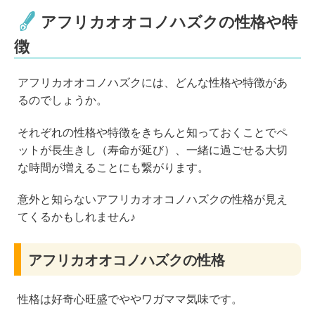
アフリカオオコノハズクの性格や特
徴
アフリカオオコノハズクには、どんな性格や特徴があ
るのでしょうか。
それぞれの性格や特徴をきちんと知っておくことでペ
ットが長生きし（寿命が延び）、一緒に過ごせる大切
な時間が増えることにも繋がります。
意外と知らないアフリカオオコノハズクの性格が見え
てくるかもしれません♪
アフリカオオコノハズクの性格
性格は好奇心旺盛でややワガママ気味です。