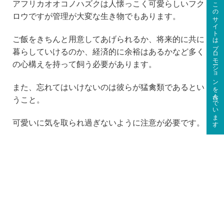
このサイトはプロモーションを含んでいます。
アフリカオオコノハズクは人懐っこく可愛らしいフク
ロウですが管理が大変な生き物でもあります。
ご飯をきちんと用意してあげられるか、将来的に共に
暮らしていけるのか、経済的に余裕はあるかなど多く
の心構えを持って飼う必要があります。
また、忘れてはいけないのは彼らが猛禽類であるとい
うこと。
可愛いに気を取られ過ぎないように注意が必要です。