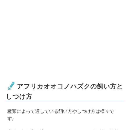
アフリカオオコノハズクの飼い方と
しつけ方
種類によって適している飼い方やしつけ方は様々で
す。