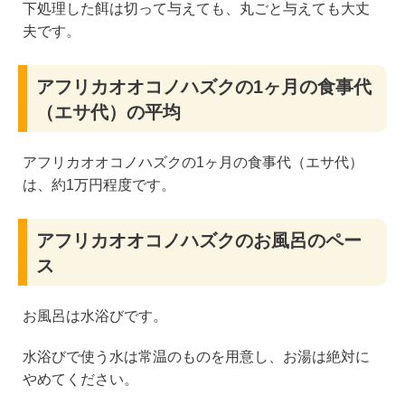
下処理した餌は切って与えても、丸ごと与えても大丈
夫です。
アフリカオオコノハズクの1ヶ月の食事代
（エサ代）の平均
アフリカオオコノハズクの1ヶ月の食事代（エサ代）
は、約1万円程度です。
アフリカオオコノハズクのお風呂のペー
ス
お風呂は水浴びです。
水浴びで使う水は常温のものを用意し、お湯は絶対に
やめてください。