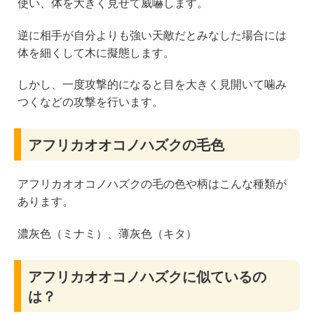
使い、体を大きく見せて威嚇します。
逆に相手が自分よりも強い天敵だとみなした場合には
体を細くして木に擬態します。
しかし、一度攻撃的になると目を大きく見開いて噛み
つくなどの攻撃を行います。
アフリカオオコノハズクの毛色
アフリカオオコノハズクの毛の色や柄はこんな種類が
あります。
濃灰色（ミナミ）、薄灰色（キタ）
アフリカオオコノハズクに似ているの
は？