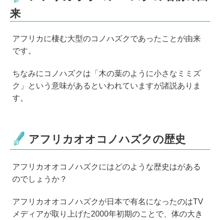
来
アフリカに棲む大型のコノハズクであったことが由来
です。
ちなみにコノハズクは「木の葉のように小さなミミズ
ク」という意味があるといわれていますが諸説ありま
す。
アフリカオオコノハズクの歴史
アフリカオオコノハズクにはどのような歴史はがある
のでしょうか？
アフリカオオコノハズクが日本で有名になったのはTV
メディアが取り上げた2000年初期のことで、体の大き