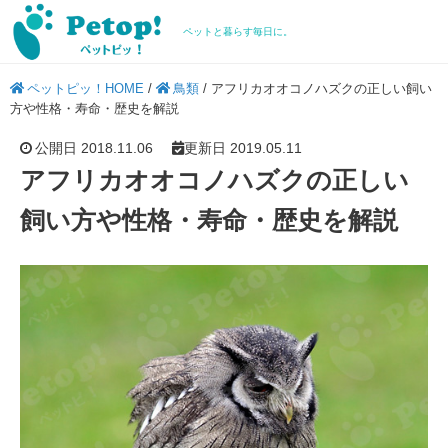
ペットと暮らす毎日に。
ペットピッ！HOME
/
鳥類
/
アフリカオオコノハズクの正しい飼い
方や性格・寿命・歴史を解説
公開日 2018.11.06
更新日 2019.05.11
アフリカオオコノハズクの正しい
飼い方や性格・寿命・歴史を解説