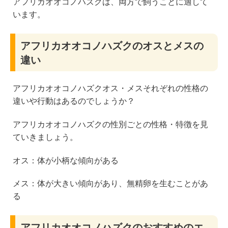
アフリカオオコノハズクは、両方で飼うことに適して
います。
アフリカオオコノハズクのオスとメスの
違い
アフリカオオコノハズクオス・メスそれぞれの性格の
違いや行動はあるのでしょうか？
アフリカオオコノハズクの性別ごとの性格・特徴を見
ていきましょう。
オス：体が小柄な傾向がある
メス：体が大きい傾向があり、無精卵を生むことがあ
る
アフリカオオコノハズクのおすすめのエ