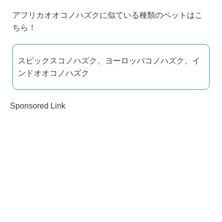
アフリカオオコノハズクに似ている種類のペットはこ
ちら！
スピックスコノハズク、ヨーロッパコノハズク、イ
ンドオオコノハズク
Sponsored Link