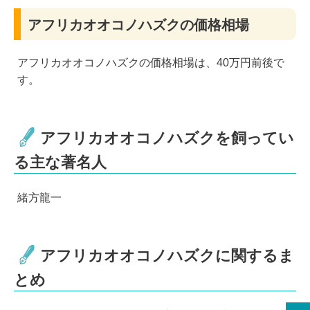
アフリカオオコノハズクの価格相場
アフリカオオコノハズクの価格相場は、40万円前後で
す。
アフリカオオコノハズクを飼ってい
る主な著名人
緒方龍一
アフリカオオコノハズクに関するま
とめ