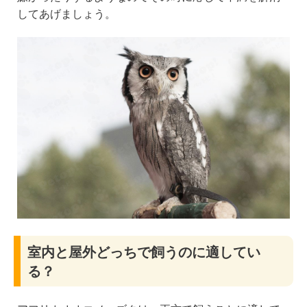
してあげましょう。
室内と屋外どっちで飼うのに適してい
る？