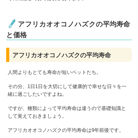
アフリカオオコノハズクの平均寿命
と価格
アフリカオオコノハズクの平均寿命
人間よりもとても寿命が短いペットたち。
その分、1日1日を大切にして健康的で幸せな日々を一
緒に過ごしたいですよね。
ですが、種類によって平均寿命は違うので基礎知識と
して覚えておきましょう。
アフリカオオコノハズクの平均寿命は9年前後です。