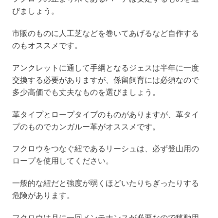
びましょう。
市販のものに人工芝などを巻いてあげるなど自作する
のもオススメです。
アンクレットに通して手綱となるジェスは半年に一度
交換する必要がありますが、係留飼育には必須なので
多少高価でも丈夫なものを選びましょう。
革タイプとロープタイプのものがありますが、革タイ
プのものでカンガルー革がオススメです。
フクロウをつなぐ紐であるリーシュは、必ず登山用の
ロープを使用してください。
一般的な紐だと強度が弱くほどいたりちぎったりする
危険があります。
フクロウは月に一回メンテナンスが必要なので移動用