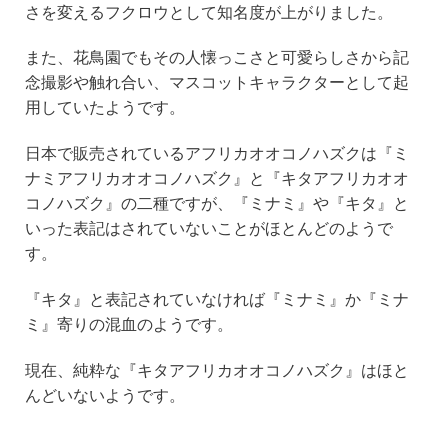
さを変えるフクロウとして知名度が上がりました。
また、花鳥園でもその人懐っこさと可愛らしさから記
念撮影や触れ合い、マスコットキャラクターとして起
用していたようです。
日本で販売されているアフリカオオコノハズクは『ミ
ナミアフリカオオコノハズク』と『キタアフリカオオ
コノハズク』の二種ですが、『ミナミ』や『キタ』と
いった表記はされていないことがほとんどのようで
す。
『キタ』と表記されていなければ『ミナミ』か『ミナ
ミ』寄りの混血のようです。
現在、純粋な『キタアフリカオオコノハズク』はほと
んどいないようです。