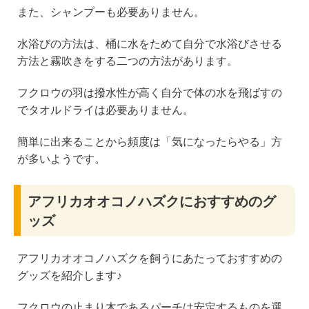
また、シャンプーも必要ありません。
水浴びの方法は、桶に水をためて自分で水浴びさせる
方法と霧吹きをする二つの方法があります。
フクロウの羽は撥水性が高く自分で体の水を飛ばすの
でタオルドライは必要ありません。
簡単に出来ることから頻度は「気になったらやる」方
が多いようです。
アフリカオオコノハズクにおすすめのグ
ッズ
アフリカオオコノハズクを飼うにあたっておすすめの
グッズを紹介します♪
フクロウの止まり木であるパーチは安定するものを選