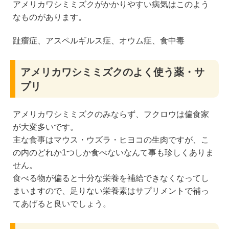
アメリカワシミミズクがかかりやすい病気はこのよう
なものがあります。
趾瘤症、アスペルギルス症、オウム症、食中毒
アメリカワシミミズクのよく使う薬・サ
プリ
アメリカワシミミズクのみならず、フクロウは偏食家
が大変多いです。
主な食事はマウス・ウズラ・ヒヨコの生肉ですが、こ
の内のどれか1つしか食べないなんて事も珍しくありま
せん。
食べる物が偏ると十分な栄養を補給できなくなってし
まいますので、足りない栄養素はサプリメントで補っ
てあげると良いでしょう。