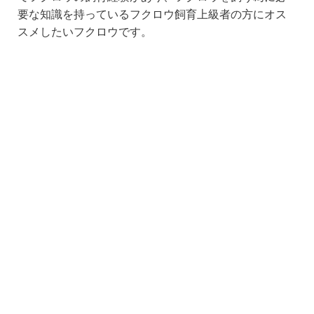
要な知識を持っているフクロウ飼育上級者の方にオス
スメしたいフクロウです。