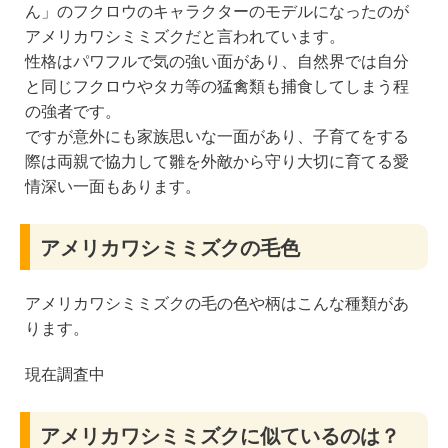
ん」のフクロウのキャラクターのモデルになったのが
アメリカワシミミズクだと言われています。
性格はパワフルで気の強い面があり、自然界では自分
と同じフクロウやタカ等の猛禽類も捕食してしまう程
の強者です。
ですが意外にも家族思いな一面があり、子育てをする
際は両親で協力して雛を外敵から守り大切に育てる愛
情深い一面もあります。
アメリカワシミミズクの毛色
アメリカワシミミズクの毛の色や柄はこんな種類があ
ります。
現在調査中
アメリカワシミミズクに似ているのは？