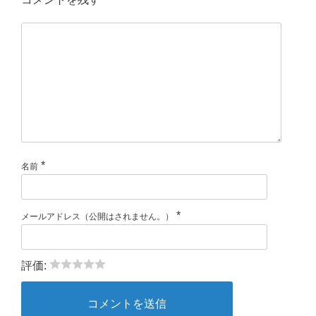
*
名前
*
メールアドレス（公開はされません。）
評価: