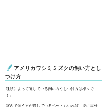
アメリカワシミミズクの飼い方とし
つけ方
種類によって適している飼い方やしつけ方は様々で
す。
室内で飼う方が適しているペットもいれば、逆に屋外