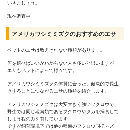
いきましょう。
現在調査中
アメリカワシミミズクのおすすめのエサ
ペットのエサは数えきれない種類があります。
何を選べばいいかわからない人も多いと思いますが、
エサもペットによって様々です。
アメリカワシミミズクの体質に合った、健康的で長生
きすることにつながるエサの種類を紹介します。
アメリカワシミミズクは大変大きく強いフクロウで、
野生では同じ猛禽類であるフクロウやタカを捕食して
しまう程の力を有しています。
ですが飼育環境下では他の種類のフクロウ同様ネズ