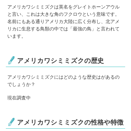
アメリカワシミミズクは英名をグレイトホーンアウル
と言い、これは大きな角のフクロウという意味です。
名前にもある通りアメリカ大陸に広く分布し、北アメ
リカに生息する鳥類の中では「最強の鳥」と言われて
います。
アメリカワシミミズクの歴史
アメリカワシミミズクにはどのような歴史はがあるの
でしょうか？
現在調査中
アメリカワシミミズクの性格や特徴