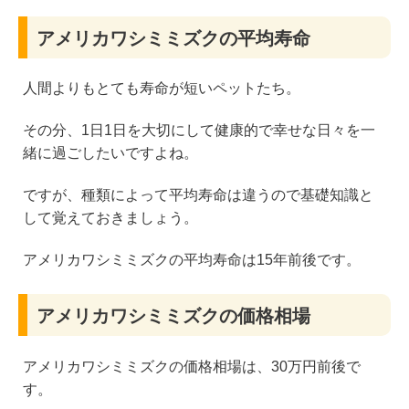
アメリカワシミミズクの平均寿命
人間よりもとても寿命が短いペットたち。
その分、1日1日を大切にして健康的で幸せな日々を一
緒に過ごしたいですよね。
ですが、種類によって平均寿命は違うので基礎知識と
して覚えておきましょう。
アメリカワシミミズクの平均寿命は15年前後です。
アメリカワシミミズクの価格相場
アメリカワシミミズクの価格相場は、30万円前後で
す。