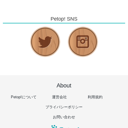
Petop! SNS
About
Petop!について
運営会社
利用規約
プライバシーポリシー
お問い合わせ