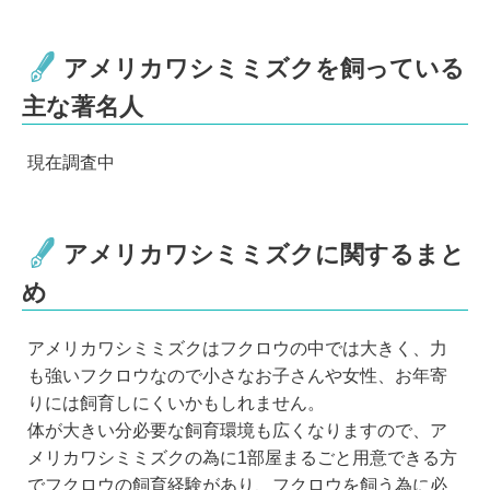
アメリカワシミミズクを飼っている
主な著名人
現在調査中
アメリカワシミミズクに関するまと
め
アメリカワシミミズクはフクロウの中では大きく、力
も強いフクロウなので小さなお子さんや女性、お年寄
りには飼育しにくいかもしれません。
体が大きい分必要な飼育環境も広くなりますので、ア
メリカワシミミズクの為に1部屋まるごと用意できる方
でフクロウの飼育経験があり、フクロウを飼う為に必