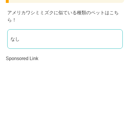
アメリカワシミミズクに似ている種類のペットはこち
ら！
なし
Sponsored Link