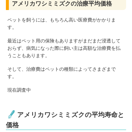
アメリカワシミミズクの治療平均価格
ペットを飼うには、もちろん高い医療費がかかりま
す。
最近はペット用の保険もありますがまだまだ浸透して
おらず、病気になった際に飼い主は高額な治療費を払
うこともあります。
そして、治療費はペットの種類によってさまざまで
す。
現在調査中
アメリカワシミミズクの平均寿命と
価格