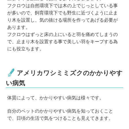
フクロウは自然環境下では木の上でじっとしている事
が多いので、飼育環境下でも野生に近づくように止ま
り木を設置し、気の抜ける場所を作ってあげる必要が
あります。
フクロウはずっと床の上にいると羽を痛めてしまうの
で、止まり木を設置する事で美しい羽をキープする為
にも役立ちます。
アメリカワシミミズクのかかりやす
い病気
体質によって、かかりやすい病気は様々です。
自分のペットのかかりやすい病気を知っておくこと
で、日頃の生活で気をつけることも見えてきます。