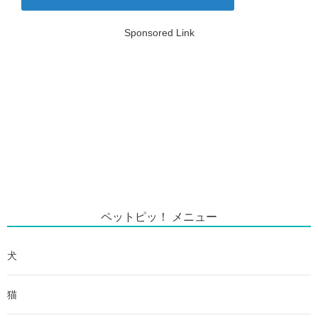
Sponsored Link
ペットピッ！ メニュー
犬
猫