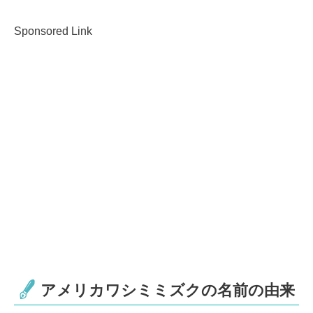
Sponsored Link
アメリカワシミミズクの名前の由来