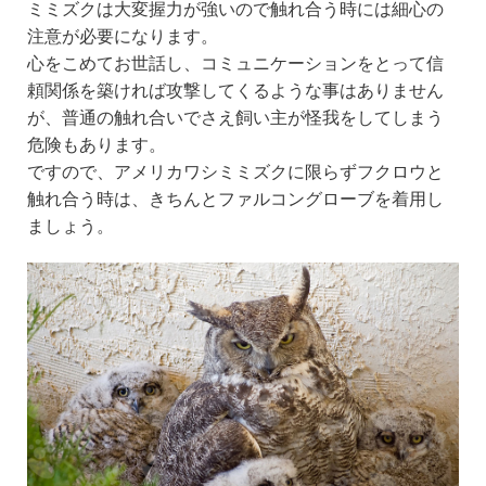
ミミズクは大変握力が強いので触れ合う時には細心の
注意が必要になります。
心をこめてお世話し、コミュニケーションをとって信
頼関係を築ければ攻撃してくるような事はありません
が、普通の触れ合いでさえ飼い主が怪我をしてしまう
危険もあります。
ですので、アメリカワシミミズクに限らずフクロウと
触れ合う時は、きちんとファルコングローブを着用し
ましょう。