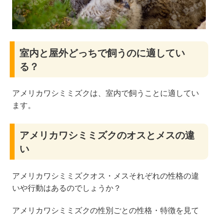
室内と屋外どっちで飼うのに適してい
る？
アメリカワシミミズクは、室内で飼うことに適してい
ます。
アメリカワシミミズクのオスとメスの違
い
アメリカワシミミズクオス・メスそれぞれの性格の違
いや行動はあるのでしょうか？
アメリカワシミミズクの性別ごとの性格・特徴を見て