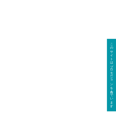
このサイトはプロモーションを含んでいます。