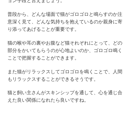
ョン手段と言えましょう。
普段から、どんな場面で猫がゴロゴロと鳴らすのか注
意深く見て、どんな気持ちを抱えているのか親身に寄
り添ってあげることが重要です。
猫の喉や耳の裏やお腹など猫それぞれにとって、どの
部分をかいてもらうのが心地よいのか、ゴロゴロ鳴く
ことで把握することができます。
また猫がリラックスしてゴロゴロを鳴くことで、人間
もリラックスすることができるそうです。
猫と飼い主さんがスキンシップを通して、心を通じ合
えた良い関係になれたら良いですね。