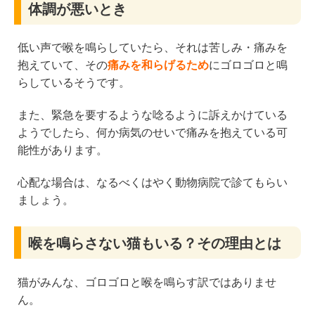
体調が悪いとき
低い声で喉を鳴らしていたら、それは苦しみ・痛みを
抱えていて、その
痛みを和らげるため
にゴロゴロと鳴
らしているそうです。
また、緊急を要するような唸るように訴えかけている
ようでしたら、何か病気のせいで痛みを抱えている可
能性があります。
心配な場合は、なるべくはやく動物病院で診てもらい
ましょう。
喉を鳴らさない猫もいる？その理由とは
猫がみんな、ゴロゴロと喉を鳴らす訳ではありませ
ん。