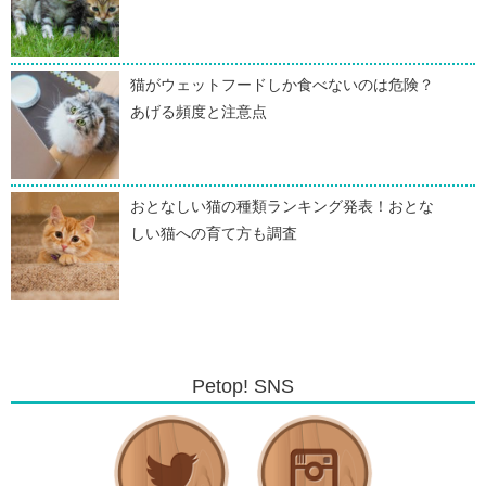
猫がウェットフードしか食べないのは危険？
あげる頻度と注意点
おとなしい猫の種類ランキング発表！おとな
しい猫への育て方も調査
Petop! SNS