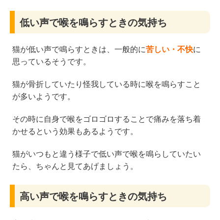
低い声で喉を鳴らすときの気持ち
猫が低い声で鳴らすときは、一般的に
苦しい・不快
に
思っているそうです。
猫が骨折していたり怪我している時に喉を鳴らすこと
が多いようです。
その時に自身で喉をゴロゴロすることで痛みを落ち着
かせるという効果もあるようです。
猫がいつもと違う様子で低い声で喉を鳴らしていたい
たら、ちゃんと見てあげましょう。
高い声で喉を鳴らすときの気持ち