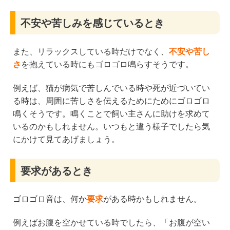
不安や苦しみを感じているとき
また、リラックスしている時だけでなく、
不安や苦し
さ
を抱えている時にもゴロゴロ鳴らすそうです。
例えば、猫が病気で苦しんでいる時や死が近づいてい
る時は、周囲に苦しさを伝えるためにためにゴロゴロ
鳴くそうです。鳴くことで飼い主さんに助けを求めて
いるのかもしれません。いつもと違う様子でしたら気
にかけて見てあげましょう。
要求があるとき
ゴロゴロ音は、何か
要求
がある時かもしれません。
例えばお腹を空かせている時でしたら、「お腹が空い