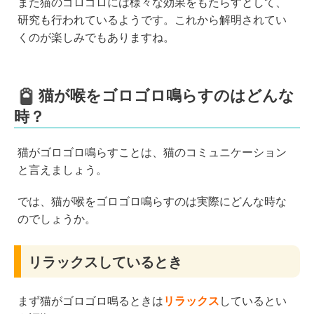
また猫のゴロゴロには様々な効果をもたらすとして、
研究も行われているようです。これから解明されてい
くのが楽しみでもありますね。
猫が喉をゴロゴロ鳴らすのはどんな
時？
猫がゴロゴロ鳴らすことは、猫のコミュニケーション
と言えましょう。
では、猫が喉をゴロゴロ鳴らすのは実際にどんな時な
のでしょうか。
リラックスしているとき
まず猫がゴロゴロ鳴るときは
リラックス
しているとい