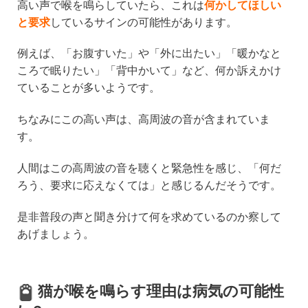
高い声で喉を鳴らしていたら、これは
何かしてほしい
と要求
しているサインの可能性があります。
例えば、「お腹すいた」や「外に出たい」「暖かなと
ころで眠りたい」「背中かいて」など、何か訴えかけ
ていることが多いようです。
ちなみにこの高い声は、高周波の音が含まれていま
す。
人間はこの高周波の音を聴くと緊急性を感じ、「何だ
ろう、要求に応えなくては」と感じるんだそうです。
是非普段の声と聞き分けて何を求めているのか察して
あげましょう。
猫が喉を鳴らす理由は病気の可能性