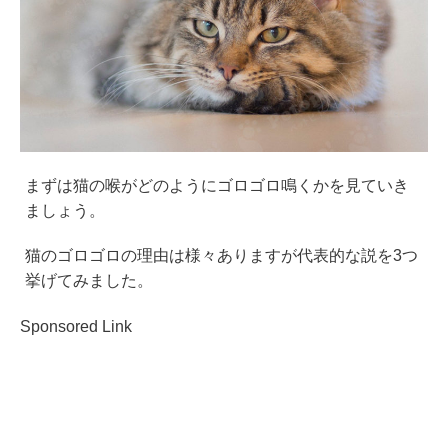
まずは猫の喉がどのようにゴロゴロ鳴くかを見ていき
ましょう。
猫のゴロゴロの理由は様々ありますが代表的な説を3つ
挙げてみました。
Sponsored Link