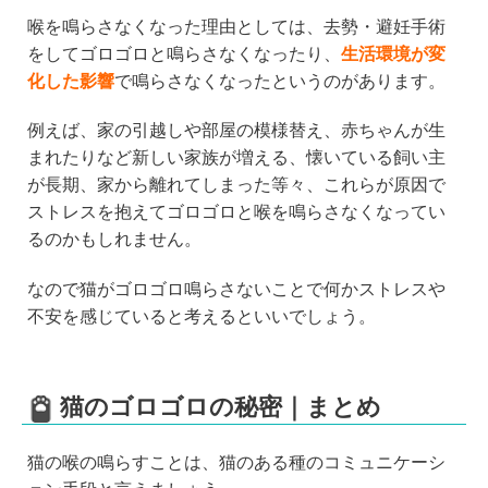
喉を鳴らさなくなった理由としては、去勢・避妊手術
をしてゴロゴロと鳴らさなくなったり、
生活環境が変
化した影響
で鳴らさなくなったというのがあります。
例えば、家の引越しや部屋の模様替え、赤ちゃんが生
まれたりなど新しい家族が増える、懐いている飼い主
が長期、家から離れてしまった等々、これらが原因で
ストレスを抱えてゴロゴロと喉を鳴らさなくなってい
るのかもしれません。
なので猫がゴロゴロ鳴らさないことで何かストレスや
不安を感じていると考えるといいでしょう。
猫のゴロゴロの秘密｜まとめ
猫の喉の鳴らすことは、猫のある種のコミュニケーシ