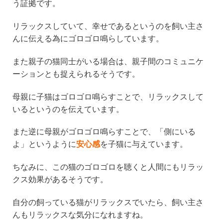
う証拠です。
リラックスしていて、幸せであるというのを飼い主さ
んに伝える為にゴロゴロ鳴らしています。
また親子の猫同士がいる場合は、親子間のコミュニケ
ーションとも捉えられるそうです。
母親に子猫はゴロゴロ鳴らすことで、リラックスして
いるというのを伝えています。
また逆に母親がゴロゴロ鳴らすことで、「側にいる
よ」というように
安心感
を子猫に与えています。
ちなみに、この猫のゴロゴロを聴くと人間にもリラッ
クス効果があるそうです。
自分の飼っている猫がリラックスでいたら、飼い主さ
んもリラックスな気分になれますね。