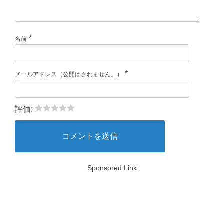
*
名前
*
メールアドレス（公開はされません。）
評価:
Sponsored Link