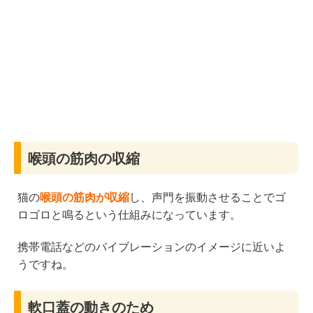
喉頭の筋肉の収縮
猫の
喉頭の筋肉が収縮
し、声門を振動させることでゴ
ロゴロと鳴るという仕組みになっています。
携帯電話などのバイブレーションのイメージに近いよ
うですね。
軟口蓋の動きのため