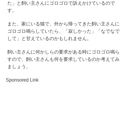
た」と飼い主さんにゴロゴロで訴えかけているので
す。
また、家にいる猫で、外から帰ってきた飼い主さんに
ゴロゴロ鳴らしていたら、「寂しかった」「なでなで
して」と甘えているのかもしれません。
飼い主さんに何かしらの要求がある時にゴロゴロ鳴ら
すので、飼い主さんも何を要求しているのか考えてみ
ましょう。
Sponsored Link