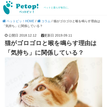
ペットと暮らす毎日に。
ペットピッ！HOME
/
コラム
/
猫がゴロゴロと喉を鳴らす理由は
「気持ち」に関係している？
公開日 2018.12.12
更新日 2019.09.11
猫がゴロゴロと喉を鳴らす理由は
「気持ち」に関係している？