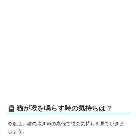
猫が喉を鳴らす時の気持ちは？
今度は、猫の鳴き声の高低で猫の気持ちを見ていきま
しょう。