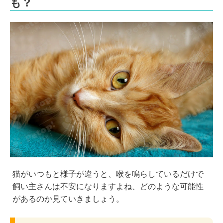
も？
猫がいつもと様子が違うと、喉を鳴らしているだけで
飼い主さんは不安になりますよね、どのような可能性
があるのか見ていきましょう。