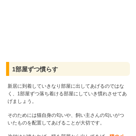
1部屋ずつ慣らす
新居に到着していきなり部屋に出してあげるのではな
く、1部屋ずつ落ち着ける部屋にしていき慣れさせてあ
げましょう。
そのためには猫自身の匂いや、飼い主さんの匂いがつ
いたものを配置してあげることが大切です。