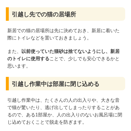
引越し先での猫の居場所
新居での猫の居場所は先に決めておき、新居に着いた
際にトイレなどを置いておきましょう。
また、
以前使っていた猫砂は捨てないようにし、新居
のトイレに使用する
ことで、少しでも安心できるかと
思います。
引越し作業中は部屋に閉じ込める
引越し作業中は、たくさんの人の出入りや、大きな音
で猫が驚いたり、逃げ出してしまったりすることがあ
るので、ある1部屋か、人の出入りのないお風呂場に閉
じ込めておくことで脱走を防ぎます。