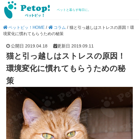
ペットと暮らす毎日に。
ペットピッ！HOME
/
コラム
/
猫と引っ越しはストレスの原因！環
境変化に慣れてもらうための秘策
公開日 2019.04.18
更新日 2019.09.11
猫と引っ越しはストレスの原因！
環境変化に慣れてもらうための秘
策