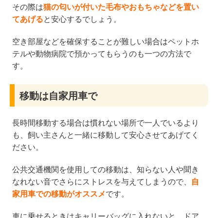
その際は
猫の匂いが付いた毛布やおもちゃなどを置い
てあげる
と安心するでしょう。
空き部屋などを確保することが難しい場合はペットホ
テルや動物病院で預かってもらうのも一つの方法で
す。
移動は自家用車で
長時間移動する場合は慣れない場所で一人でいるより
も、飼い主さんと一緒に移動して安心させてあげてく
ださい。
公共交通機関を使用しての移動は、知らない人や聞き
なれない音でさらにストレスを与えてしまうので、
自
家用車での移動がオススメ
です。
車に乗せるときはキャリーバッグに入れないと、ドア