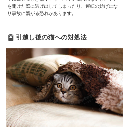
を開けた際に逃げ出してしまったり、運転の妨げにな
り事故に繋がる恐れがあります。
引越し後の猫への対処法