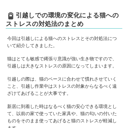
引越しでの環境の変化による猫への
ストレスの対処法のまとめ
今回は引越しによる猫へのストレスとその対処法につ
いて紹介してきました。
猫はとても敏感で縄張り意識が強い生き物ですので、
引越しは大きなストレスの原因になってしまいます。
引越しの際は、猫のペースに合わせて慣れさせていく
こと、引越し作業中はストレスの対象からなるべく遠
ざけてあげることが大事です。
新居に到着した時はなるべく猫の安心できる環境とし
て、以前の家で使っていた家具や、猫の匂いの付いた
ものをそのまま使ってあげると猫のストレスが軽減し
ます。