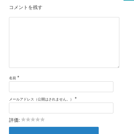
コメントを残す
*
名前
*
メールアドレス（公開はされません。）
評価: