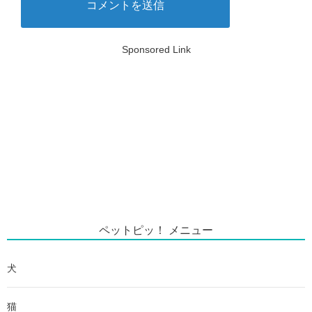
Sponsored Link
ペットピッ！ メニュー
犬
猫