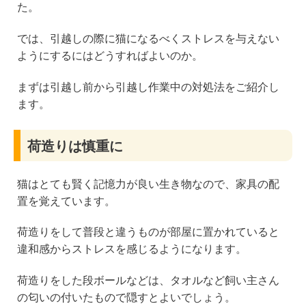
た。
では、引越しの際に猫になるべくストレスを与えない
ようにするにはどうすればよいのか。
まずは引越し前から引越し作業中の対処法をご紹介し
ます。
荷造りは慎重に
猫はとても賢く記憶力が良い生き物なので、家具の配
置を覚えています。
荷造りをして普段と違うものが部屋に置かれていると
違和感からストレスを感じるようになります。
荷造りをした段ボールなどは、タオルなど飼い主さん
の匂いの付いたもので隠すとよいでしょう。