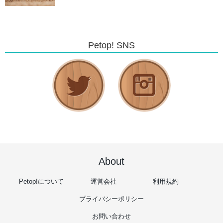
Petop! SNS
About
Petop!について
運営会社
利用規約
プライバシーポリシー
お問い合わせ