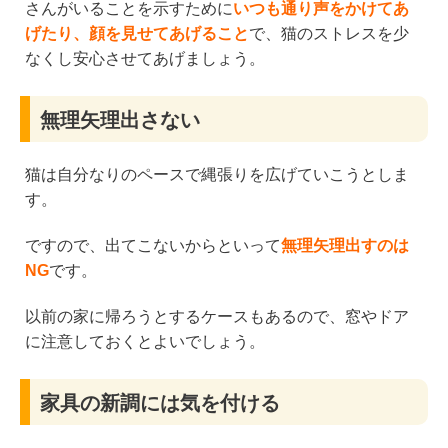
さんがいることを示すために
いつも通り声をかけてあ
げたり、顔を見せてあげること
で、猫のストレスを少
なくし安心させてあげましょう。
無理矢理出さない
猫は自分なりのペースで縄張りを広げていこうとしま
す。
ですので、出てこないからといって
無理矢理出すのは
NG
です。
以前の家に帰ろうとするケースもあるので、窓やドア
に注意しておくとよいでしょう。
家具の新調には気を付ける