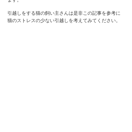
引越しをする猫の飼い主さんは是非この記事を参考に
猫のストレスの少ない引越しを考えてみてください。