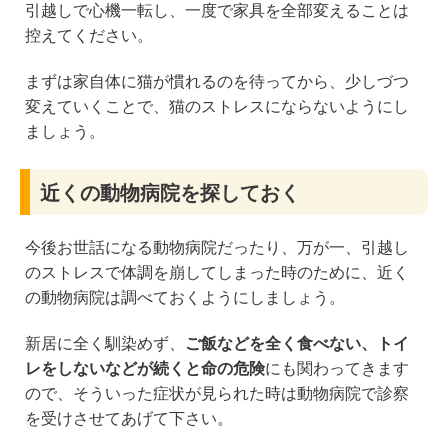
引越しで心機一転し、一度で家具を全部変えることは
控えてください。
まずは家自体に猫が慣れるのを待ってから、少しづつ
変えていくことで、猫のストレスにならないようにし
ましょう。
近くの動物病院を探しておく
今後お世話になる動物病院だったり、万が一、引越し
のストレスで体調を崩してしまった時のために、近く
の動物病院は調べておくようにしましょう。
新居に全く馴染めず、
ご飯などを全く食べない、トイ
レをしないなどが続くと命の危険
にも関わってきます
ので、そういった症状が見られた時は動物病院で診察
を受けさせてあげて下さい。