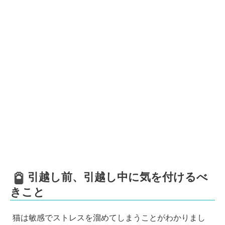
引越し前、引越し中に気を付けるべ
きこと
猫は敏感でストレスを溜めてしまうことがわかりまし