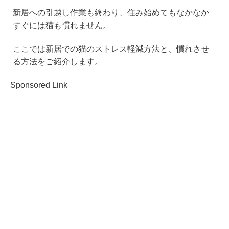
新居への引越し作業も終わり、住み始めてもなかなか
すぐには猫も慣れません。
ここでは新居での猫のストレス軽減方法と、慣れさせ
る方法をご紹介します。
Sponsored Link