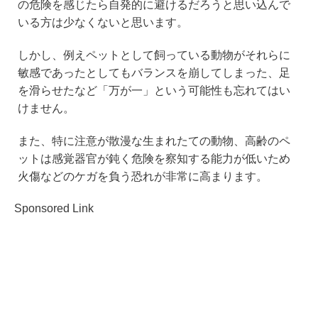
の危険を感じたら自発的に避けるだろうと思い込んで
いる方は少なくないと思います。
しかし、例えペットとして飼っている動物がそれらに
敏感であったとしてもバランスを崩してしまった、足
を滑らせたなど「万が一」という可能性も忘れてはい
けません。
また、特に注意が散漫な生まれたての動物、高齢のペ
ットは感覚器官が鈍く危険を察知する能力が低いため
火傷などのケガを負う恐れが非常に高まります。
Sponsored Link