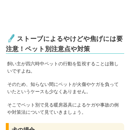
ストーブによるやけどや焦げには要
注意！ペット別注意点や対策
飼い主が四六時中ペットの行動を監視することは難し
いですよね。
そのため、知らない間にペットが火傷やケガを負って
いたというケースも少なくありません。
そこでペット別で見る暖房器具によるケガや事故の例
や対策法について見ていきましょう。
犬の場合