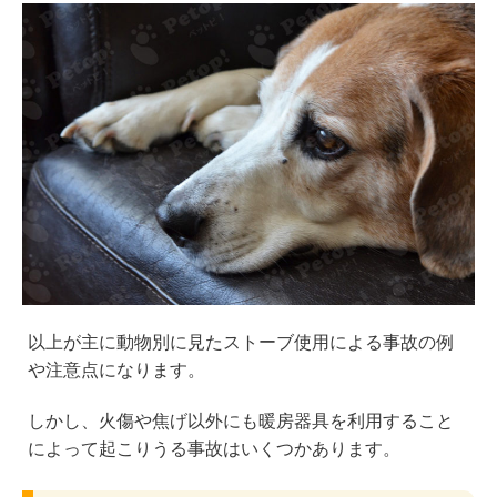
以上が主に動物別に見たストーブ使用による事故の例
や注意点になります。
しかし、火傷や焦げ以外にも暖房器具を利用すること
によって起こりうる事故はいくつかあります。