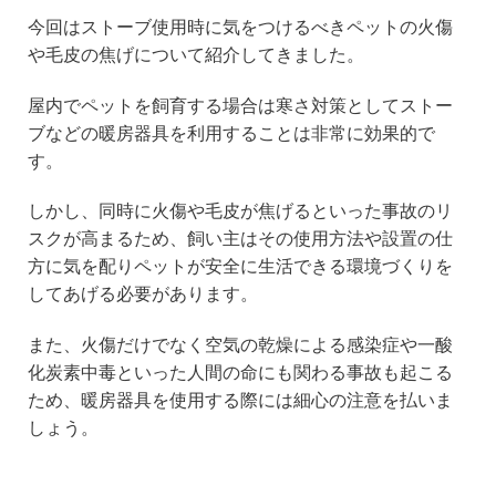
今回はストーブ使用時に気をつけるべきペットの火傷
や毛皮の焦げについて紹介してきました。
屋内でペットを飼育する場合は寒さ対策としてストー
ブなどの暖房器具を利用することは非常に効果的で
す。
しかし、同時に火傷や毛皮が焦げるといった事故のリ
スクが高まるため、飼い主はその使用方法や設置の仕
方に気を配りペットが安全に生活できる環境づくりを
してあげる必要があります。
また、火傷だけでなく空気の乾燥による感染症や一酸
化炭素中毒といった人間の命にも関わる事故も起こる
ため、暖房器具を使用する際には細心の注意を払いま
しょう。