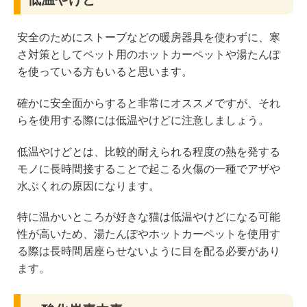
安全のためにストーブなどの暖房器具を使わずに、寒
さ対策としてペット用のホットカーペットや湯たんぽ
を使っている方もいると思います。
確かに安全面からすると非常にオススメですが、それ
らを使用する際には低温やけどに注意しましょう。
低温やけどとは、比較的耐えられる程度の熱を発する
モノに長時間接することで起こる火傷の一種でアザや
水ぶくれの原因になります。
特に温かいところが好きな猫は低温やけどになる可能
性が高いため、湯たんぽやホットカーペットを使用す
る際は長時間居座らせないように目を配る必要があり
ます。