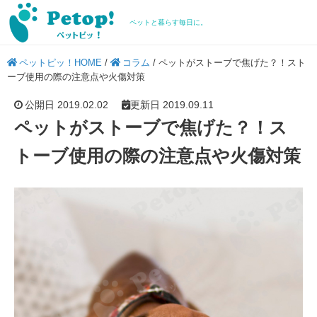
ペットと暮らす毎日に。
ペットピッ！HOME
/
コラム
/
ペットがストーブで焦げた？！スト
ーブ使用の際の注意点や火傷対策
公開日 2019.02.02
更新日 2019.09.11
ペットがストーブで焦げた？！ス
トーブ使用の際の注意点や火傷対策