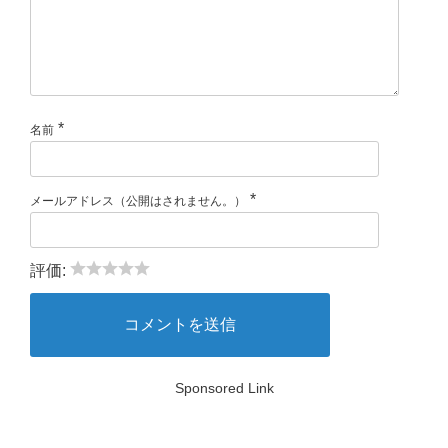
*
名前
*
メールアドレス（公開はされません。）
評価:
Sponsored Link