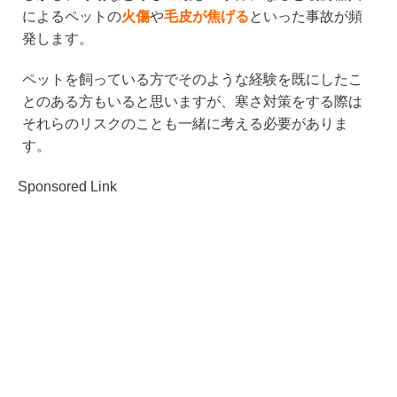
によるペットの
火傷
や
毛皮が焦げる
といった事故が頻
発します。
ペットを飼っている方でそのような経験を既にしたこ
とのある方もいると思いますが、寒さ対策をする際は
それらのリスクのことも一緒に考える必要がありま
す。
Sponsored Link