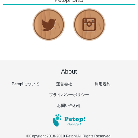
About
Petop!について
運営会社
利用規約
プライバシーポリシー
お問い合わせ
©Copyright 2018-2019 Petop! All Rights Reserved.