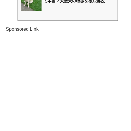
て本当？大型犬の特徴を徹底解説
Sponsored Link