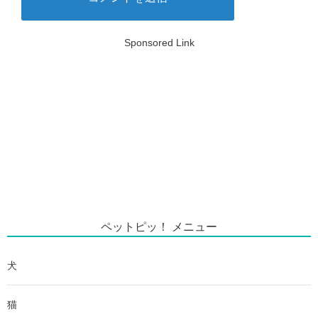
Sponsored Link
ペットピッ！ メニュー
犬
猫