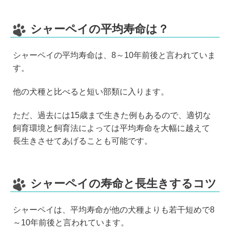
シャーペイの平均寿命は？
シャーペイの平均寿命は、8～10年前後と言われていま
す。
他の犬種と比べると短い部類に入ります。
ただ、過去には15歳まで生きた例もあるので、適切な
飼育環境と飼育法によっては平均寿命を大幅に越えて
長生きさせてあげることも可能です。
シャーペイの寿命と長生きするコツ
シャーペイは、平均寿命が他の犬種よりも若干短めで8
～10年前後と言われています。