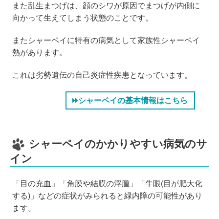
また乱生まつげは、顔のシワが原因でまつげが内側に
向かって生えてしまう状態のことです。
またシャーペイに特有の病気として家族性シャーペイ
熱があります。
これは劣勢遺伝の自己炎症性疾患となっています。
シャーペイの基本情報はこちら
シャーペイのかかりやすい病気のサ
イン
「目の充血」「角膜や結膜の浮腫」「牛眼(目が肥大化
する)」などの症状がみられると緑内障の可能性があり
ます。