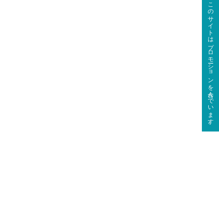
このサイトはプロモーションを含んでいます。