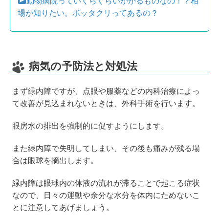
動物病院っていくらぐらいかかるものなの！？相
場が知りたい。ボッタクリってあるの？
病気の予防法と対処法
まず緑内障ですが、点眼や服薬などの内科治療によっ
て改善が見込まれないときは、外科手術を行います。
眼房水の排出を強制的に促すようにします。
また緑内障で失明してしまい、その後も痛みが残る場
合は眼球を摘出します。
緑内障は眼球内の体液の流れが滞ることで起こる症状
なので、日々の運動や余分な水分を体内にためないこ
とに注意してあげましょう。