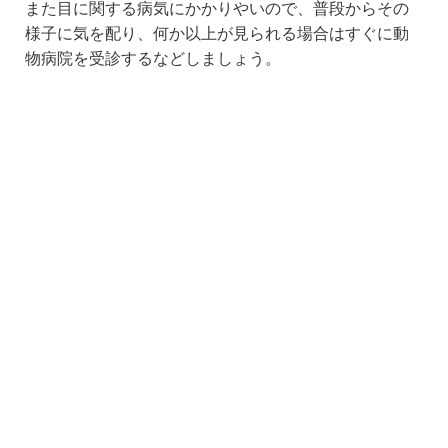
また目に関する病気にかかりやいので、普段からその
様子に気を配り、何か以上が見られる場合はすぐに動
物病院を受診するなどしましょう。