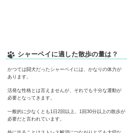
シャーペイに適した散歩の量は？
かつては闘犬だったシャーペイには、かなりの体力が
あります。
活発な性格とは言えませんが、それでも十分な運動が
必要となってきます。
一般的に少なくとも1日2回以上、1回30分以上の散歩が
必要だと言われています。
外に出ることはストレス解消につながりとても大切な