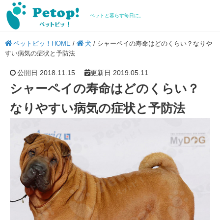
ペットと暮らす毎日に。
ペットピッ！HOME
/
犬
/
シャーペイの寿命はどのくらい？なりや
すい病気の症状と予防法
公開日 2018.11.15
更新日 2019.05.11
シャーペイの寿命はどのくらい？
なりやすい病気の症状と予防法