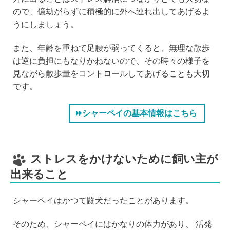
ので、億劫がらずに積極的に外へ連れ出してあげるよ
うにしましょう。
また、年齢を重ねて足腰が弱ってくると、無理な散歩
は逆に負担にもなりかねないので、その時々の様子を
見ながら散歩量をコントロールしてあげることも大切
です。
シャーペイの基本情報はこちら
ストレスをかけないために飼い主が
出来ること
シャーペイはかつて闘犬だったことがあります。
そのため、シャーペイにはかなりの体力があり、 活発