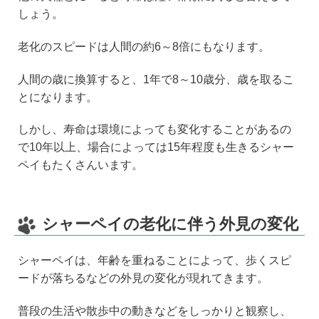
しょう。
老化のスピードは人間の約6～8倍にもなります。
人間の歳に換算すると、1年で8～10歳分、歳を取るこ
とになります。
しかし、寿命は環境によっても変化することがあるの
で10年以上、場合によっては15年程度も生きるシャー
ペイもたくさんいます。
シャーペイの老化に伴う外見の変化
シャーペイは、年齢を重ねることによって、歩くスピ
ードが落ちるなどの外見の変化が現れてきます。
普段の生活や散歩中の動きなどをしっかりと観察し、