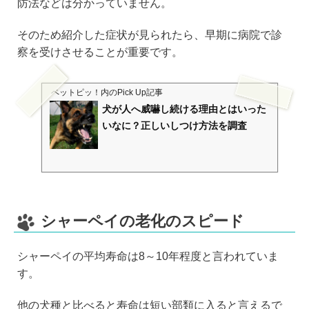
防法などは分かっていません。
そのため紹介した症状が見られたら、早期に病院で診
察を受けさせることが重要です。
ペットピッ！
内のPick Up記事
犬が人へ威嚇し続ける理由とはいった
いなに？正しいしつけ方法を調査
シャーペイの老化のスピード
シャーペイの平均寿命は8～10年程度と言われていま
す。
他の犬種と比べると寿命は短い部類に入ると言えるで