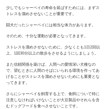
少しでもシャーペイの寿命を延ばすためには、まずス
トレスを溜めさせないことが重要です。
闘犬だったシャーペイには相当な体力があります。
そのため、十分な運動が必要となってきます。
ストレスを溜めさせないために、少なくとも1日2回以
上、1回30分以上の散歩をさせるようにしましょう。
また信頼関係を築けば、人間への愛情深い犬種なの
で、望むときに人間のそばにいられる環境を作ってあ
げることがストレスを溜めさせないためにも重要とな
ってきます。
さらにシャーペイを飼育する上で、食餌について特に
注意しなければいけないことが大豆製品やそれらを含
むドッグフードを食べさせないことです。