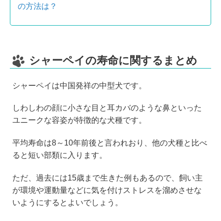
の方法は？
シャーペイの寿命に関するまとめ
シャーペイは中国発祥の中型犬です。
しわしわの顔に小さな目と耳カバのような鼻といった
ユニークな容姿が特徴的な犬種です。
平均寿命は8～10年前後と言われおり、他の犬種と比べ
ると短い部類に入ります。
ただ、過去には15歳まで生きた例もあるので、飼い主
が環境や運動量などに気を付けストレスを溜めさせな
いようにするとよいでしょう。