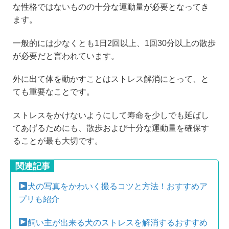
な性格ではないものの十分な運動量が必要となってき
ます。
一般的には少なくとも1日2回以上、1回30分以上の散歩
が必要だと言われています。
外に出て体を動かすことはストレス解消にとって、と
ても重要なことです。
ストレスをかけないようにして寿命を少しでも延ばし
てあげるためにも、散歩および十分な運動量を確保す
ることが最も大切です。
関連記事
犬の写真をかわいく撮るコツと方法！おすすめア
プリも紹介
飼い主が出来る犬のストレスを解消するおすすめ