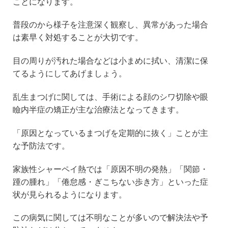
ことになります。
普段のから様子を注意深く観察し、異常があった場合
は素早く対処することが大切です。
目の周りが汚れた場合などは小まめに拭い、清潔に保
てるようにしてあげましょう。
乱生まつげに関しては、手術による顔のシワ切除や眼
瞼内半症の矯正が主な治療法となってきます。
「原因となっているまつげを定期的に抜く」ことが主
な予防法です。
家族性シャーペイ熱では「原因不明の発熱」「関節・
踵の腫れ」「倦怠感・ぎこちない歩き方」といった症
状が見られるようになります。
この病気に関しては不明なことが多いので解決法や予