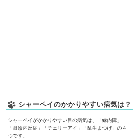
シャーペイのかかりやすい病気は？
シャーペイがかかりやすい目の病気は、「緑内障」
「眼瞼内反症」「チェリーアイ」「乱生まつげ」の４
つです。