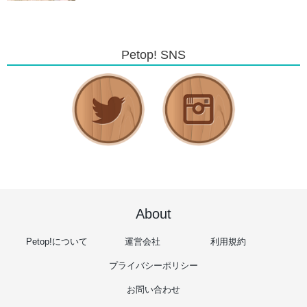
Petop! SNS
About
Petop!について
運営会社
利用規約
プライバシーポリシー
お問い合わせ