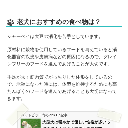
老犬におすすめの食べ物は？
シャーペイは大豆の消化を苦手としています。
原材料に穀物を使用しているフードを与えていると消
化器官の疾患や皮膚病などの原因になるので、グレイ
ンフリーのフードを選んであげることが大切です。
手足が太く筋肉質でがっちりした体形をしているの
で、老齢になった時には、体型を維持するためにも高
たんぱくのフードを選んであげることも大切になって
きます。
ペットピッ！
内のPick Up記事
大型犬は穏やかで優しい性格が多いっ