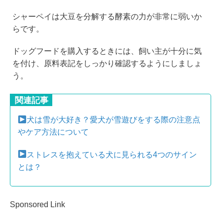
シャーペイは大豆を分解する酵素の力が非常に弱いか
らです。
ドッグフードを購入するときには、飼い主が十分に気
を付け、原料表記をしっかり確認するようにしましょ
う。
関連記事
犬は雪が大好き？愛犬が雪遊びをする際の注意点
やケア方法について
ストレスを抱えている犬に見られる4つのサイン
とは？
Sponsored Link