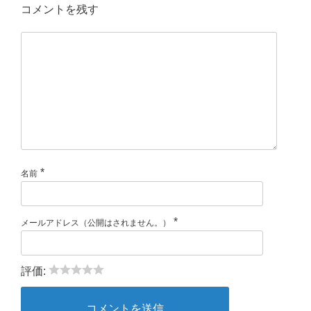
コメントを残す
*
名前
*
メールアドレス（公開はされません。）
評価: