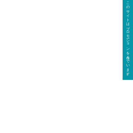
このサイトはプロモーションを含んでいます。