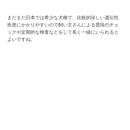
まだまだ日本では希少な犬種で、比較的珍しい遺伝性
疾患にかかりやすいので飼い主さんによる普段のチェ
ックや定期的な検査などをして長く一緒にいられると
よいですね。