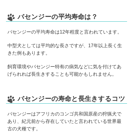
バセンジーの平均寿命は？
バセンジーの平均寿命は12年程度と言われています。
中型犬としては平均的な長さですが、17年以上長く生
きた例もあります。
飼育環境やバセンジー特有の病気などに気を付けてあ
げられれば長生きすることも可能かもしれません。
バセンジーの寿命と長生きするコツ
バセンジーはアフリカのコンゴ共和国原産の狩猟犬で
あり、紀元前から存在していたと言われている世界最
古の犬種です。