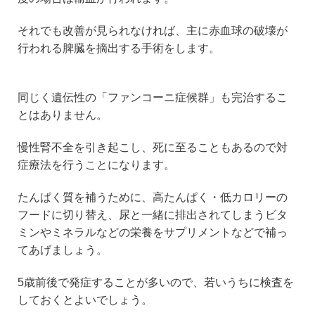
それでも改善が見られなければ、主に赤血球の破壊が
行われる脾臓を摘出する手術をします。
同じく遺伝性の「ファンコーニ症候群」も完治するこ
とはありません。
慢性腎不全を引き起こし、死に至ることもあるので対
症療法を行うことになります。
たんぱく質を補うために、高たんぱく・低カロリーの
フードに切り替え、尿と一緒に排出されてしまうビタ
ミンやミネラルなどの栄養をサプリメントなどで補っ
てあげましょう。
5歳前後で発症することが多いので、若いうちに検査を
しておくとよいでしょう。