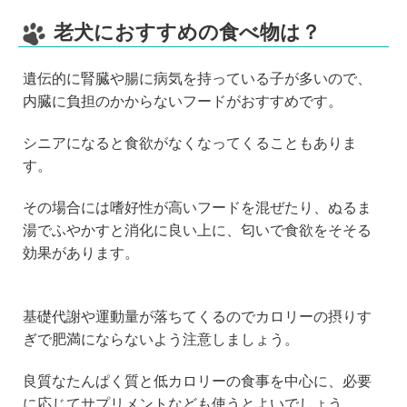
老犬におすすめの食べ物は？
遺伝的に腎臓や腸に病気を持っている子が多いので、
内臓に負担のかからないフードがおすすめです。
シニアになると食欲がなくなってくることもありま
す。
その場合には嗜好性が高いフードを混ぜたり、ぬるま
湯でふやかすと消化に良い上に、匂いで食欲をそそる
効果があります。
基礎代謝や運動量が落ちてくるのでカロリーの摂りす
ぎで肥満にならないよう注意しましょう。
良質なたんぱく質と低カロリーの食事を中心に、必要
に応じてサプリメントなども使うとよいでしょう。