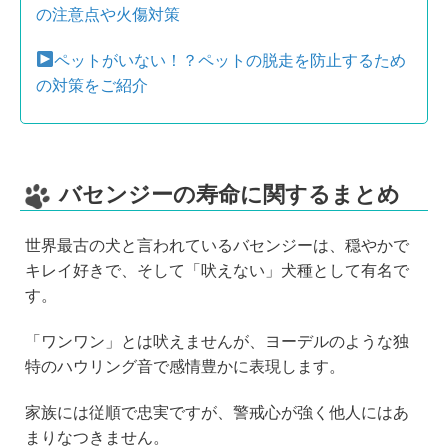
の注意点や火傷対策
ペットがいない！？ペットの脱走を防止するため
の対策をご紹介
バセンジーの寿命に関するまとめ
世界最古の犬と言われているバセンジーは、穏やかで
キレイ好きで、そして「吠えない」犬種として有名で
す。
「ワンワン」とは吠えませんが、ヨーデルのような独
特のハウリング音で感情豊かに表現します。
家族には従順で忠実ですが、警戒心が強く他人にはあ
まりなつきません。