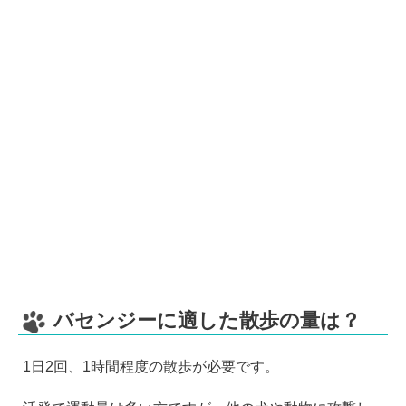
バセンジーに適した散歩の量は？
1日2回、1時間程度の散歩が必要です。