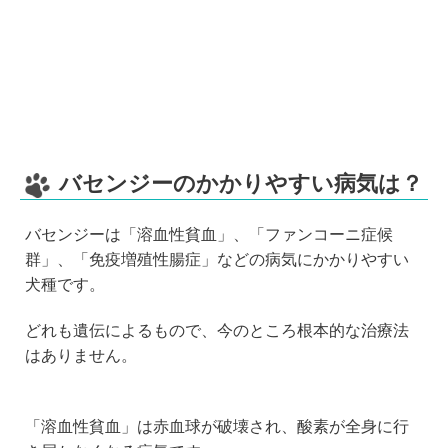
バセンジーのかかりやすい病気は？
バセンジーは「溶血性貧血」、「ファンコーニ症候
群」、「免疫増殖性腸症」などの病気にかかりやすい
犬種です。
どれも遺伝によるもので、今のところ根本的な治療法
はありません。
「溶血性貧血」は赤血球が破壊され、酸素が全身に行