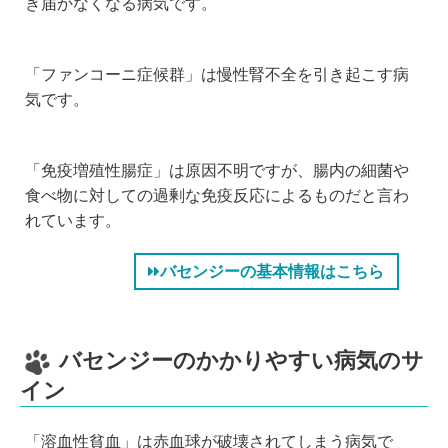
き届かなくなる病気です。
「ファンコーニ症候群」は慢性腎不全を引き起こす病
気です。
「免疫増殖性腸症」は原因不明ですが、腸内の細菌や
食べ物に対しての過剰な免疫反応によるものだと言わ
れています。
バセンジーの基本情報はこちら
バセンジーのかかりやすい病気のサ
イン
「溶血性貧血」は赤血球が破壊されてしまう病気で