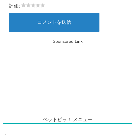
評価:
Sponsored Link
ペットピッ！ メニュー