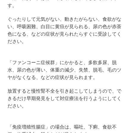
す。
ぐったりして元気がない、動きたがらない、食欲がな
い、呼吸困難、白目に黄疸が見られる、尿の色が赤茶
色になる、などの症状が見られたらすぐに受診してく
ださい。
「ファンコーニ症候群」にかかると、多飲多尿、脱
水、尿の色が薄い、体重の減少、失禁、脱毛、毛のツ
ヤがなくなる、などの症状が見られます。
放置すると慢性腎不全を引き起こしてしまうので、で
きるだけ早期発見をして対症療法を行うようにしてく
ださい。
「免疫増殖性腸症」の場合は、嘔吐、下痢、食欲不