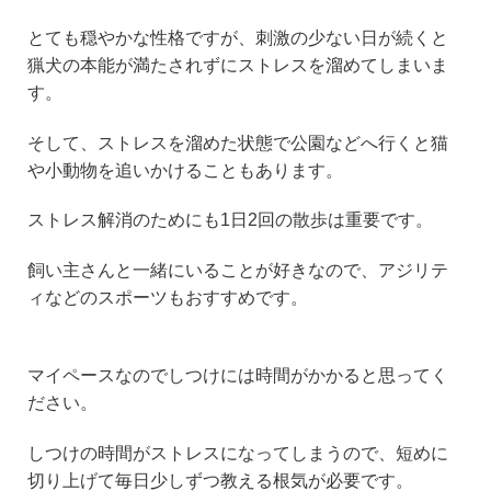
とても穏やかな性格ですが、刺激の少ない日が続くと
猟犬の本能が満たされずにストレスを溜めてしまいま
す。
そして、ストレスを溜めた状態で公園などへ行くと猫
や小動物を追いかけることもあります。
ストレス解消のためにも1日2回の散歩は重要です。
飼い主さんと一緒にいることが好きなので、アジリテ
ィなどのスポーツもおすすめです。
マイペースなのでしつけには時間がかかると思ってく
ださい。
しつけの時間がストレスになってしまうので、短めに
切り上げて毎日少しずつ教える根気が必要です。