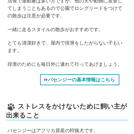
活発で運動量は多い方ですが、他の犬や動物に攻撃し
てしまうこともあるので公園でロングリードをつけて
の散歩は注意が必要です。
一緒に走るスタイルの散歩がおすすめです。
とても清潔好きで、屋内で排泄をしたがらない子もい
ます。
排泄のためにも毎日外に連れて行ってあげましょう。
バセンジーの基本情報はこちら
ストレスをかけないために飼い主が
出来ること
バセンジーはアフリカ原産の狩猟犬です。