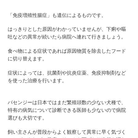
「免疫増殖性腸症」も遺伝によるものです。
はっきりとした原因がわかっていませんが、下痢や嘔
吐などの異常が続いたら病院へ連れて行きましょう。
食べ物による症状であれば原因物質を除去したフード
に切り替えます。
症状によっては、抗菌剤や抗炎症薬、免疫抑制剤など
を使った治療を行います。
バセンジーは日本ではまだ繁殖頭数の少ない犬種で、
特有の病気について診断できる医師も少ないので病院
選びも大切です。
飼い主さんが普段からよく観察して異常に早く気づく