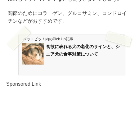
関節のためにコラーゲン、グルコサミン、コンドロイ
チンなどがおすすめです。
ペットピッ！
内のPick Up記事
食欲に表れる犬の老化のサインと、シ
ニア犬の食事対策について
Sponsored Link