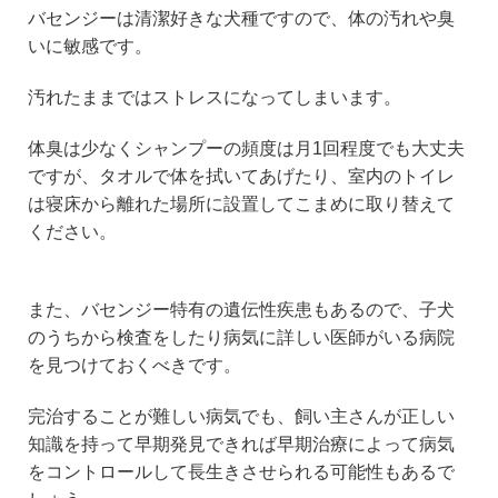
バセンジーは清潔好きな犬種ですので、体の汚れや臭
いに敏感です。
汚れたままではストレスになってしまいます。
体臭は少なくシャンプーの頻度は月1回程度でも大丈夫
ですが、タオルで体を拭いてあげたり、室内のトイレ
は寝床から離れた場所に設置してこまめに取り替えて
ください。
また、バセンジー特有の遺伝性疾患もあるので、子犬
のうちから検査をしたり病気に詳しい医師がいる病院
を見つけておくべきです。
完治することが難しい病気でも、飼い主さんが正しい
知識を持って早期発見できれば早期治療によって病気
をコントロールして長生きさせられる可能性もあるで