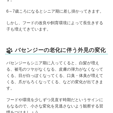
6～7歳ころになるとシニア期に差し掛かってきます。
しかし、フードの改良や飼育環境によって長生きする
子も増えてきています。
バセンジーの老化に伴う外見の変化
バセンジーもシニア期に入ってくると、白髪が増え
る、被毛のツヤがなくなる、皮膚の弾力がなくなって
くる、目が白っぽくなってくる、口臭・体臭が増えて
くる、爪がもろくなってくる、などの変化が出てきま
す。
フードや環境を少しずつ見直す時期だというサインに
もなるので、小さな変化を見逃さないよう観察する習
慣をつけましょう。