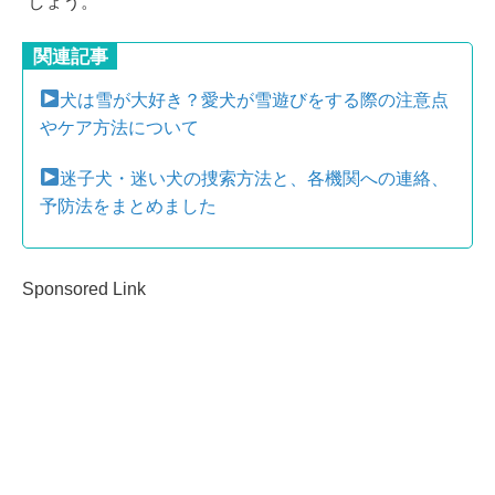
しょう。
関連記事
犬は雪が大好き？愛犬が雪遊びをする際の注意点
やケア方法について
迷子犬・迷い犬の捜索方法と、各機関への連絡、
予防法をまとめました
Sponsored Link