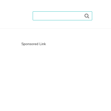

Sponsored Link