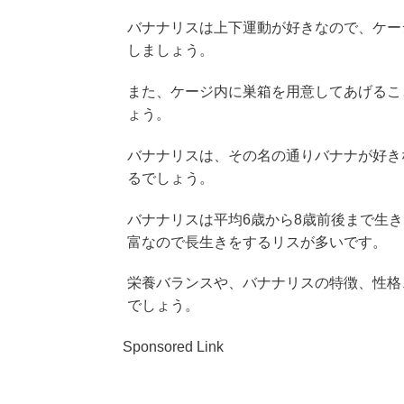
バナナリスは上下運動が好きなので、ケー
しましょう。
また、ケージ内に巣箱を用意してあげるこ
ょう。
バナナリスは、その名の通りバナナが好き
るでしょう。
バナナリスは平均6歳から8歳前後まで生
富なので長生きをするリスが多いです。
栄養バランスや、バナナリスの特徴、性格
でしょう。
Sponsored Link