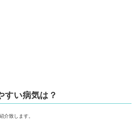
やすい病気は？
紹介致します。