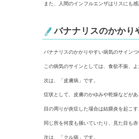
また、人間のインフルエンザはリスにも感
バナナリスのかかり
バナナリスのかかりやすい病気のサインつ
この病気のサインとしては、食欲不振、よ
次は、「皮膚病」です。
症状として、皮膚のかゆみや乾燥などがあ
目の周りが炎症した場合は結膜炎を起こす
同じ所を何度も掻いていたり、見た目も赤
次は、「クル病」です。