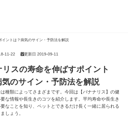
ポイントは？病気のサイン・予防法を解説
-11-22
更新日 2019-09-11
ナリスの寿命を伸ばすポイント
病気のサイン・予防法を解説
命は種類によってさまざまです。今回は【バナナリス】の健
必要な情報や長生きのコツを紹介します。平均寿命や長生き
必要なことを知り、ペットとできるだけ長く一緒に居られる
りましょう。