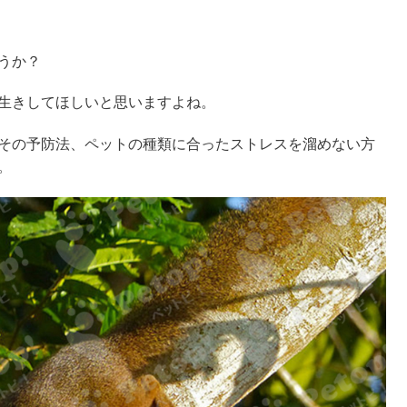
うか？
生きしてほしいと思いますよね。
その予防法、ペットの種類に合ったストレスを溜めない方
。