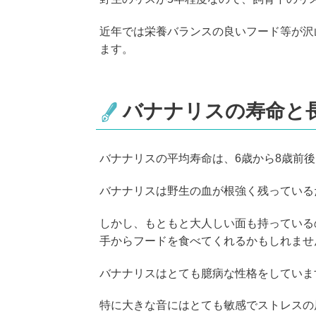
近年では栄養バランスの良いフード等が沢
ます。
バナナリスの寿命と
バナナリスの平均寿命は、6歳から8歳前
バナナリスは野生の血が根強く残っている
しかし、もともと大人しい面も持っている
手からフードを食べてくれるかもしれませ
バナナリスはとても臆病な性格をしていま
特に大きな音にはとても敏感でストレスの