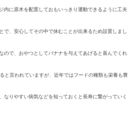
ジ内に原木を配置しておもいっきり運動できるように工夫
とで、安心してその中で休むことが出来るため設置しまし
なので、おやつとしてバナナを与えてあげると喜んでくれ
きると言われていますが、近年ではフードの種類も栄養も豊
、なりやすい病気などを知っておくと長寿に繋がっていく