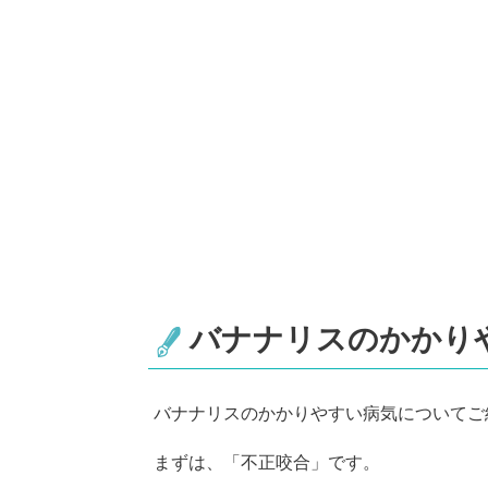
バナナリスのかかり
バナナリスのかかりやすい病気についてご
まずは、「不正咬合」です。