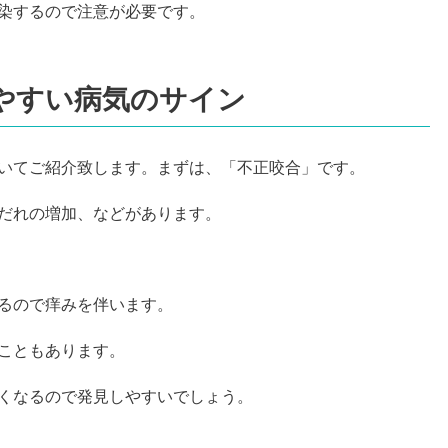
染するので注意が必要です。
やすい病気のサイン
いてご紹介致します。まずは、「不正咬合」です。
だれの増加、などがあります。
るので痒みを伴います。
こともあります。
くなるので発見しやすいでしょう。