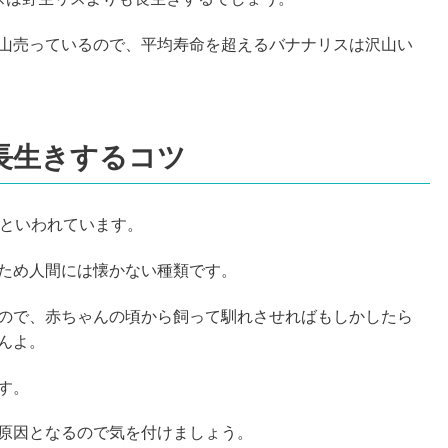
山売っているので、平均寿命を超えるバナナリスは沢山い
長生きするコツ
後といわれています。
ため人間には懐かない種類です。
ので、赤ちゃんの頃から飼って馴れさせればもしかしたら
んよ。
す。
原因となるので気を付けましょう。