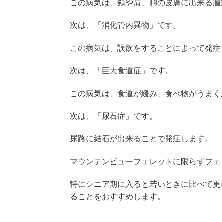
この病気は、頸や肩、胴の皮膚に出来る腫
次は、「消化管内異物」です。
この病気は、誤飲をすることによって発症
次は、「巨大食道症」です。
この病気は、食道が緩み、食べ物がうまく
次は、「尿石症」です。
尿路に結石が出来ることで発症します。
マウンテンビューフェレットに限らずフェ
特にシニア期に入ると若いときに比べて更
ることをおすすめします。