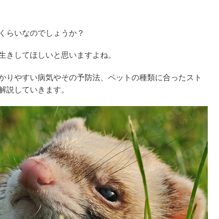
くらいなのでしょうか？
生きしてほしいと思いますよね。
かりやすい病気やその予防法、ペットの種類に合ったスト
解説していきます。