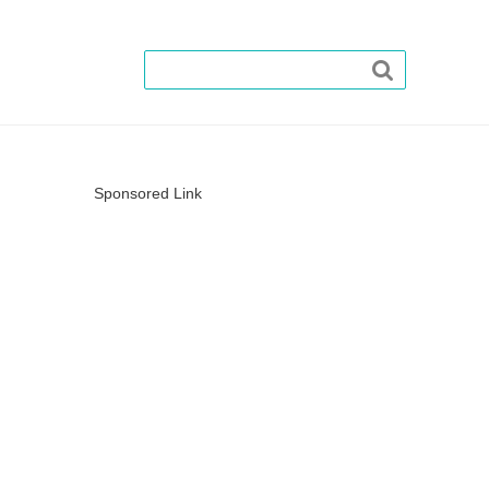

Sponsored Link