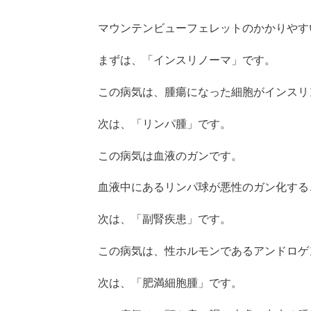
マウンテンビューフェレットのかかりやす
まずは、「インスリノーマ」です。
この病気は、腫瘍になった細胞がインスリ
次は、「リンパ腫」です。
この病気は血液のガンです。
血液中にあるリンパ球が悪性のガン化する
次は、「副腎疾患」です。
この病気は、性ホルモンであるアンドロゲ
次は、「肥満細胞腫」です。