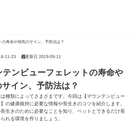
トの寿命や病気のサイン、予防法は？
-11-23
更新日 2019-09-11
ンテンビューフェレットの寿命や
のサイン、予防法は？
命は種類によってさまざまです。今回は【マウンテンビュー
ト】の健康維持に必要な情報や長生きのコツを紹介します。
や長生きのために必要なことを知り、ペットとできるだけ長
居られる環境を作りましょう。