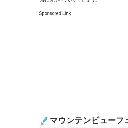
寿に繋がっていくでしょう。
Sponsored Link
マウンテンビューフ