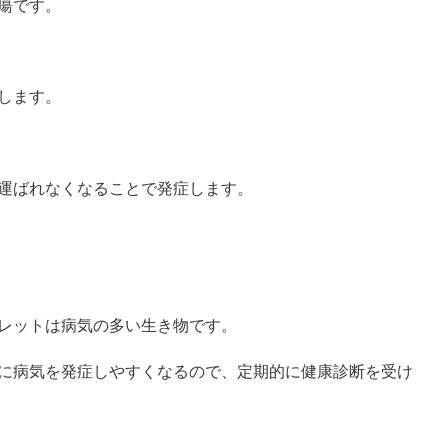
瘍です。
します。
運ばれなくなることで発症します。
レットは病気の多い生き物です。
に病気を発症しやすくなるので、定期的に健康診断を受け