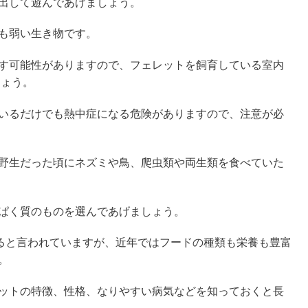
出して遊んであげましょう。
も弱い生き物です。
す可能性がありますので、フェレットを飼育している室内
しょう。
いるだけでも熱中症になる危険がありますので、注意が必
野生だった頃にネズミや鳥、爬虫類や両生類を食べていた
ぱく質のものを選んであげましょう。
きると言われていますが、近年ではフードの種類も栄養も豊富
。
ットの特徴、性格、なりやすい病気などを知っておくと長