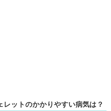
ェレットのかかりやすい病気は？