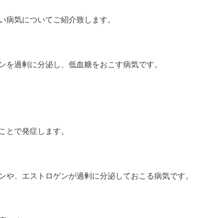
い病気についてご紹介致します。
ンを過剰に分泌し、低血糖をおこす病気です。
ことで発症します。
ンや、エストロゲンが過剰に分泌しておこる病気です。