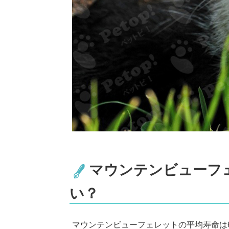
マウンテンビューフ
い？
マウンテンビューフェレットの平均寿命は