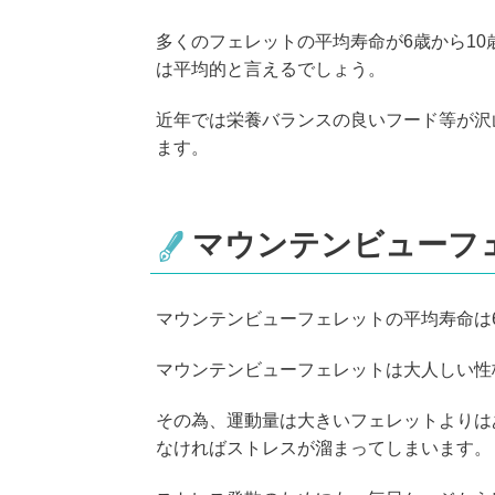
多くのフェレットの平均寿命が6歳から1
は平均的と言えるでしょう。
近年では栄養バランスの良いフード等が沢
ます。
マウンテンビューフ
マウンテンビューフェレットの平均寿命は
マウンテンビューフェレットは大人しい性
その為、運動量は大きいフェレットよりは
なければストレスが溜まってしまいます。