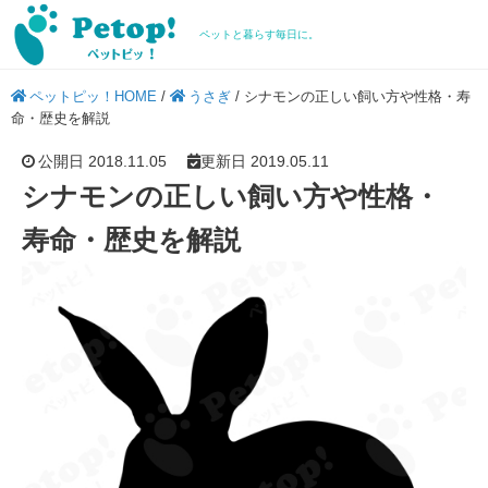
ペットと暮らす毎日に。
ペットピッ！HOME
/
うさぎ
/
シナモンの正しい飼い方や性格・寿
命・歴史を解説
公開日 2018.11.05
更新日 2019.05.11
シナモンの正しい飼い方や性格・
寿命・歴史を解説