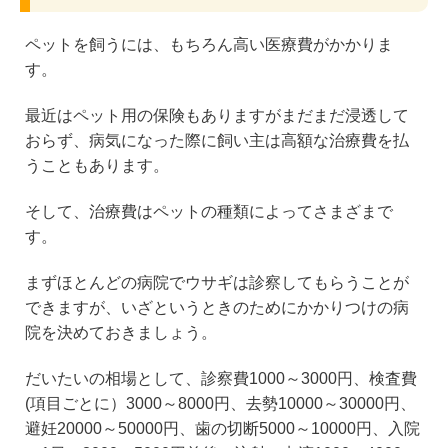
ペットを飼うには、もちろん高い医療費がかかりま
す。
最近はペット用の保険もありますがまだまだ浸透して
おらず、病気になった際に飼い主は高額な治療費を払
うこともあります。
そして、治療費はペットの種類によってさまざまで
す。
まずほとんどの病院でウサギは診察してもらうことが
できますが、いざというときのためにかかりつけの病
院を決めておきましょう。
だいたいの相場として、診察費1000～3000円、検査費
(項目ごとに）3000～8000円、去勢10000～30000円、
避妊20000～50000円、歯の切断5000～10000円、入院