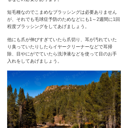
短毛種なのでこまめなブラッシングは必要ありません
が、それでも毛球症予防のためなどにも1～2週間に1回
程度ブラッシングをしてあげましょう。
他にも爪が伸びすぎていたら爪切り、耳が汚れていた
り臭っていたりしたらイヤークリーナーなどで耳掃
除、目やにがでていたら洗浄液などを使って目のお手
入れをしてあげましょう。