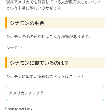
現在アメリカでも飼育している人が数百人しかいない
という非常に珍しいウサギです。
シナモンの毛色
シナモンの毛の色や柄はこんな種類があります。
シナモン
シナモンに似ているのは？
シナモンに似ている種類のペットはこちら！
アメリカンチンチラ
Sponsored Link