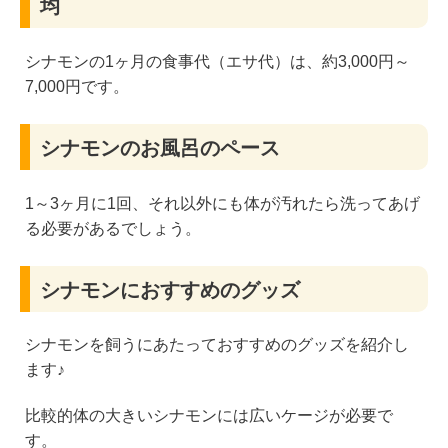
均
シナモンの1ヶ月の食事代（エサ代）は、約3,000円～
7,000円です。
シナモンのお風呂のペース
1～3ヶ月に1回、それ以外にも体が汚れたら洗ってあげ
る必要があるでしょう。
シナモンにおすすめのグッズ
シナモンを飼うにあたっておすすめのグッズを紹介し
ます♪
比較的体の大きいシナモンには広いケージが必要で
す。