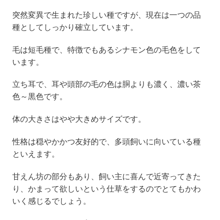
突然変異で生まれた珍しい種ですが、現在は一つの品
種としてしっかり確立しています。
毛は短毛種で、特徴でもあるシナモン色の毛色をして
います。
立ち耳で、耳や頭部の毛の色は胴よりも濃く、濃い茶
色～黒色です。
体の大きさはやや大きめサイズです。
性格は穏やかかつ友好的で、多頭飼いに向いている種
といえます。
甘えん坊の部分もあり、飼い主に喜んで近寄ってきた
り、かまって欲しいという仕草をするのでとてもかわ
いく感じるでしょう。