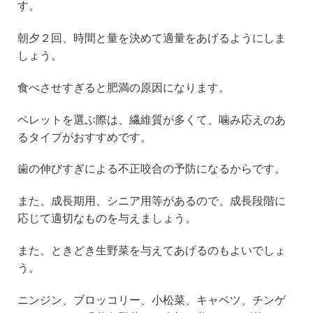
す。
朝夕２回、時間と量を決めて適量をあげるようにしま
しょう。
食べさせすぎると肥満の原因になります。
ペレットを選ぶ際は、繊維質が多くて、噛み応えのあ
るタイプがおすすめです。
歯の伸びすぎによる不正咬合の予防になるからです。
また、成長期用、シニア用等があるので、成長段階に
応じて適切なものを与えましょう。
また、ときどき生野菜を与えてあげるのもよいでしょ
う。
ニンジン、ブロッコリー、小松菜、キャベツ、チンゲ