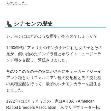
られました。
シナモンの歴史
シナモンにはどのような歴史があるのでしょうか？
1960年代にアメリカのモンタナ州に住む女の子とその
兄が、飼い始めたチンチラ種とホワイトニュージーラ
ンド種を交配し、繁殖させました。
その後この女の子の父親がさらにチェッカードジャイ
アント種とカリフォルニアン種の交配種と先の交配種
の異種交配を行って、最初のシナモンカラーを誕生さ
せました。
1972年にはとうとうこの一家はARBA（American
Rabbit Breeders Association、米ウサギブリーダー協