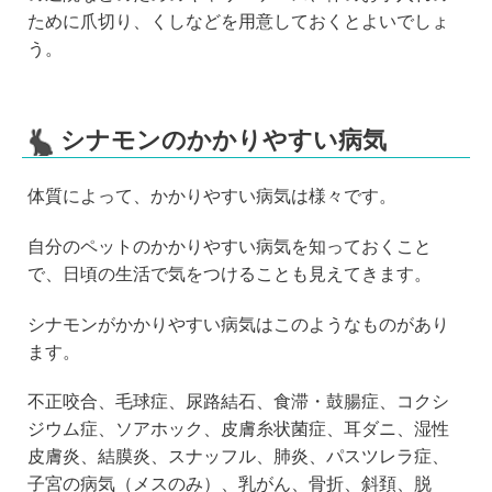
ために爪切り、くしなどを用意しておくとよいでしょ
う。
シナモンのかかりやすい病気
体質によって、かかりやすい病気は様々です。
自分のペットのかかりやすい病気を知っておくこと
で、日頃の生活で気をつけることも見えてきます。
シナモンがかかりやすい病気はこのようなものがあり
ます。
不正咬合、毛球症、尿路結石、食滞・鼓腸症、コクシ
ジウム症、ソアホック、皮膚糸状菌症、耳ダニ、湿性
皮膚炎、結膜炎、スナッフル、肺炎、パスツレラ症、
子宮の病気（メスのみ）、乳がん、骨折、斜頚、脱