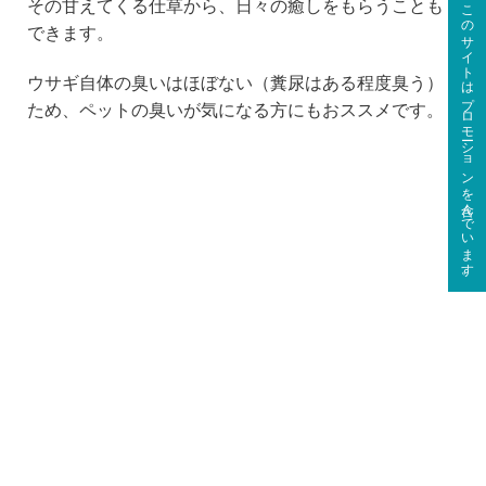
このサイトはプロモーションを含んでいます。
その甘えてくる仕草から、日々の癒しをもらうことも
できます。
ウサギ自体の臭いはほぼない（糞尿はある程度臭う）
ため、ペットの臭いが気になる方にもおススメです。