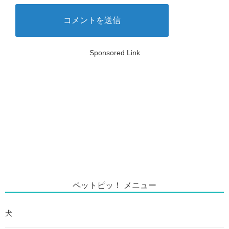
Sponsored Link
ペットピッ！ メニュー
犬