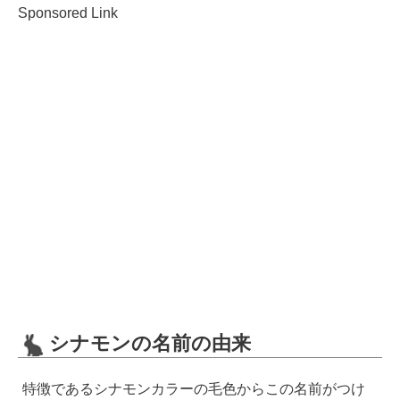
Sponsored Link
シナモンの名前の由来
特徴であるシナモンカラーの毛色からこの名前がつけ