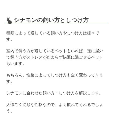
シナモンの飼い方としつけ方
種類によって適している飼い方やしつけ方は様々で
す。
室内で飼う方が適しているペットもいれば、逆に屋外
で飼う方がストレスがたまらず快適に過ごせるペット
もいます。
もちろん、性格によってしつけ方も全く変わってきま
す。
シナモンに合わせた飼い方・しつけ方を解説します。
人懐こく従順な性格なので、よく慣れてくれるでしょ
う。