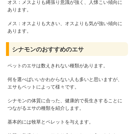
オス：メスよりも縄張り意識が強く、人懐こい傾向に
あります。
メス：オスよりも大きい、オスよりも気が強い傾向に
あります。
シナモンのおすすめのエサ
ペットのエサは数えきれない種類があります。
何を選べばいいかわからない人も多いと思いますが、
エサもペットによって様々です。
シナモンの体質に合った、健康的で長生きすることに
つながるエサの種類を紹介します。
基本的には牧草とペレットを与えます。