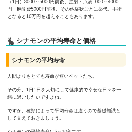
（1日）3000～5000円前後、注射・点滴1000～4000
円、麻酔費5000円前後、その他症状ごとに薬代、手術
となると10万円を超えることもあります。
シナモンの平均寿命と価格
シナモンの平均寿命
人間よりもとても寿命が短いペットたち。
その分、1日1日を大切にして健康的で幸せな日々を一
緒に過ごしたいですよね。
ですが、種類によって平均寿命は違うので基礎知識と
して覚えておきましょう。
シナモンの平均寿命は5～10年です。