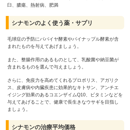
臼、膿瘍、熱射病、肥満
シナモンのよく使う薬・サプリ
毛球症の予防にパパイヤ酵素やパイナップル酵素が含
まれたものを与えてあげましょう。
また、整腸作用のあるものとして、乳酸菌や納豆菌が
含まれるものを選んで与えましょう。
さらに、免疫力を高めてくれるプロポリス、アガリク
ス、皮膚病や内臓疾患に効果的なキトサン、アンチエ
イジング効果のあるコエンザイムQ10、ビタミンなどを
与えてあげることで、健康で長生きなウサギを目指し
ましょう。
シナモンの治療平均価格