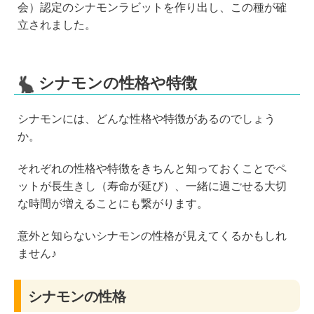
会）認定のシナモンラビットを作り出し、この種が確
立されました。
シナモンの性格や特徴
シナモンには、どんな性格や特徴があるのでしょう
か。
それぞれの性格や特徴をきちんと知っておくことでペ
ットが長生きし（寿命が延び）、一緒に過ごせる大切
な時間が増えることにも繋がります。
意外と知らないシナモンの性格が見えてくるかもしれ
ません♪
シナモンの性格