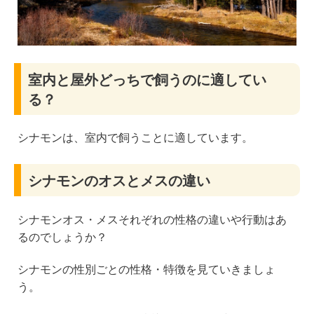
室内と屋外どっちで飼うのに適してい
る？
シナモンは、室内で飼うことに適しています。
シナモンのオスとメスの違い
シナモンオス・メスそれぞれの性格の違いや行動はあ
るのでしょうか？
シナモンの性別ごとの性格・特徴を見ていきましょ
う。