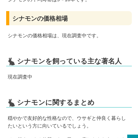
シナモンの価格相場
シナモンの価格相場は、現在調査中です。
シナモンを飼っている主な著名人
現在調査中
シナモンに関するまとめ
穏やかで友好的な性格なので、ウサギと仲良く暮らし
たいという方に向いているでしょう。