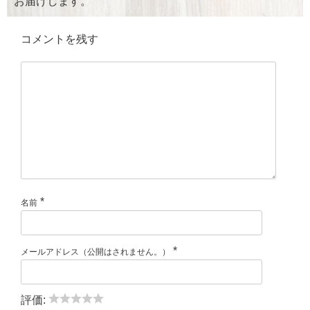
お届けします。
コメントを残す
*
名前
*
メールアドレス（公開はされません。）
評価: