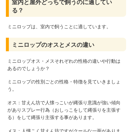
室内と屋外どっちで飼うのに適してい
る？
ミニロップは、室内で飼うことに適しています。
ミニロップのオスとメスの違い
ミニロップオス・メスそれぞれの性格の違いや行動は
あるのでしょうか？
ミニロップの性別ごとの性格・特徴を見ていきましょ
う。
オス：甘えん坊で人懐っこいが縄張り意識が強い傾向
がありスプレー行為（おしっこをして縄張りを主張す
る）をして縄張り主張する事があります。
メス：人懐こく甘えん坊ですがクールな一面がありま