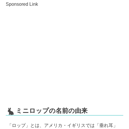
Sponsored Link
ミニロップの名前の由来
「ロップ」とは、アメリカ・イギリスでは「垂れ耳」