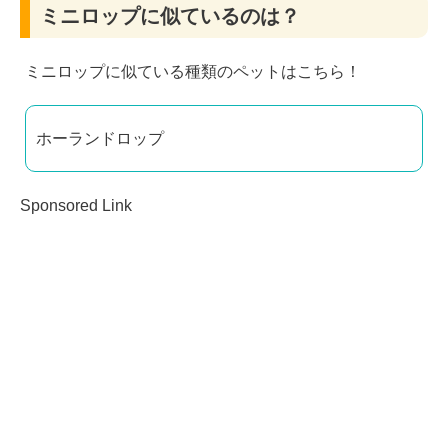
ミニロップに似ているのは？
ミニロップに似ている種類のペットはこちら！
ホーランドロップ
Sponsored Link