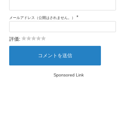
*
メールアドレス（公開はされません。）
評価:
Sponsored Link