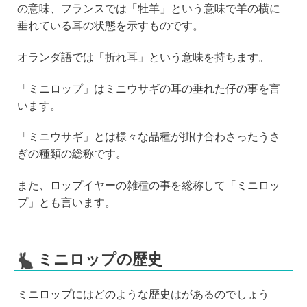
の意味、フランスでは「牡羊」という意味で羊の横に
垂れている耳の状態を示すものです。
オランダ語では「折れ耳」という意味を持ちます。
「ミニロップ」はミニウサギの耳の垂れた仔の事を言
います。
「ミニウサギ」とは様々な品種が掛け合わさったうさ
ぎの種類の総称です。
また、ロップイヤーの雑種の事を総称して「ミニロッ
プ」とも言います。
ミニロップの歴史
ミニロップにはどのような歴史はがあるのでしょう