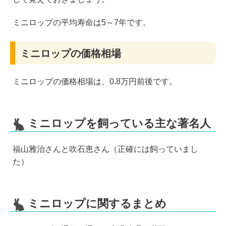
ミニロップの平均寿命は5～7年です。
ミニロップの価格相場
ミニロップの価格相場は、0.8万円前後です。
ミニロップを飼っている主な著名人
福山雅治さんと吹石恵さん（正確には飼っていまし
た）
ミニロップに関するまとめ