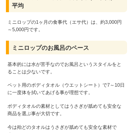
平均
ミニロップの1ヶ月の食事代（エサ代）は、約3,000円
～5,000円です。
ミニロップのお風呂のペース
基本的には水が苦手なのでお風呂というスタイルをと
ることは少ないです。
ペット用のボディタオル（ウエットシート）で7～10日
に一度体を拭いてあげる事が理想です。
ボディタオルの素材としてはうさぎが舐めても安全な
商品を選ぶ事が大切です。
今は殆どのタオルはうさぎが舐めても安全な素材で