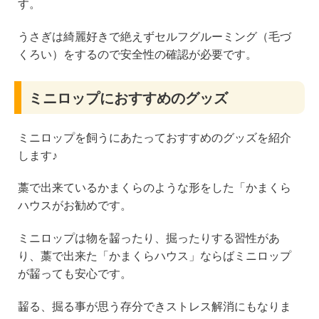
す。
うさぎは綺麗好きで絶えずセルフグルーミング（毛づ
くろい）をするので安全性の確認が必要です。
ミニロップにおすすめのグッズ
ミニロップを飼うにあたっておすすめのグッズを紹介
します♪
藁で出来ているかまくらのような形をした「かまくら
ハウスがお勧めです。
ミニロップは物を齧ったり、掘ったりする習性があ
り、藁で出来た「かまくらハウス」ならばミニロップ
が齧っても安心です。
齧る、掘る事が思う存分できストレス解消にもなりま