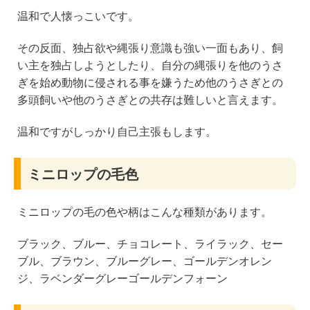
温和で人懐っこいです。
その反面、独占欲や縄張り意識も強い一面もあり、飼
い主を独占しようとしたり、自分の縄張りを他のうさ
ぎを始め動物に侵される事を嫌うため他のうさぎとの
多頭飼いや他のうさぎとの共存は難しいと言えます。
温和ですがしっかり自己主張もします。
ミニロップの毛色
ミニロップの毛の色や柄はこんな種類があります。
ブラック、ブルー、チョコレート、ライラック、セー
ブル、ブラウン、ブルーグレー、ゴールデンオレン
ジ、ラベンダーグレーゴールデンフォーン