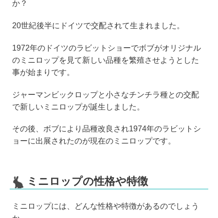
か？
20世紀後半にドイツで交配されて生まれました。
1972年のドイツのラビットショーでボブがオリジナル
のミニロップを見て新しい品種を繁殖させようとした
事が始まりです。
ジャーマンビックロップと小さなチンチラ種との交配
で新しいミニロップが誕生しました。
その後、ボブにより品種改良され1974年のラビットシ
ョーに出展されたのが現在のミニロップです。
ミニロップの性格や特徴
ミニロップには、どんな性格や特徴があるのでしょう