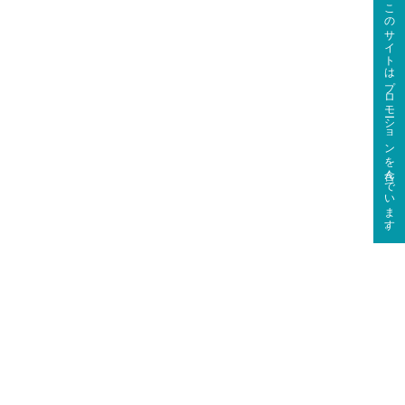
このサイトはプロモーションを含んでいます。