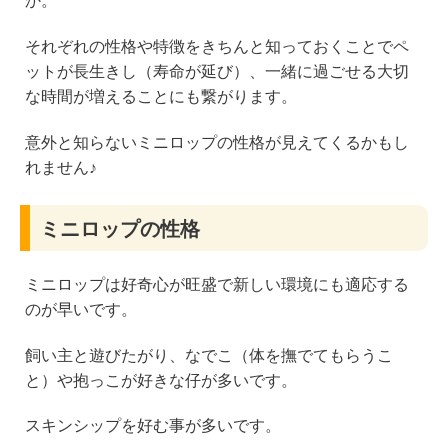
か。
それぞれの性格や特徴をきちんと知っておくことでペ
ットが長生きし（寿命が延び）、一緒に過ごせる大切
な時間が増えることにも繋がります。
意外と知らないミニロップの性格が見えてくるかもし
れません♪
ミニロップの性格
ミニロップは好奇心が旺盛で新しい環境にも適応する
のが早いです。
飼い主と遊びたがり、なでこ（体を撫でてもらうこ
と）や抱っこが好きな仔が多いです。
スキンシップを好む事が多いです。