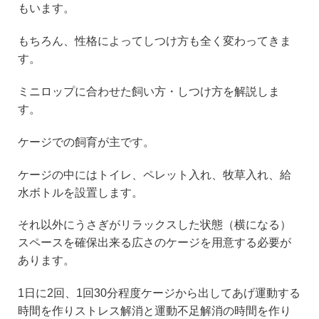
もいます。
もちろん、性格によってしつけ方も全く変わってきま
す。
ミニロップに合わせた飼い方・しつけ方を解説しま
す。
ケージでの飼育が主です。
ケージの中にはトイレ、ペレット入れ、牧草入れ、給
水ボトルを設置します。
それ以外にうさぎがリラックスした状態（横になる）
スペースを確保出来る広さのケージを用意する必要が
あります。
1日に2回、1回30分程度ケージから出してあげ運動する
時間を作りストレス解消と運動不足解消の時間を作り