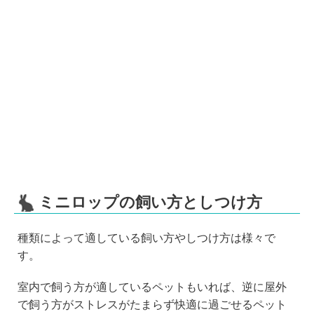
ミニロップの飼い方としつけ方
種類によって適している飼い方やしつけ方は様々で
す。
室内で飼う方が適しているペットもいれば、逆に屋外
で飼う方がストレスがたまらず快適に過ごせるペット