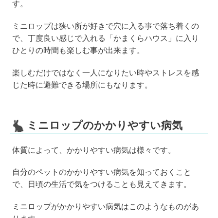
す。
ミニロップは狭い所が好きで穴に入る事で落ち着くの
で、丁度良い感じで入れる「かまくらハウス」に入り
ひとりの時間も楽しむ事が出来ます。
楽しむだけではなく一人になりたい時やストレスを感
じた時に避難できる場所にもなります。
ミニロップのかかりやすい病気
体質によって、かかりやすい病気は様々です。
自分のペットのかかりやすい病気を知っておくこと
で、日頃の生活で気をつけることも見えてきます。
ミニロップがかかりやすい病気はこのようなものがあ