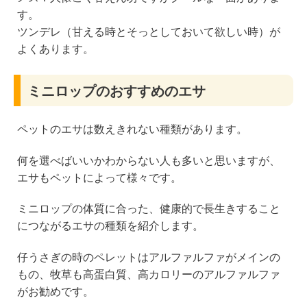
す。
ツンデレ（甘える時とそっとしておいて欲しい時）が
よくあります。
ミニロップのおすすめのエサ
ペットのエサは数えきれない種類があります。
何を選べばいいかわからない人も多いと思いますが、
エサもペットによって様々です。
ミニロップの体質に合った、健康的で長生きすること
につながるエサの種類を紹介します。
仔うさぎの時のペレットはアルファルファがメインの
もの、牧草も高蛋白質、高カロリーのアルファルファ
がお勧めです。