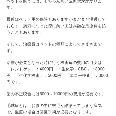
ペットを飼うには、もちろん高い医療費がかかりま
す。
最近はペット用の保険もありますがまだまだ浸透して
おらず、病気になった際に飼い主は高額な治療費を払
うこともあります。
そして、治療費はペットの種類によってさまざまで
す。
治療が必要となった時に行う検査毎の費用の目安は
「レントゲン」：4000円、「生化学＋CBC」：8000
円、「生化学検査」：5000円、「エコー検査」：3000
円です。
歯の不正咬合には6000～10000円の費用が必要です。
毛球症とは、お腹の中に被毛が詰まってしまう病気
で、重度の場合は回復手術が必要となります。