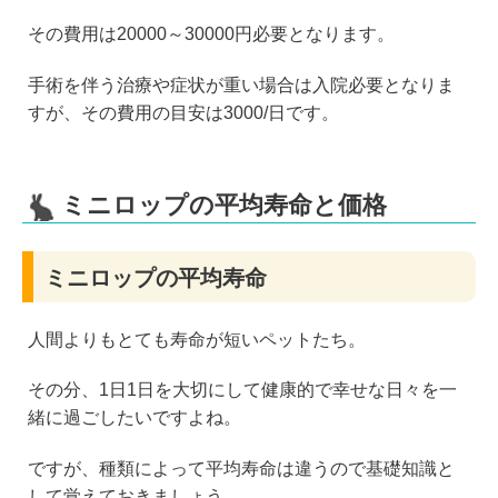
その費用は20000～30000円必要となります。
手術を伴う治療や症状が重い場合は入院必要となりま
すが、その費用の目安は3000/日です。
ミニロップの平均寿命と価格
ミニロップの平均寿命
人間よりもとても寿命が短いペットたち。
その分、1日1日を大切にして健康的で幸せな日々を一
緒に過ごしたいですよね。
ですが、種類によって平均寿命は違うので基礎知識と
して覚えておきましょう。