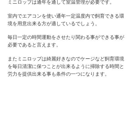
ミニロップは通年を通して室温管理が必要です。
室内でエアコンを使い通年一定温度内で飼育できる環
境を用意出来る方が適しているでしょう。
毎日一定の時間運動をさせたり関わる事ができる事が
必要であると言えます。
またミニロップは綺麗好きなのでケージなど飼育環境
を毎日清潔に保つことが出来るように掃除する時間と
労力を提供出来る事も条件の一つになります。