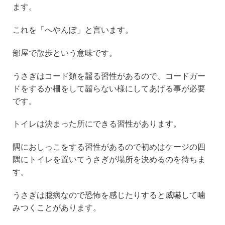
ます。
これを「へやんぽ」と言います。
部屋で散歩という意味です。
うさぎはコード類を齧る習性があるので、コードガー
ドをするか柵をして齧らない様にしてあげる事が必要
です。
トイレは決まった所にできる習性があります。
隅におしっこをする習性があるので初めはケージの四
隅にトイレを置いてうさぎが場所を決めるのを待ちま
す。
うさぎは臆病なので恐怖を感じたりすると威嚇して噛
みつくことがあります。