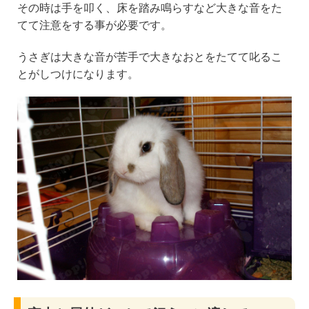
その時は手を叩く、床を踏み鳴らすなど大きな音をた
てて注意をする事が必要です。
うさぎは大きな音が苦手で大きなおとをたてて叱るこ
とがしつけになります。