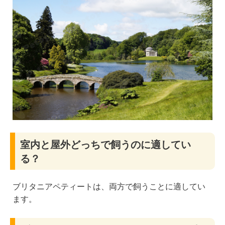
室内と屋外どっちで飼うのに適してい
る？
ブリタニアペティートは、両方で飼うことに適してい
ます。