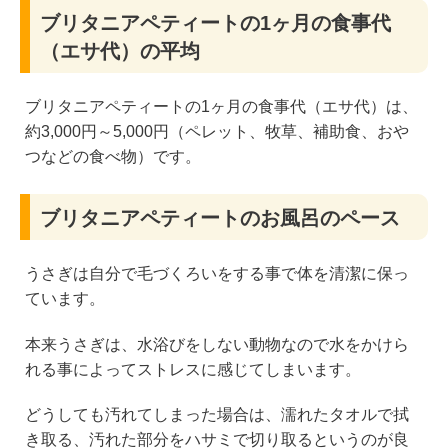
ブリタニアペティートの1ヶ月の食事代
（エサ代）の平均
ブリタニアペティートの1ヶ月の食事代（エサ代）は、
約3,000円～5,000円（ペレット、牧草、補助食、おや
つなどの食べ物）です。
ブリタニアペティートのお風呂のペース
うさぎは自分で毛づくろいをする事で体を清潔に保っ
ています。
本来うさぎは、水浴びをしない動物なので水をかけら
れる事によってストレスに感じてしまいます。
どうしても汚れてしまった場合は、濡れたタオルで拭
き取る、汚れた部分をハサミで切り取るというのが良