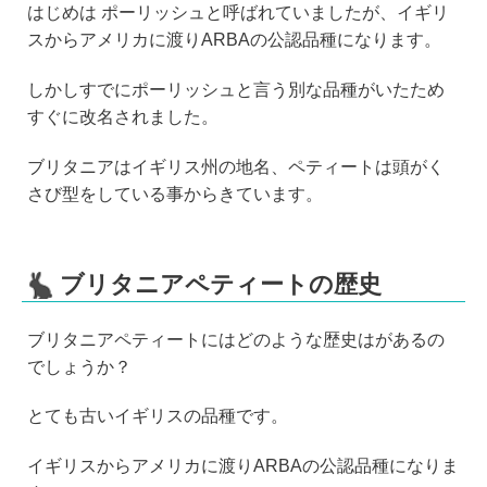
はじめは ポーリッシュと呼ばれていましたが、イギリ
スからアメリカに渡りARBAの公認品種になります。
しかしすでにポーリッシュと言う別な品種がいたため
すぐに改名されました。
ブリタニアはイギリス州の地名、ペティートは頭がく
さび型をしている事からきています。
ブリタニアペティートの歴史
ブリタニアペティートにはどのような歴史はがあるの
でしょうか？
とても古いイギリスの品種です。
イギリスからアメリカに渡りARBAの公認品種になりま