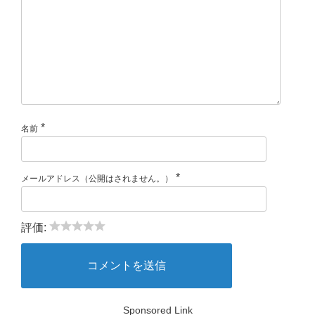
*
名前
*
メールアドレス（公開はされません。）
評価:
Sponsored Link