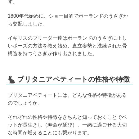
す。
1800年代始めに、ショー目的でポーランドのうさぎか
ら交配しました。
イギリスのブリーダー達はポーランドのうさぎに正し
いポーズの方法を教え始め、直立姿勢と洗練された骨
構造を持つうさぎが作り出されました。
ブリタニアペティートの性格や特徴
ブリタニアペティートには、どんな性格や特徴がある
のでしょうか。
それぞれの性格や特徴をきちんと知っておくことでペ
ットが長生きし（寿命が延び）、一緒に過ごせる大切
な時間が増えることにも繋がります。