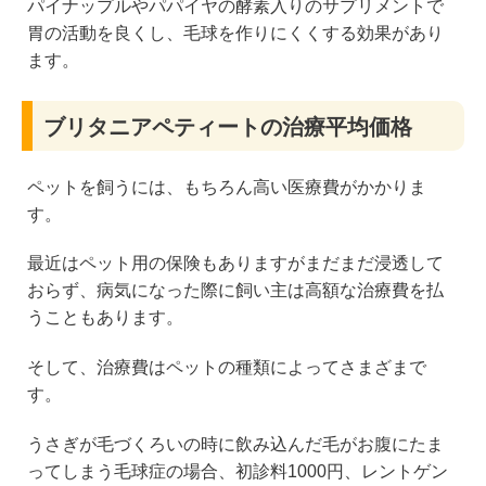
パイナップルやパパイヤの酵素入りのサプリメントで
胃の活動を良くし、毛球を作りにくくする効果があり
ます。
ブリタニアペティートの治療平均価格
ペットを飼うには、もちろん高い医療費がかかりま
す。
最近はペット用の保険もありますがまだまだ浸透して
おらず、病気になった際に飼い主は高額な治療費を払
うこともあります。
そして、治療費はペットの種類によってさまざまで
す。
うさぎが毛づくろいの時に飲み込んだ毛がお腹にたま
ってしまう毛球症の場合、初診料1000円、レントゲン