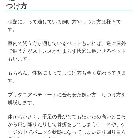
つけ方
種類によって適している飼い方やしつけ方は様々で
す。
室内で飼う方が適しているペットもいれば、逆に屋外
で飼う方がストレスがたまらず快適に過ごせるペット
もいます。
もちろん、性格によってしつけ方も全く変わってきま
す。
ブリタニアペティートに合わせた飼い方・しつけ方を
解説します。
体がちいさく、手足の骨がとても細いため高いところ
から飛び降りたりして骨折をしてしまうケースや、ケ
ージの中でパニック状態になってしまい走り回り自ら