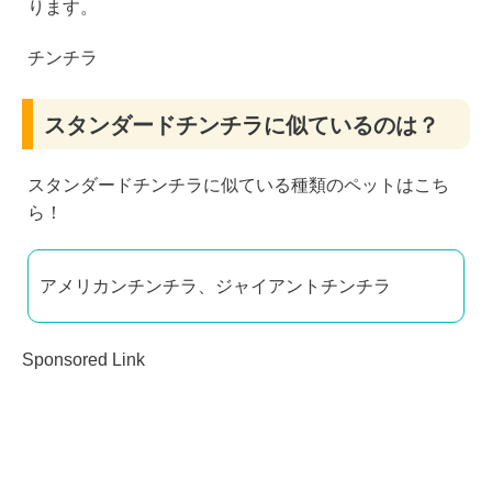
ります。
チンチラ
スタンダードチンチラに似ているのは？
スタンダードチンチラに似ている種類のペットはこち
ら！
アメリカンチンチラ、ジャイアントチンチラ
Sponsored Link