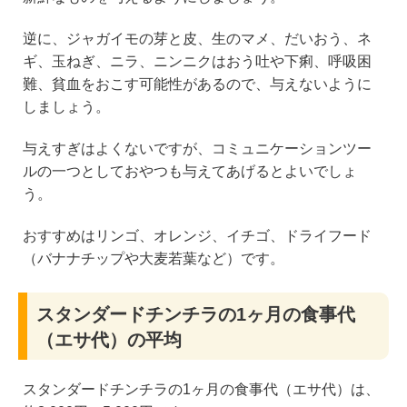
逆に、ジャガイモの芽と皮、生のマメ、だいおう、ネ
ギ、玉ねぎ、ニラ、ニンニクはおう吐や下痢、呼吸困
難、貧血をおこす可能性があるので、与えないように
しましょう。
与えすぎはよくないですが、コミュニケーションツー
ルの一つとしておやつも与えてあげるとよいでしょ
う。
おすすめはリンゴ、オレンジ、イチゴ、ドライフード
（バナナチップや大麦若葉など）です。
スタンダードチンチラの1ヶ月の食事代
（エサ代）の平均
スタンダードチンチラの1ヶ月の食事代（エサ代）は、