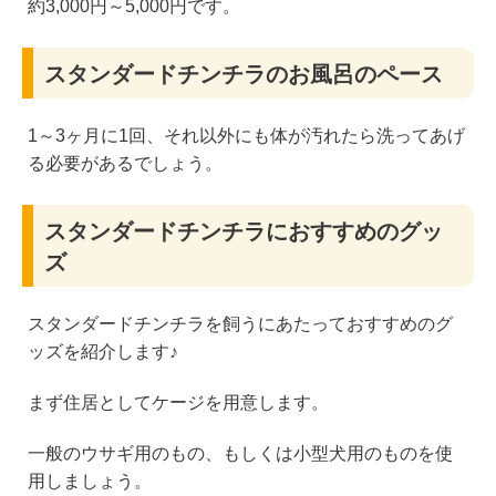
約3,000円～5,000円です。
スタンダードチンチラのお風呂のペース
1～3ヶ月に1回、それ以外にも体が汚れたら洗ってあげ
る必要があるでしょう。
スタンダードチンチラにおすすめのグッ
ズ
スタンダードチンチラを飼うにあたっておすすめのグ
ッズを紹介します♪
まず住居としてケージを用意します。
一般のウサギ用のもの、もしくは小型犬用のものを使
用しましょう。