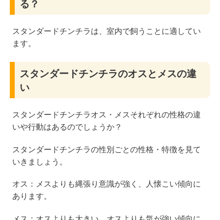
る？
スタンダードチンチラは、室内で飼うことに適してい
ます。
スタンダードチンチラのオスとメスの違
い
スタンダードチンチラオス・メスそれぞれの性格の違
いや行動はあるのでしょうか？
スタンダードチンチラの性別ごとの性格・特徴を見て
いきましょう。
オス：メスよりも縄張り意識が強く、人懐こい傾向に
あります。
メス：オスよりも大きい、オスよりも気が強い傾向に