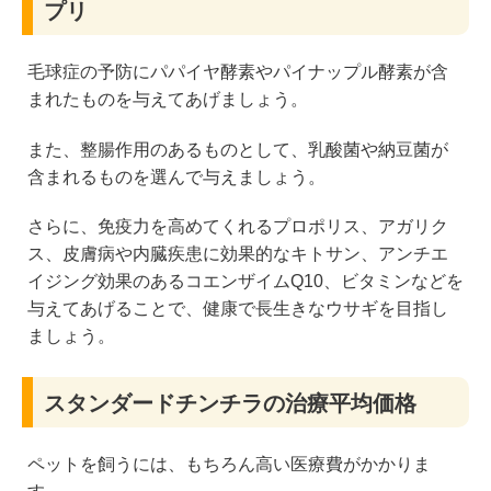
プリ
毛球症の予防にパパイヤ酵素やパイナップル酵素が含
まれたものを与えてあげましょう。
また、整腸作用のあるものとして、乳酸菌や納豆菌が
含まれるものを選んで与えましょう。
さらに、免疫力を高めてくれるプロポリス、アガリク
ス、皮膚病や内臓疾患に効果的なキトサン、アンチエ
イジング効果のあるコエンザイムQ10、ビタミンなどを
与えてあげることで、健康で長生きなウサギを目指し
ましょう。
スタンダードチンチラの治療平均価格
ペットを飼うには、もちろん高い医療費がかかりま