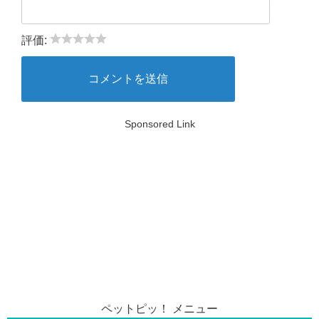
評価:
Sponsored Link
ペットピッ！ メニュー