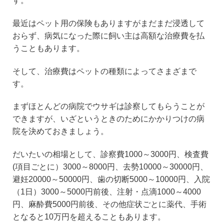
す。
最近はペット用の保険もありますがまだまだ浸透して
おらず、病気になった際に飼い主は高額な治療費を払
うこともあります。
そして、治療費はペットの種類によってさまざまで
す。
まずほとんどの病院でウサギは診察してもらうことが
できますが、いざというときのためにかかりつけの病
院を決めておきましょう。
だいたいの相場として、診察費1000～3000円、検査費
(項目ごとに）3000～8000円、去勢10000～30000円、
避妊20000～50000円、歯の切断5000～10000円、入院
（1日）3000～5000円前後、注射・点滴1000～4000
円、麻酔費5000円前後、その他症状ごとに薬代、手術
となると10万円を超えることもあります。