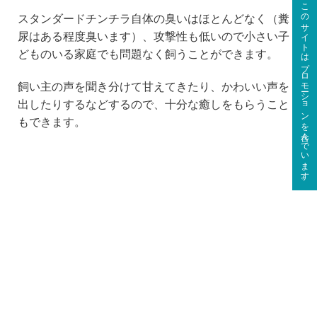
このサイトはプロモーションを含んでいます。
スタンダードチンチラ自体の臭いはほとんどなく（糞
尿はある程度臭います）、攻撃性も低いので小さい子
どものいる家庭でも問題なく飼うことができます。
飼い主の声を聞き分けて甘えてきたり、かわいい声を
出したりするなどするので、十分な癒しをもらうこと
もできます。