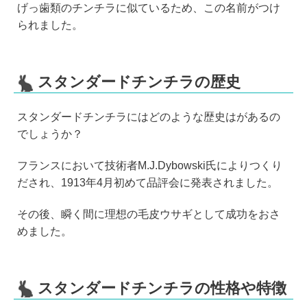
げっ歯類のチンチラに似ているため、この名前がつけ
られました。
スタンダードチンチラの歴史
スタンダードチンチラにはどのような歴史はがあるの
でしょうか？
フランスにおいて技術者M.J.Dybowski氏によりつくり
だされ、1913年4月初めて品評会に発表されました。
その後、瞬く間に理想の毛皮ウサギとして成功をおさ
めました。
スタンダードチンチラの性格や特徴