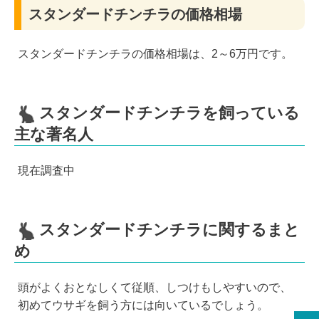
スタンダードチンチラの価格相場
スタンダードチンチラの価格相場は、2～6万円です。
スタンダードチンチラを飼っている
主な著名人
現在調査中
スタンダードチンチラに関するまと
め
頭がよくおとなしくて従順、しつけもしやすいので、
初めてウサギを飼う方には向いているでしょう。