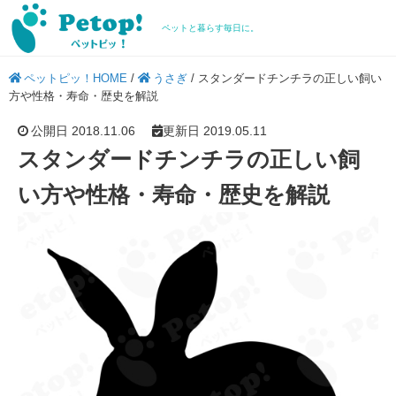
ペットと暮らす毎日に。
ペットピッ！HOME
/
うさぎ
/
スタンダードチンチラの正しい飼い
方や性格・寿命・歴史を解説
公開日 2018.11.06
更新日 2019.05.11
スタンダードチンチラの正しい飼
い方や性格・寿命・歴史を解説