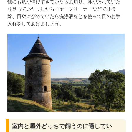
他にも爪が伸びすぎていたら爪切り、耳が汚れていた
り臭っていたりしたらイヤークリーナーなどで耳掃
除、目やにがでていたら洗浄液などを使って目のお手
入れをしてあげましょう。
室内と屋外どっちで飼うのに適してい