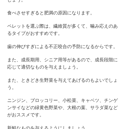
食べさせすぎると肥満の原因になります。
ペレットを選ぶ際は、繊維質が多くて、噛み応えのあ
るタイプがおすすめです。
歯の伸びすぎによる不正咬合の予防になるからです。
また、成長期用、シニア用等があるので、成長段階に
応じて適切なものを与えましょう。
また、ときどき生野菜を与えてあげるのもよいでしょ
う。
ニンジン、ブロッコリー、小松菜、キャベツ、チンゲ
ンサイなどの緑黄色野菜や、大根の葉、サラダ菜など
がおススメです。
新鮮なものを与えるようにしましょう。