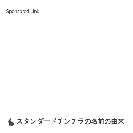
Sponsored Link
スタンダードチンチラの名前の由来