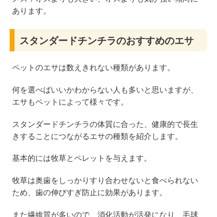
あります。
スタンダードチンチラのおすすめのエサ
ペットのエサは数えきれない種類があります。
何を選べばいいかわからない人も多いと思いますが、
エサもペットによって様々です。
スタンダードチンチラの体質に合った、健康的で長生
きすることにつながるエサの種類を紹介します。
基本的には牧草とペレットを与えます。
牧草は奥歯をしっかりすり合わせないと食べられない
ため、歯の伸びすぎ防止に効果があります。
また繊維質が多いので、消化活動が活発になり、毛球