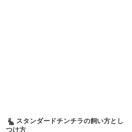
スタンダードチンチラの飼い方とし
つけ方