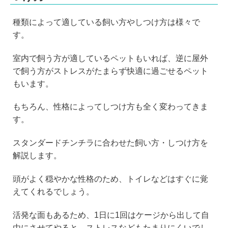
種類によって適している飼い方やしつけ方は様々で
す。
室内で飼う方が適しているペットもいれば、逆に屋外
で飼う方がストレスがたまらず快適に過ごせるペット
もいます。
もちろん、性格によってしつけ方も全く変わってきま
す。
スタンダードチンチラに合わせた飼い方・しつけ方を
解説します。
頭がよく穏やかな性格のため、トイレなどはすぐに覚
えてくれるでしょう。
活発な面もあるため、1日に1回はケージから出して自
由にさせてやると、ストレスなどもたまりにくいでし