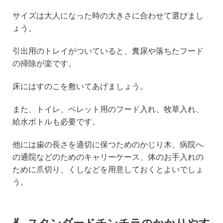
サイズは大人になった時の大きさに合わせて選びまし
ょう。
引出用のトレイがついていると、糞尿や落ちたフード
の掃除が楽です。
床にはすのこを敷いてあげましょう。
また、トイレ、ペレット用のフード入れ、牧草入れ、
給水ボトルも必要です。
他には歯の長さを適切に保つためのかじり木、病院へ
の通院などのためのキャリーケース、体のお手入れの
ために爪切り、くしなどを用意しておくとよいでしょ
う。