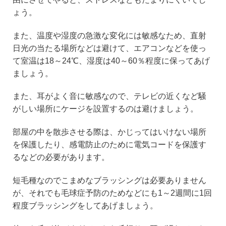
ょう。
また、温度や湿度の急激な変化には敏感なため、直射
日光の当たる場所などは避けて、エアコンなどを使っ
て室温は18～24℃、湿度は40～60％程度に保ってあげ
ましょう。
また、耳がよく音に敏感なので、テレビの近くなど騒
がしい場所にケージを設置するのは避けましょう。
部屋の中を散歩させる際は、かじってはいけない場所
を保護したり、感電防止のために電気コードを保護す
るなどの必要があります。
短毛種なのでこまめなブラッシングは必要ありません
が、それでも毛球症予防のためなどにも1～2週間に1回
程度ブラッシングをしてあげましょう。