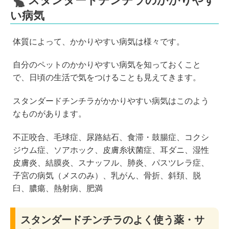
スタンダードチンチラのかかりやす
い病気
体質によって、かかりやすい病気は様々です。
自分のペットのかかりやすい病気を知っておくこと
で、日頃の生活で気をつけることも見えてきます。
スタンダードチンチラがかかりやすい病気はこのよう
なものがあります。
不正咬合、毛球症、尿路結石、食滞・鼓腸症、コクシ
ジウム症、ソアホック、皮膚糸状菌症、耳ダニ、湿性
皮膚炎、結膜炎、スナッフル、肺炎、パスツレラ症、
子宮の病気（メスのみ）、乳がん、骨折、斜頚、脱
臼、膿瘍、熱射病、肥満
スタンダードチンチラのよく使う薬・サ