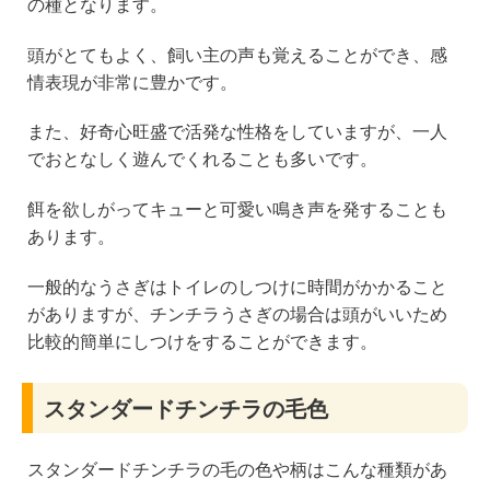
の種となります。
頭がとてもよく、飼い主の声も覚えることができ、感
情表現が非常に豊かです。
また、好奇心旺盛で活発な性格をしていますが、一人
でおとなしく遊んでくれることも多いです。
餌を欲しがってキューと可愛い鳴き声を発することも
あります。
一般的なうさぎはトイレのしつけに時間がかかること
がありますが、チンチラうさぎの場合は頭がいいため
比較的簡単にしつけをすることができます。
スタンダードチンチラの毛色
スタンダードチンチラの毛の色や柄はこんな種類があ