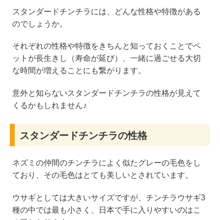
スタンダードチンチラには、どんな性格や特徴がある
のでしょうか。
それぞれの性格や特徴をきちんと知っておくことでペ
ットが長生きし（寿命が延び）、一緒に過ごせる大切
な時間が増えることにも繋がります。
意外と知らないスタンダードチンチラの性格が見えて
くるかもしれません♪
スタンダードチンチラの性格
ネズミの仲間のチンチラによく似たグレーの毛色をし
ており、その毛色はとても美しいとされています。
ウサギとしては大きいサイズですが、チンチラウサギ3
種の中では最も小さく、日本で手に入りやすいのはこ