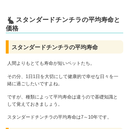
スタンダードチンチラの平均寿命と
価格
スタンダードチンチラの平均寿命
人間よりもとても寿命が短いペットたち。
その分、1日1日を大切にして健康的で幸せな日々を一
緒に過ごしたいですよね。
ですが、種類によって平均寿命は違うので基礎知識と
して覚えておきましょう。
スタンダードチンチラの平均寿命は7～10年です。