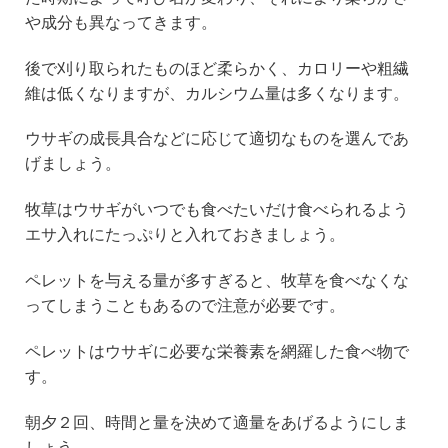
や成分も異なってきます。
後で刈り取られたものほど柔らかく、カロリーや粗繊
維は低くなりますが、カルシウム量は多くなります。
ウサギの成長具合などに応じて適切なものを選んであ
げましょう。
牧草はウサギがいつでも食べたいだけ食べられるよう
エサ入れにたっぷりと入れておきましょう。
ペレットを与える量が多すぎると、牧草を食べなくな
ってしまうこともあるので注意が必要です。
ペレットはウサギに必要な栄養素を網羅した食べ物で
す。
朝夕２回、時間と量を決めて適量をあげるようにしま
しょう。