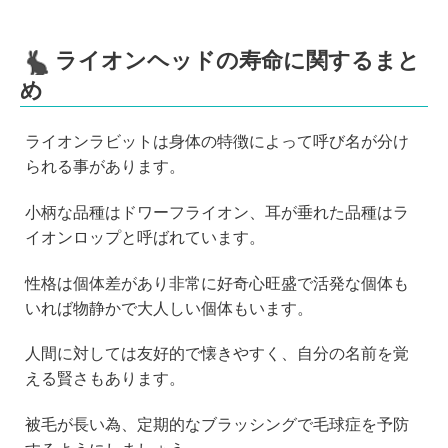
ライオンヘッドの寿命に関するまと
め
ライオンラビットは身体の特徴によって呼び名が分け
られる事があります。
小柄な品種はドワーフライオン、耳が垂れた品種はラ
イオンロップと呼ばれています。
性格は個体差があり非常に好奇心旺盛で活発な個体も
いれば物静かで大人しい個体もいます。
人間に対しては友好的で懐きやすく、自分の名前を覚
える賢さもあります。
被毛が長い為、定期的なブラッシングで毛球症を予防