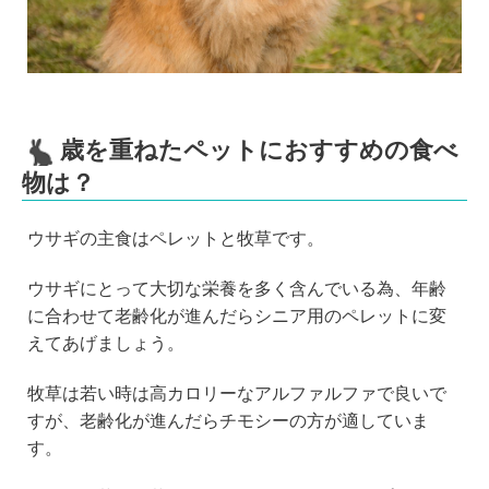
歳を重ねたペットにおすすめの食べ
物は？
ウサギの主食はペレットと牧草です。
ウサギにとって大切な栄養を多く含んでいる為、年齢
に合わせて老齢化が進んだらシニア用のペレットに変
えてあげましょう。
牧草は若い時は高カロリーなアルファルファで良いで
すが、老齢化が進んだらチモシーの方が適していま
す。