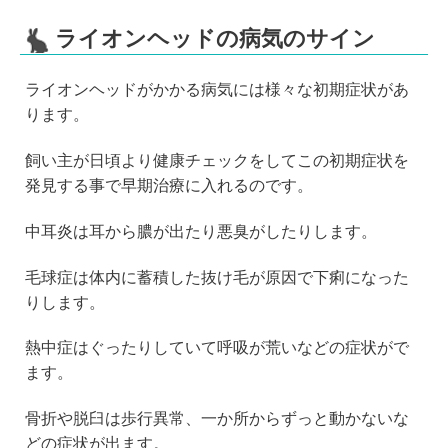
ライオンヘッドの病気のサイン
ライオンヘッドがかかる病気には様々な初期症状があ
ります。
飼い主が日頃より健康チェックをしてこの初期症状を
発見する事で早期治療に入れるのです。
中耳炎は耳から膿が出たり悪臭がしたりします。
毛球症は体内に蓄積した抜け毛が原因で下痢になった
りします。
熱中症はぐったりしていて呼吸が荒いなどの症状がで
ます。
骨折や脱臼は歩行異常、一か所からずっと動かないな
どの症状が出ます。