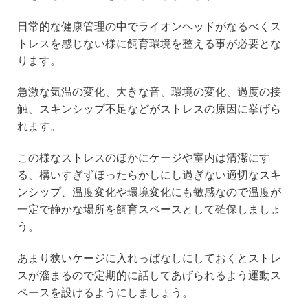
日常的な健康管理の中でライオンヘッドがなるべくス
トレスを感じない様に飼育環境を整える事が必要とな
ります。
急激な気温の変化、大きな音、環境の変化、過度の接
触、スキンシップ不足などがストレスの原因に挙げら
れます。
この様なストレスのほかにケージや室内は清潔にす
る、構いすぎずほったらかしにし過ぎない適切なスキ
ンシップ、温度変化や環境変化にも敏感なので温度が
一定で静かな場所を飼育スペースとして確保しましょ
う。
あまり狭いケージに入れっぱなしにしておくとストレ
スが溜まるので定期的に話してあげられるよう運動ス
ペースを設けるようにしましょう。