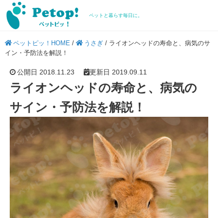
ペットと暮らす毎日に。
ペットピッ！HOME
/
うさぎ
/
ライオンヘッドの寿命と、病気のサ
イン・予防法を解説！
公開日 2018.11.23
更新日 2019.09.11
ライオンヘッドの寿命と、病気の
サイン・予防法を解説！