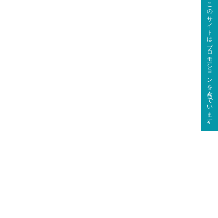
このサイトはプロモーションを含んでいます。