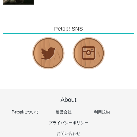
Petop! SNS
About
Petop!について
運営会社
利用規約
プライバシーポリシー
お問い合わせ