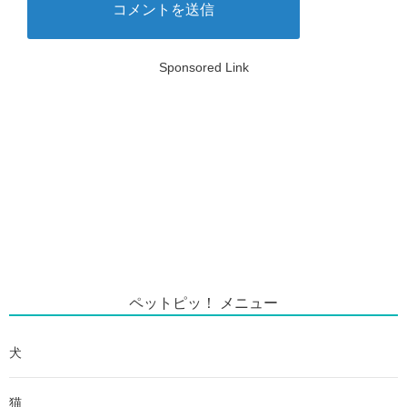
Sponsored Link
ペットピッ！ メニュー
犬
猫