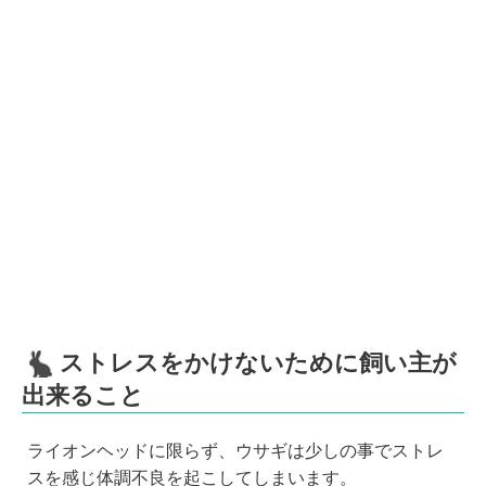
ストレスをかけないために飼い主が
出来ること
ライオンヘッドに限らず、ウサギは少しの事でストレ
スを感じ体調不良を起こしてしまいます。