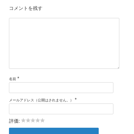
コメントを残す
*
名前
*
メールアドレス（公開はされません。）
評価: