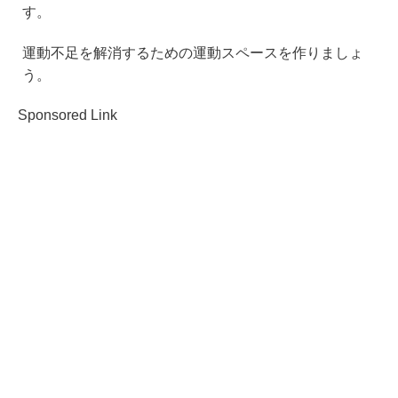
す。
運動不足を解消するための運動スペースを作りましょ
う。
Sponsored Link