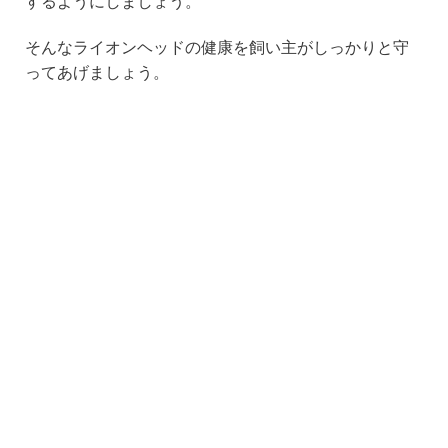
するようにしましょう。
そんなライオンヘッドの健康を飼い主がしっかりと守
ってあげましょう。