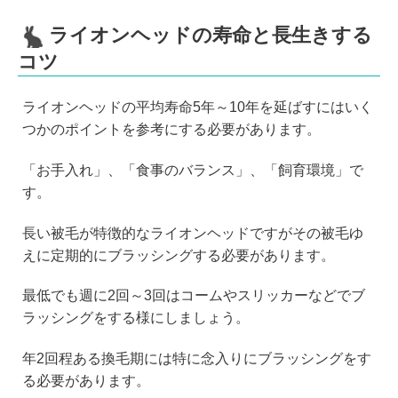
ライオンヘッドの寿命と長生きする
コツ
ライオンヘッドの平均寿命5年～10年を延ばすにはいく
つかのポイントを参考にする必要があります。
「お手入れ」、「食事のバランス」、「飼育環境」で
す。
長い被毛が特徴的なライオンヘッドですがその被毛ゆ
えに定期的にブラッシングする必要があります。
最低でも週に2回～3回はコームやスリッカーなどでブ
ラッシングをする様にしましょう。
年2回程ある換毛期には特に念入りにブラッシングをす
る必要があります。