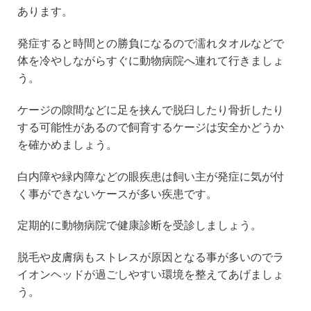
あります。
発症すると時間との勝負になるので濡れタオルなどで
体を冷やしながらすぐに動物病院へ連れて行きましょ
う。
ケージの隙間などに足を挟んで脱臼したり骨折したり
する可能性があるので飼育するケージは安全かどうか
を確かめましょう。
白内障や緑内障などの眼疾患は飼い主が発症に気が付
く事ができないケースが多い疾患です。
定期的に動物病院で健康診断を受診しましょう。
脱毛や皮膚病もストレスが原因となる事が多いのでラ
イオンヘッドが過ごしやすい環境を整えてあげましょ
う。