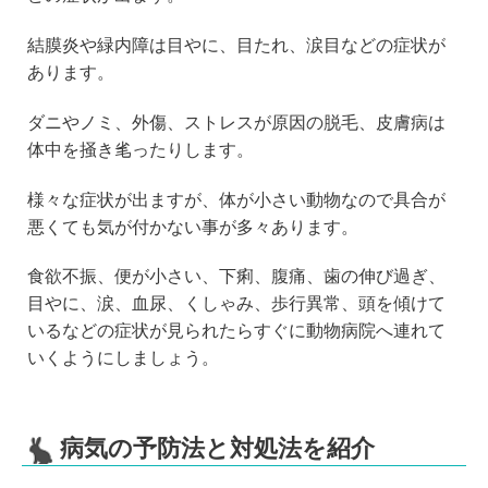
結膜炎や緑内障は目やに、目たれ、涙目などの症状が
あります。
ダニやノミ、外傷、ストレスが原因の脱毛、皮膚病は
体中を掻き毟ったりします。
様々な症状が出ますが、体が小さい動物なので具合が
悪くても気が付かない事が多々あります。
食欲不振、便が小さい、下痢、腹痛、歯の伸び過ぎ、
目やに、涙、血尿、くしゃみ、歩行異常、頭を傾けて
いるなどの症状が見られたらすぐに動物病院へ連れて
いくようにしましょう。
病気の予防法と対処法を紹介