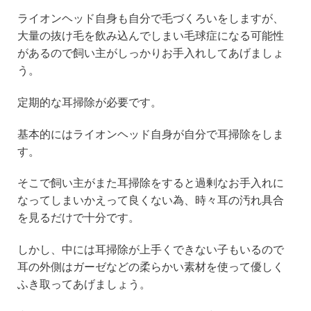
ライオンヘッド自身も自分で毛づくろいをしますが、
大量の抜け毛を飲み込んでしまい毛球症になる可能性
があるので飼い主がしっかりお手入れしてあげましょ
う。
定期的な耳掃除が必要です。
基本的にはライオンヘッド自身が自分で耳掃除をしま
す。
そこで飼い主がまた耳掃除をすると過剰なお手入れに
なってしまいかえって良くない為、時々耳の汚れ具合
を見るだけで十分です。
しかし、中には耳掃除が上手くできない子もいるので
耳の外側はガーゼなどの柔らかい素材を使って優しく
ふき取ってあげましょう。