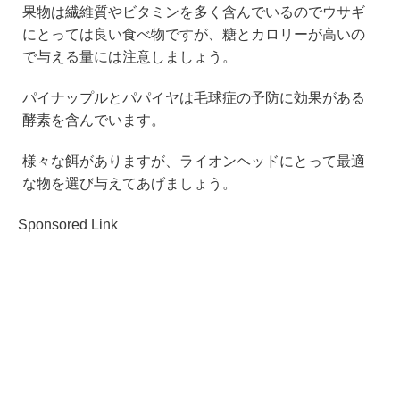
果物は繊維質やビタミンを多く含んでいるのでウサギ
にとっては良い食べ物ですが、糖とカロリーが高いの
で与える量には注意しましょう。
パイナップルとパパイヤは毛球症の予防に効果がある
酵素を含んでいます。
様々な餌がありますが、ライオンヘッドにとって最適
な物を選び与えてあげましょう。
Sponsored Link