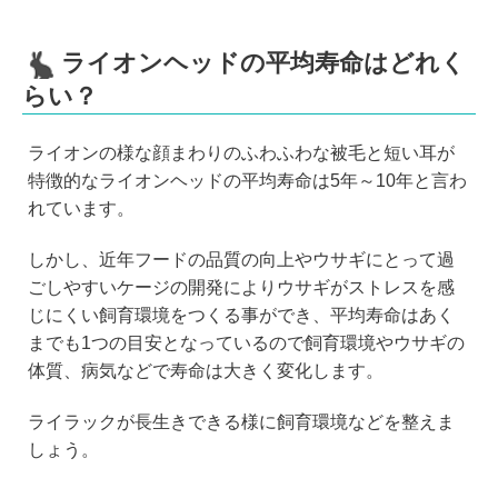
ライオンヘッドの平均寿命はどれく
らい？
ライオンの様な顔まわりのふわふわな被毛と短い耳が
特徴的なライオンヘッドの平均寿命は5年～10年と言わ
れています。
しかし、近年フードの品質の向上やウサギにとって過
ごしやすいケージの開発によりウサギがストレスを感
じにくい飼育環境をつくる事ができ、平均寿命はあく
までも1つの目安となっているので飼育環境やウサギの
体質、病気などで寿命は大きく変化します。
ライラックが長生きできる様に飼育環境などを整えま
しょう。