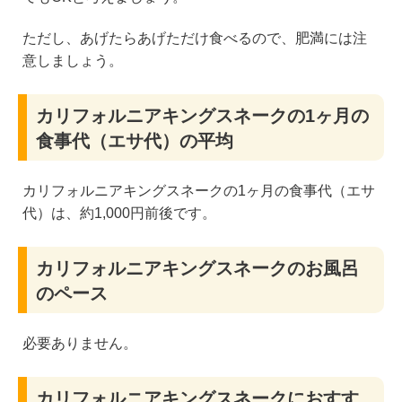
ただし、あげたらあげただけ食べるので、肥満には注
意しましょう。
カリフォルニアキングスネークの1ヶ月の
食事代（エサ代）の平均
カリフォルニアキングスネークの1ヶ月の食事代（エサ
代）は、約1,000円前後です。
カリフォルニアキングスネークのお風呂
のペース
必要ありません。
カリフォルニアキングスネークにおすす