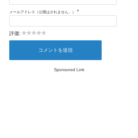
*
メールアドレス（公開はされません。）
評価:
Sponsored Link