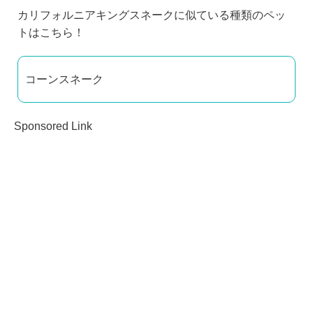
カリフォルニアキングスネークに似ている種類のペッ
トはこちら！
コーンスネーク
Sponsored Link