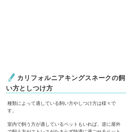
カリフォルニアキングスネークの飼
い方としつけ方
種類によって適している飼い方やしつけ方は様々で
す。
室内で飼う方が適しているペットもいれば、逆に屋外
で飼う方がストレスがたまらず快適に過ごせるペット