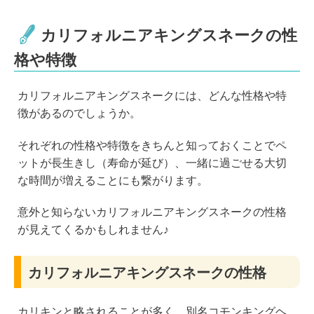
カリフォルニアキングスネークの性
格や特徴
カリフォルニアキングスネークには、どんな性格や特
徴があるのでしょうか。
それぞれの性格や特徴をきちんと知っておくことでペ
ットが長生きし（寿命が延び）、一緒に過ごせる大切
な時間が増えることにも繋がります。
意外と知らないカリフォルニアキングスネークの性格
が見えてくるかもしれません♪
カリフォルニアキングスネークの性格
カリキンと略されることが多く、別名コモンキングヘ