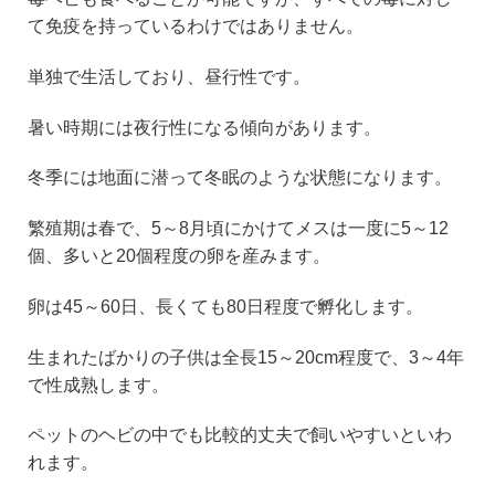
て免疫を持っているわけではありません。
単独で生活しており、昼行性です。
暑い時期には夜行性になる傾向があります。
冬季には地面に潜って冬眠のような状態になります。
繁殖期は春で、5～8月頃にかけてメスは一度に5～12
個、多いと20個程度の卵を産みます。
卵は45～60日、長くても80日程度で孵化します。
生まれたばかりの子供は全長15～20cm程度で、3～4年
で性成熟します。
ペットのヘビの中でも比較的丈夫で飼いやすいといわ
れます。