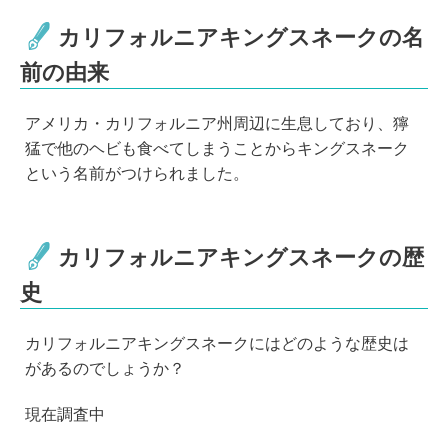
カリフォルニアキングスネークの名
前の由来
アメリカ・カリフォルニア州周辺に生息しており、獰
猛で他のヘビも食べてしまうことからキングスネーク
という名前がつけられました。
カリフォルニアキングスネークの歴
史
カリフォルニアキングスネークにはどのような歴史は
があるのでしょうか？
現在調査中