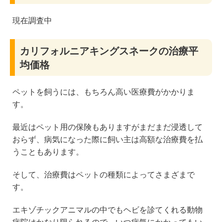
現在調査中
カリフォルニアキングスネークの治療平
均価格
ペットを飼うには、もちろん高い医療費がかかりま
す。
最近はペット用の保険もありますがまだまだ浸透して
おらず、病気になった際に飼い主は高額な治療費を払
うこともあります。
そして、治療費はペットの種類によってさまざまで
す。
エキゾチックアニマルの中でもヘビを診てくれる動物