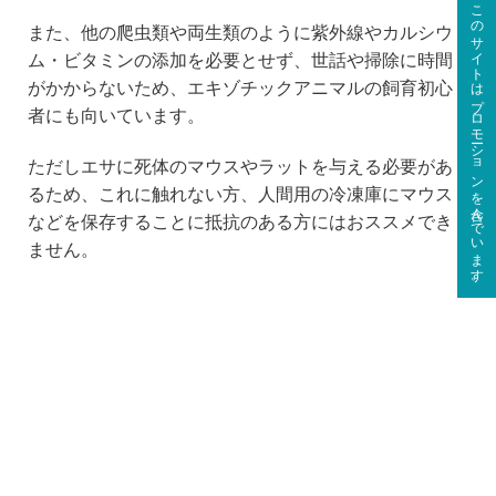
このサイトはプロモーションを含んでいます。
また、他の爬虫類や両生類のように紫外線やカルシウ
ム・ビタミンの添加を必要とせず、世話や掃除に時間
がかからないため、エキゾチックアニマルの飼育初心
者にも向いています。
ただしエサに死体のマウスやラットを与える必要があ
るため、これに触れない方、人間用の冷凍庫にマウス
などを保存することに抵抗のある方にはおススメでき
ません。