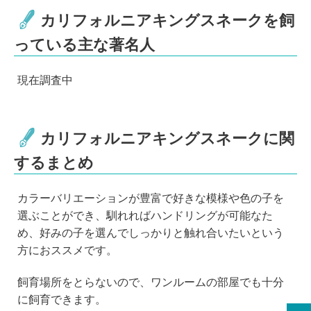
カリフォルニアキングスネークを飼
っている主な著名人
現在調査中
カリフォルニアキングスネークに関
するまとめ
カラーバリエーションが豊富で好きな模様や色の子を
選ぶことができ、馴れればハンドリングが可能なた
め、好みの子を選んでしっかりと触れ合いたいという
方におススメです。
飼育場所をとらないので、ワンルームの部屋でも十分
に飼育できます。