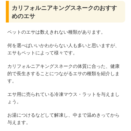
カリフォルニアキングスネークのおすす
めのエサ
ペットのエサは数えきれない種類があります。
何を選べばいいかわからない人も多いと思いますが、
エサもペットによって様々です。
カリフォルニアキングスネークの体質に合った、健康
的で長生きすることにつながるエサの種類を紹介しま
す。
エサ用に売られている冷凍マウス・ラットを与えまし
ょう。
お湯につけるなどして解凍し、中まで温めきってから
与えます。