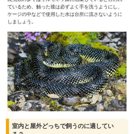
ているため、触った後は必ずよく手を洗うようにし、
ケージの中などで使用した水は台所に流さないように
しましょう。
室内と屋外どっちで飼うのに適してい