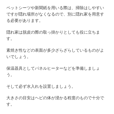
ペットシーツや新聞紙を用いる際は、掃除はしやすい
ですが隠れ場所がなくなるので、別に隠れ家を用意す
る必要があります。
隠れ家は脱皮の際の取っ掛かりとしても役に立ちま
す。
素焼き性などの表面が多少ざらざらしているものがよ
いでしょう。
保温器具としてパネルヒーターなどを準備しましょ
う。
そして必ず水入れを設置しましょう。
大きさの目安はヘビの体が浸かる程度のもので十分で
す。