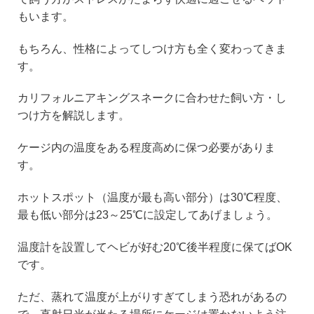
もいます。
もちろん、性格によってしつけ方も全く変わってきま
す。
カリフォルニアキングスネークに合わせた飼い方・し
つけ方を解説します。
ケージ内の温度をある程度高めに保つ必要がありま
す。
ホットスポット（温度が最も高い部分）は30℃程度、
最も低い部分は23～25℃に設定してあげましょう。
温度計を設置してヘビが好む20℃後半程度に保てばOK
です。
ただ、蒸れて温度が上がりすぎてしまう恐れがあるの