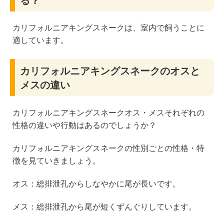
る？
カリフォルニアキングスネークは、室内で飼うことに
適しています。
カリフォルニアキングスネークのオスと
メスの違い
カリフォルニアキングスネークオス・メスそれぞれの
性格の違いや行動はあるのでしょうか？
カリフォルニアキングスネークの性別ごとの性格・特
徴を見ていきましょう。
オス：総排泄孔からしなやかに尾が長いです。
メス：総排泄孔から尾が短くずんぐりしています。