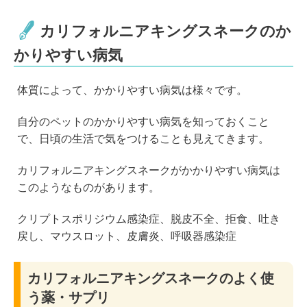
カリフォルニアキングスネークのか
かりやすい病気
体質によって、かかりやすい病気は様々です。
自分のペットのかかりやすい病気を知っておくこと
で、日頃の生活で気をつけることも見えてきます。
カリフォルニアキングスネークがかかりやすい病気は
このようなものがあります。
クリプトスポリジウム感染症、脱皮不全、拒食、吐き
戻し、マウスロット、皮膚炎、呼吸器感染症
カリフォルニアキングスネークのよく使
う薬・サプリ