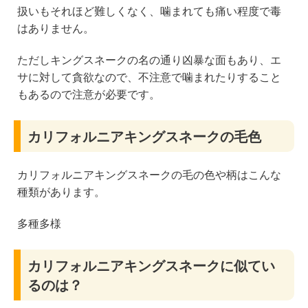
扱いもそれほど難しくなく、噛まれても痛い程度で毒
はありません。
ただしキングスネークの名の通り凶暴な面もあり、エ
サに対して貪欲なので、不注意で噛まれたりすること
もあるので注意が必要です。
カリフォルニアキングスネークの毛色
カリフォルニアキングスネークの毛の色や柄はこんな
種類があります。
多種多様
カリフォルニアキングスネークに似てい
るのは？