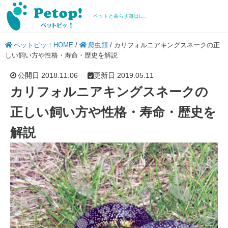
ペットと暮らす毎日に。
ペットピッ！HOME
/
爬虫類
/
カリフォルニアキングスネークの正
しい飼い方や性格・寿命・歴史を解説
公開日 2018.11.06
更新日 2019.05.11
カリフォルニアキングスネークの
正しい飼い方や性格・寿命・歴史を
解説