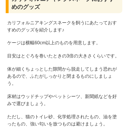
めのグッズ
カリフォルニアキングスネークを飼うにあたっておす
すめのグッズを紹介します♪
ケージは横幅60cm以上のものを用意します。
目安はとぐろを巻いたときの3倍の大きさくらいです。
体が細くちょっとした隙間から脱走してしまう恐れが
あるので、ふたがしっかりと閉まるものにしましょ
う。
床材はウッドチップやペットシーツ、新聞紙などを好
みで選びましょう。
ただし、猫のトイレ砂、化学処理されたもの、油を塗
ったもの、強い匂いを放つものは避けましょう。