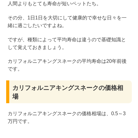
人間よりもとても寿命が短いペットたち。
その分、1日1日を大切にして健康的で幸せな日々を一
緒に過ごしたいですよね。
ですが、種類によって平均寿命は違うので基礎知識と
して覚えておきましょう。
カリフォルニアキングスネークの平均寿命は20年前後
です。
カリフォルニアキングスネークの価格相
場
カリフォルニアキングスネークの価格相場は、0.5～3
万円です。