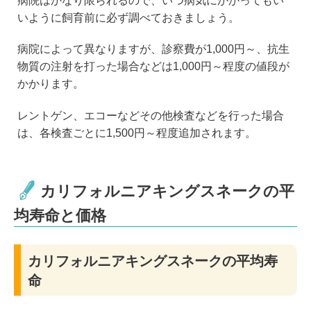
病院はかなり限られるので、いつ病気にかかってもい
いように飼育前に必ず調べておきましょう。
病院によって異なりますが、診察費が1,000円～、抗生
物質の注射を打った場合などは1,000円～程度の値段が
かかります。
レントゲン、エコーなどその他検査などを行った場合
は、各検査ごとに1,500円～程度追加されます。
カリフォルニアキングスネークの平
均寿命と価格
カリフォルニアキングスネークの平均寿
命