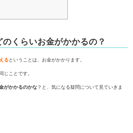
どのくらいお金がかかるの？
える
ということは、お金がかかります。
同じことです。
金がかかるのかな
？と、気になる疑問について見ていきま