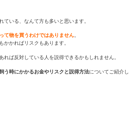
れている、なんて方も多いと思います。
って物を買うわけではありません
。
もかかればリスクもあります。
あれば反対している人を説得できるかもしれません。
飼う時にかかるお金やリスクと説得方法
についてご紹介し