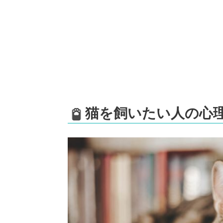
猫を飼いたい人の心