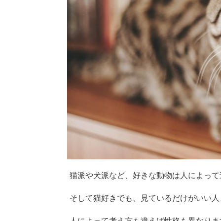
猫派や犬派など、好きな動物は人によって
そして猫好きでも、見ているだけがいい人
人によって考え方も違えば性格も異なりま