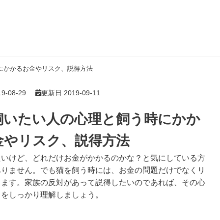
にかかるお金やリスク、説得方法
-08-29
更新日 2019-09-11
飼いたい人の心理と飼う時にかか
金やリスク、説得方法
たいけど、どれだけお金がかかるのかな？と気にしている方
ありません。でも猫を飼う時には、お金の問題だけでなくリ
ります。家族の反対があって説得したいのであれば、その心
クをしっかり理解しましょう。