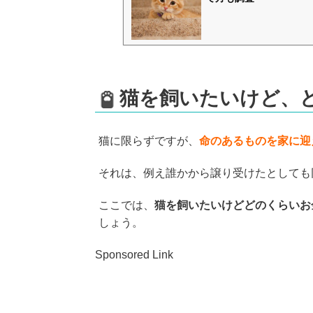
猫を飼いたいけど、
猫に限らずですが、
命のあるものを家に迎
それは、例え誰かから譲り受けたとしても
ここでは、
猫を飼いたいけどどのくらいお
しょう。
Sponsored Link