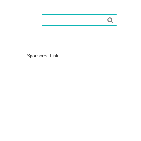

Sponsored Link