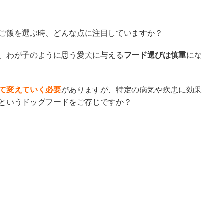
ご飯を選ぶ時、どんな点に注目していますか？
、わが子のように思う愛犬に与える
フード選びは慎重
にな
て変えていく必要
がありますが、特定の病気や疾患に効果
というドッグフードをご存じですか？