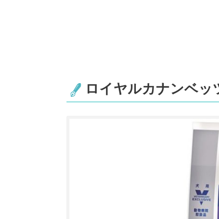
ロイヤルカナンベッ