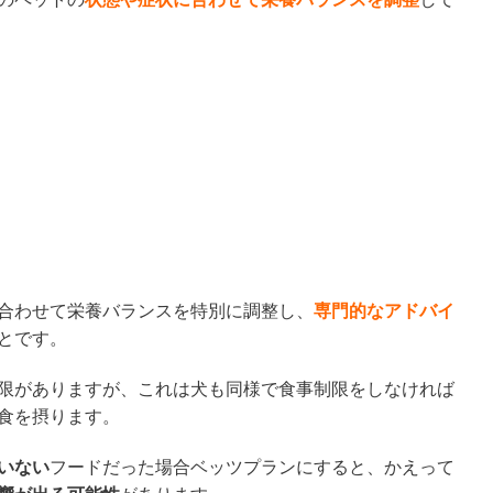
合わせて栄養バランスを特別に調整し、
専門的なアドバイ
とです。
限がありますが、これは犬も同様で食事制限をしなければ
食を摂ります。
いない
フードだった場合ベッツプランにすると、かえって