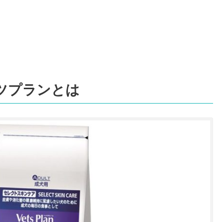
ツプランとは