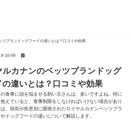
ッツプランドッグフードの違いとは？口コミや効果
-10-09
ヤルカナンのベッツプランドッグ
ドの違いとは？口コミや効果
日の食事に頭を悩ませる飼い主さんは、多いですよね。特に
を抱えていると、食事制限をしなければいけない場合があり
回は、病気や疾患別に開発されたロイヤルカナンベッツプラ
ミやドッグフードの違いについて解説します。