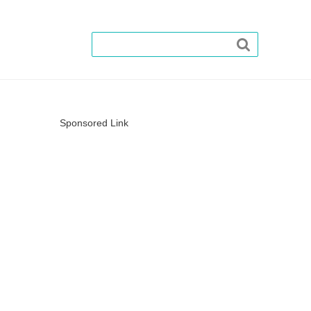

Sponsored Link