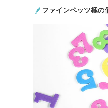
ファインペッツ極の