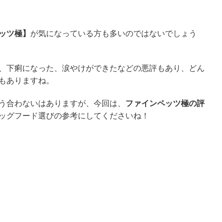
ッツ極】
が気になっている方も多いのではないでしょう
、下痢になった、涙やけができたなどの悪評もあり、どん
もありますね。
う合わないはありますが、今回は、
ファインペッツ極の評
ッグフード選びの参考にしてくださいね！