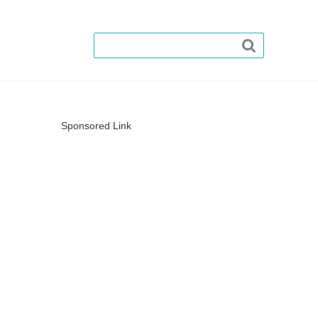

Sponsored Link