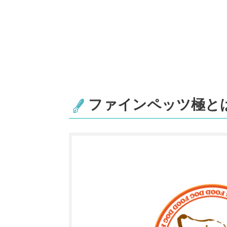
ファインペッツ極と