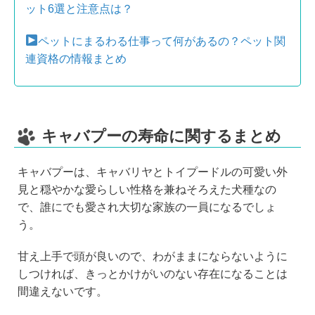
ット6選と注意点は？
ペットにまるわる仕事って何があるの？ペット関
連資格の情報まとめ
キャバプーの寿命に関するまとめ
キャバプーは、キャバリヤとトイプードルの可愛い外
見と穏やかな愛らしい性格を兼ねそろえた犬種なの
で、誰にでも愛され大切な家族の一員になるでしょ
う。
甘え上手で頭が良いので、わがままにならないように
しつければ、きっとかけがいのない存在になることは
間違えないです。