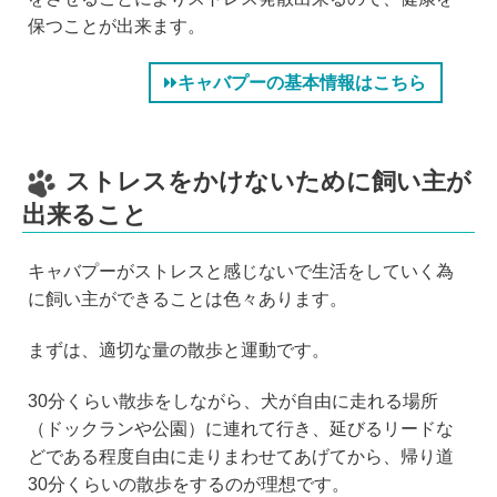
保つことが出来ます。
キャバプーの基本情報はこちら
ストレスをかけないために飼い主が
出来ること
キャバプーがストレスと感じないで生活をしていく為
に飼い主ができることは色々あります。
まずは、適切な量の散歩と運動です。
30分くらい散歩をしながら、犬が自由に走れる場所
（ドックランや公園）に連れて行き、延びるリードな
どである程度自由に走りまわせてあげてから、帰り道
30分くらいの散歩をするのが理想です。