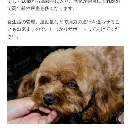
そして10歳から高齢期に入り、老化が顕著に表れ始め
て高年齢性疾患も多くなります。
食生活の管理、運動量などで病気の進行を遅らせるこ
とも出来ますので、しっかりサポートしてあげてくだ
さい。