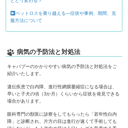
とどう変わる？
ペットロスを乗り越える―症状や事例、期間、克
服方法について
病気の予防法と対処法
キャバプーのかかりやすい病気の予防法と対処法をご
紹介いたします。
遺伝疾患で白内障、進行性網膜萎縮症になる場合は、
早いと子犬の頃（3か月）くらいから症状を発見できる
場合があります。
眼科専門の獣医に診察をしてもらったら「若年性白内
障」と診断され、片方の目は進行が速くて手術しても