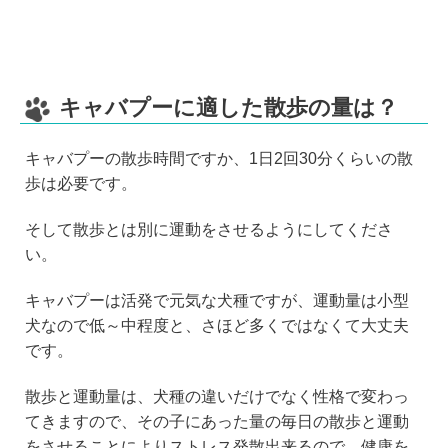
キャバプーに適した散歩の量は？
キャバプーの散歩時間ですか、1日2回30分くらいの散
歩は必要です。
そして散歩とは別に運動をさせるようにしてくださ
い。
キャバプーは活発で元気な犬種ですが、運動量は小型
犬なので低～中程度と、さほど多くではなくて大丈夫
です。
散歩と運動量は、犬種の違いだけでなく性格で変わっ
てきますので、その子にあった量の毎日の散歩と運動
をさせることによりストレス発散出来るので、健康を