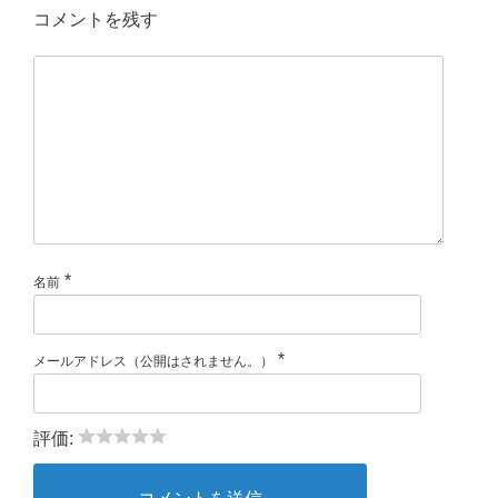
コメントを残す
*
名前
*
メールアドレス（公開はされません。）
評価: