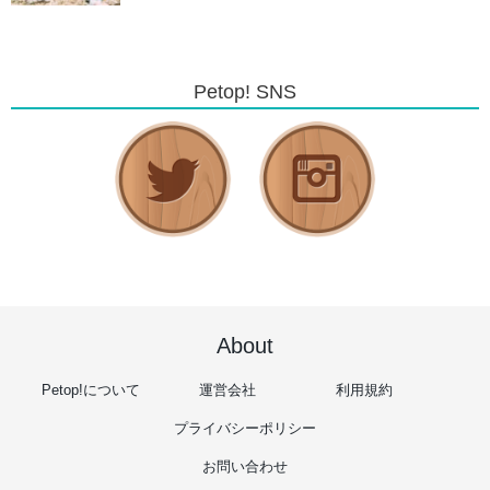
Petop! SNS
About
Petop!について
運営会社
利用規約
プライバシーポリシー
お問い合わせ