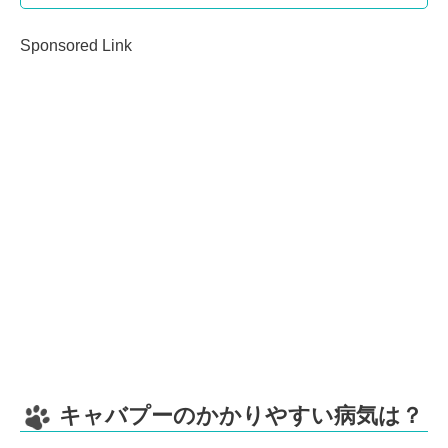
Sponsored Link
キャバプーのかかりやすい病気は？