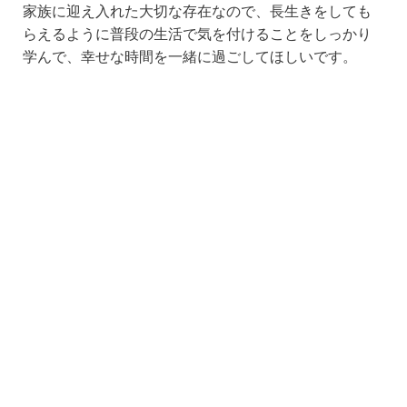
家族に迎え入れた大切な存在なので、長生きをしても
らえるように普段の生活で気を付けることをしっかり
学んで、幸せな時間を一緒に過ごしてほしいです。