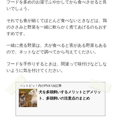
フードを多めのお湯でふやかしてから食べさせると良
いでしょう。
それでも食が細くてほとんど食べないときなどは、鶏
のささみと野菜を一緒に軟らかく煮てあげるのもおす
すめです。
一緒に煮る野菜は、犬が食べると害がある野菜もある
ので、ネットなどで調べてから与えてください。
フードを手作りするときは、間違って味付けなどしな
いように気を付けてください。
ペットピッ！
内のPick Up記事
犬を多頭飼いするメリットとデメリッ
ト、多頭飼いの注意点のまとめ