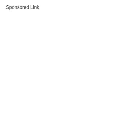
Sponsored Link