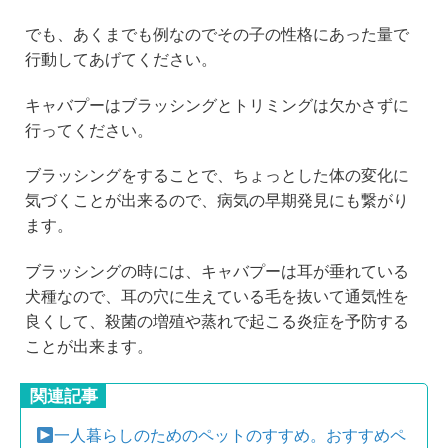
でも、あくまでも例なのでその子の性格にあった量で
行動してあげてください。
キャバプーはブラッシングとトリミングは欠かさずに
行ってください。
ブラッシングをすることで、ちょっとした体の変化に
気づくことが出来るので、病気の早期発見にも繋がり
ます。
ブラッシングの時には、キャバプーは耳が垂れている
犬種なので、耳の穴に生えている毛を抜いて通気性を
良くして、殺菌の増殖や蒸れで起こる炎症を予防する
ことが出来ます。
関連記事
一人暮らしのためのペットのすすめ。おすすめペ