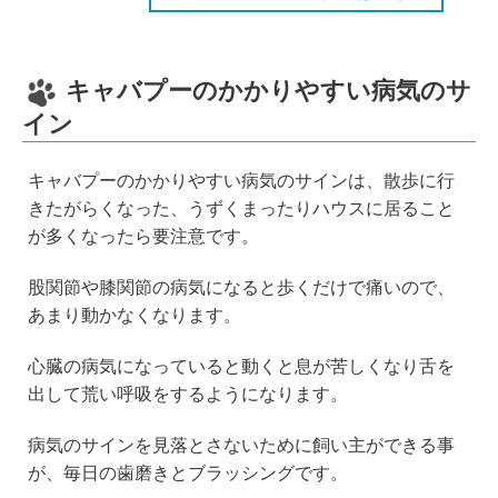
キャバプーのかかりやすい病気のサ
イン
キャバプーのかかりやすい病気のサインは、散歩に行
きたがらくなった、うずくまったりハウスに居ること
が多くなったら要注意です。
股関節や膝関節の病気になると歩くだけで痛いので、
あまり動かなくなります。
心臓の病気になっていると動くと息が苦しくなり舌を
出して荒い呼吸をするようになります。
病気のサインを見落とさないために飼い主ができる事
が、毎日の歯磨きとブラッシングです。