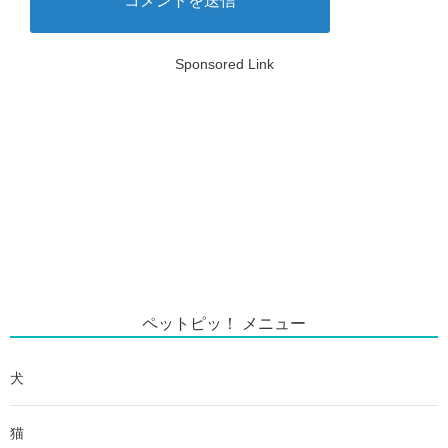
Sponsored Link
ペットピッ！ メニュー
犬
猫