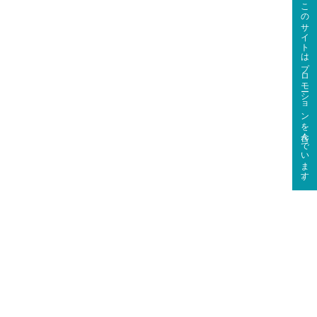
このサイトはプロモーションを含んでいます。