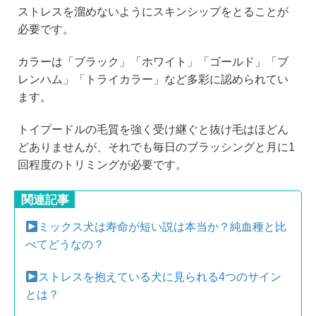
ストレスを溜めないようにスキンシップをとることが
必要です。
カラーは「ブラック」「ホワイト」「ゴールド」「ブ
レンハム」「トライカラー」など多彩に認められてい
ます。
トイプードルの毛質を強く受け継ぐと抜け毛はほどん
どありませんが、それでも毎日のブラッシングと月に1
回程度のトリミングが必要です。
関連記事
ミックス犬は寿命が短い説は本当か？純血種と比
べてどうなの？
ストレスを抱えている犬に見られる4つのサイン
とは？