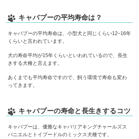
キャバプーの平均寿命は？
キャバプーの平均寿命は、小型犬と同じくらい12~16年
くらいと言われています。
犬の寿命平均が15年くらいといわれているので、長生
きする犬種と言えます。
あくまでも平均寿命ですので、飼う環境で寿命も変わ
ってきます。
キャバプーの寿命と長生きするコツ
キャバプーは、優雅なキャバリアキングチャールズス
パニエルとトイプードルのミックス犬種です。