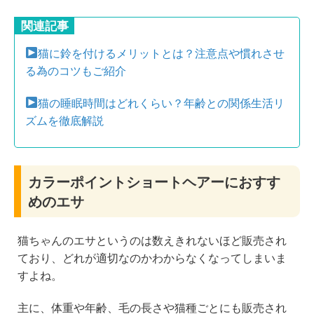
関連記事
猫に鈴を付けるメリットとは？注意点や慣れさせ
る為のコツもご紹介
猫の睡眠時間はどれくらい？年齢との関係生活リ
ズムを徹底解説
カラーポイントショートヘアーにおすす
めのエサ
猫ちゃんのエサというのは数えきれないほど販売され
ており、どれが適切なのかわからなくなってしまいま
すよね。
主に、体重や年齢、毛の長さや猫種ごとにも販売され