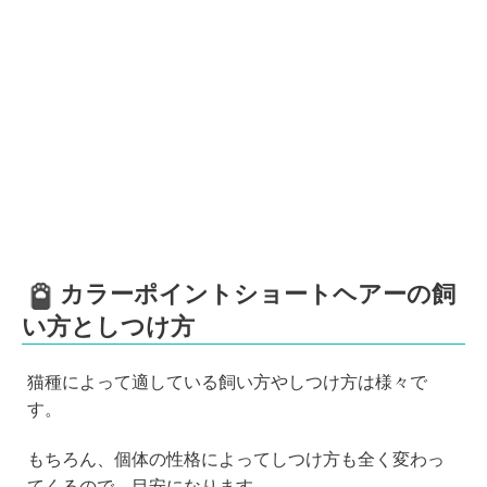
カラーポイントショートヘアーの飼
い方としつけ方
猫種によって適している飼い方やしつけ方は様々で
す。
もちろん、個体の性格によってしつけ方も全く変わっ
てくるので、目安になります。