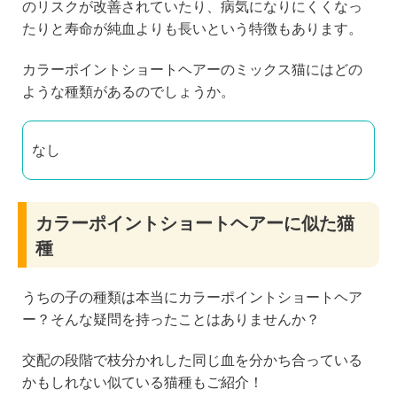
のリスクが改善されていたり、病気になりにくくなっ
たりと寿命が純血よりも長いという特徴もあります。
カラーポイントショートヘアーのミックス猫にはどの
ような種類があるのでしょうか。
なし
カラーポイントショートヘアーに似た猫
種
うちの子の種類は本当にカラーポイントショートヘア
ー？そんな疑問を持ったことはありませんか？
交配の段階で枝分かれした同じ血を分かち合っている
かもしれない似ている猫種もご紹介！