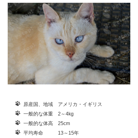
原産国、地域 アメリカ・イギリス
一般的な体重 2～4kg
一般的な体高 25cm
平均寿命 13～15年