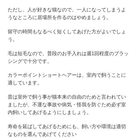
ただし、人が好きな猫なので、一人になってしまうよ
うなところに居場所を作るのはやめましょう。
留守の時間もなるべく短くしてあげた方がよいでしょ
う。
毛は短毛なので、普段のお手入れは週1回程度のブラッ
シングで十分です。
カラーポイントショートヘアーは、室内で飼うことに
適しています。
昔は室外で飼う事が猫本来の自由のためと言われてい
ましたが、不運な事故や病気・怪我を防ぐため必ず室
内飼いしてあげるようにしましょう。
寿命を延ばしてあげるためにも、飼い方や環境は適切
なものを選んであげてください