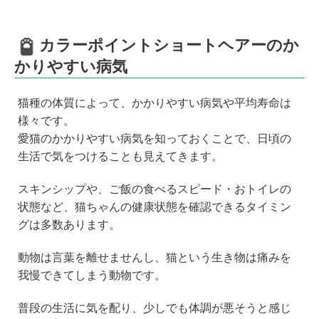
カラーポイントショートヘアーのか
かりやすい病気
猫種の体質によって、かかりやすい病気や平均寿命は
様々です。
愛猫のかかりやすい病気を知っておくことで、日頃の
生活で気をつけることも見えてきます。
スキンシップや、ご飯の食べるスピード・おトイレの
状態など、猫ちゃんの健康状態を確認できるタイミン
グは多数あります。
動物は言葉を離せませんし、猫という生き物は痛みを
我慢できてしまう動物です。
普段の生活に気を配り、少しでも体調が悪そうと感じ