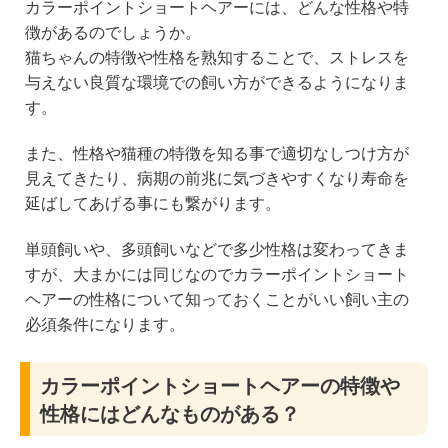
カラーポイントショートヘアーには、どんな性格や特
徴があるのでしょうか。
猫ちゃんの特徴や性格を熟知することで、ストレスを
与えない良質な環境での飼い方ができるようになりま
す。
また、性格や猫種の特徴を知る事で適切なしつけ方が
見えてきたり、病期の前兆に気づきやすくなり寿命を
延ばしてあげる事にも繋がります。
単頭飼いや、多頭飼いなどで多少性格は変わってきま
すが、大まかには同じなのでカラーポイントショート
ヘアーの性格について知っておくことがいい飼い主の
必須条件になります。
カラーポイントショートヘアーの特徴や
性格にはどんなものがある？