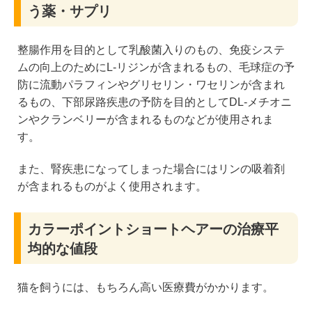
う薬・サプリ
整腸作用を目的として乳酸菌入りのもの、免疫システ
ムの向上のためにL-リジンが含まれるもの、毛球症の予
防に流動パラフィンやグリセリン・ワセリンが含まれ
るもの、下部尿路疾患の予防を目的としてDL-メチオニ
ンやクランベリーが含まれるものなどが使用されま
す。
また、腎疾患になってしまった場合にはリンの吸着剤
が含まれるものがよく使用されます。
カラーポイントショートヘアーの治療平
均的な値段
猫を飼うには、もちろん高い医療費がかかります。