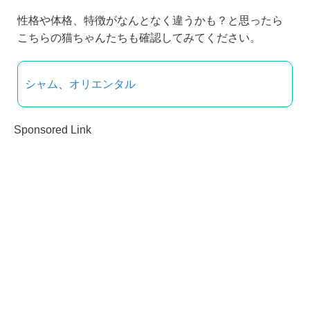
性格や体格、特徴がなんとなく違うかも？と思ったら
こちらの猫ちゃんたちも確認してみてください。
シャム
、
オリエンタル
Sponsored Link