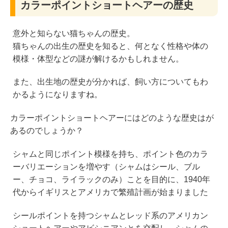
カラーポイントショートヘアーの歴史
意外と知らない猫ちゃんの歴史。
猫ちゃんの出生の歴史を知ると、何となく性格や体の
模様・体型などの謎が解けるかもしれません。
また、出生地の歴史が分かれば、飼い方についてもわ
かるようになりますね。
カラーポイントショートヘアーにはどのような歴史はが
あるのでしょうか？
シャムと同じポイント模様を持ち、ポイント色のカラ
ーバリエーションを増やす（シャムはシール、ブル
ー、チョコ、ライラックのみ）ことを目的に、1940年
代からイギリスとアメリカで繁殖計画が始まりました
シールポイントを持つシャムとレッド系のアメリカン