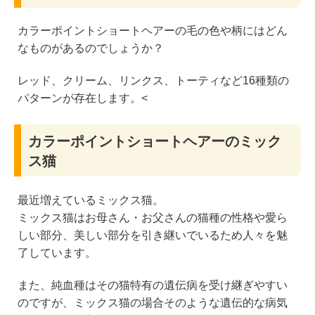
カラーポイントショートヘアーの毛の色や柄にはどん
なものがあるのでしょうか？
レッド、クリーム、リンクス、トーティなど16種類の
パターンが存在します。<
カラーポイントショートヘアーのミック
ス猫
最近増えているミックス猫。
ミックス猫はお母さん・お父さんの猫種の性格や愛ら
しい部分、美しい部分を引き継いでいるため人々を魅
了しています。
また、純血種はその猫特有の遺伝病を受け継ぎやすい
のですが、ミックス猫の場合そのような遺伝的な病気