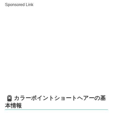
Sponsored Link
カラーポイントショートヘアーの基
本情報