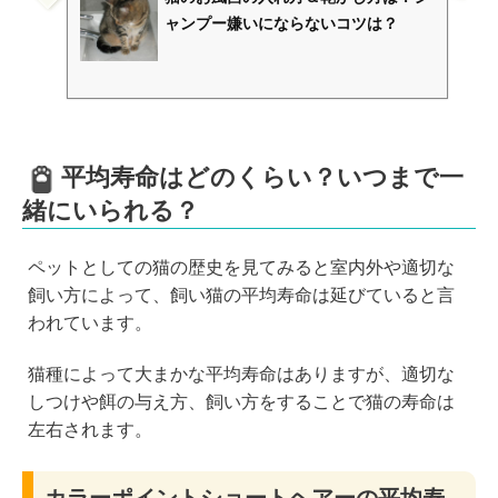
ャンプー嫌いにならないコツは？
平均寿命はどのくらい？いつまで一
緒にいられる？
ペットとしての猫の歴史を見てみると室内外や適切な
飼い方によって、飼い猫の平均寿命は延びていると言
われています。
猫種によって大まかな平均寿命はありますが、適切な
しつけや餌の与え方、飼い方をすることで猫の寿命は
左右されます。