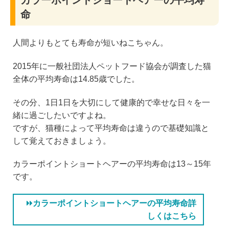
カラーポイントショートヘアーの平均寿
命
人間よりもとても寿命が短いねこちゃん。
2015年に一般社団法人ペットフード協会が調査した猫
全体の平均寿命は14.85歳でした。
その分、1日1日を大切にして健康的で幸せな日々を一
緒に過ごしたいですよね。
ですが、猫種によって平均寿命は違うので基礎知識と
して覚えておきましょう。
カラーポイントショートヘアーの平均寿命は13～15年
です。
カラーポイントショートヘアーの平均寿命詳
しくはこちら