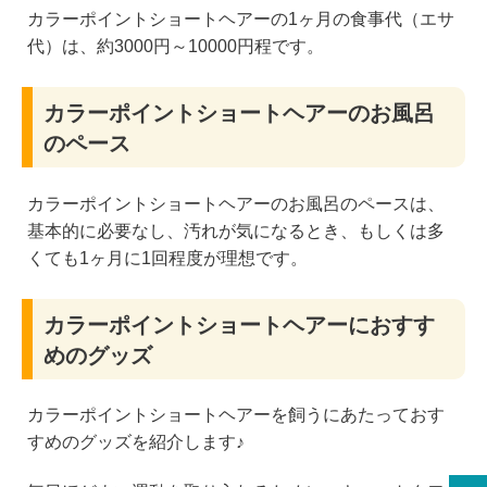
カラーポイントショートヘアーの1ヶ月の食事代（エサ
代）は、約3000円～10000円程です。
カラーポイントショートヘアーのお風呂
のペース
カラーポイントショートヘアーのお風呂のペースは、
基本的に必要なし、汚れが気になるとき、もしくは多
くても1ヶ月に1回程度が理想です。
カラーポイントショートヘアーにおすす
めのグッズ
カラーポイントショートヘアーを飼うにあたっておす
すめのグッズを紹介します♪