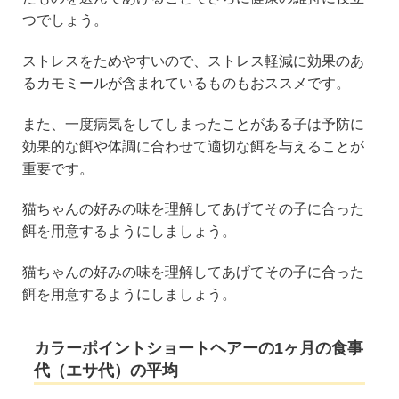
つでしょう。
ストレスをためやすいので、ストレス軽減に効果のあ
るカモミールが含まれているものもおススメです。
また、一度病気をしてしまったことがある子は予防に
効果的な餌や体調に合わせて適切な餌を与えることが
重要です。
猫ちゃんの好みの味を理解してあげてその子に合った
餌を用意するようにしましょう。
猫ちゃんの好みの味を理解してあげてその子に合った
餌を用意するようにしましょう。
カラーポイントショートヘアーの1ヶ月の食事
代（エサ代）の平均