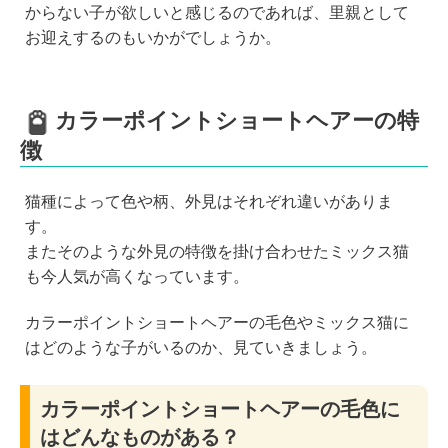
からない子が欲しいと感じるのであれば、里親として
お迎えするのもいかがでしょうか。
カラーポイントショートヘアーの特
徴
猫種によって色や柄、外見はそれぞれ違いがありま
す。
またそのような外見の特徴を掛け合わせたミックス猫
も今人気が高くなっています。
カラーポイントショートヘアーの毛色やミックス猫に
はどのような子がいるのか、見ていきましょう。
カラーポイントショートヘアーの毛色に
はどんなものがある？