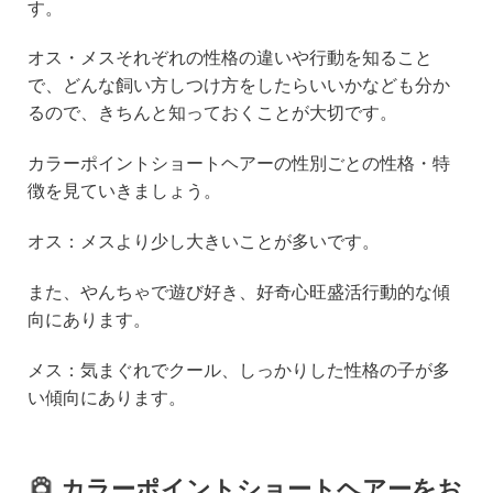
す。
オス・メスそれぞれの性格の違いや行動を知ること
で、どんな飼い方しつけ方をしたらいいかなども分か
るので、きちんと知っておくことが大切です。
カラーポイントショートヘアーの性別ごとの性格・特
徴を見ていきましょう。
オス：メスより少し大きいことが多いです。
また、やんちゃで遊び好き、好奇心旺盛活行動的な傾
向にあります。
メス：気まぐれでクール、しっかりした性格の子が多
い傾向にあります。
カラーポイントショートヘアーをお