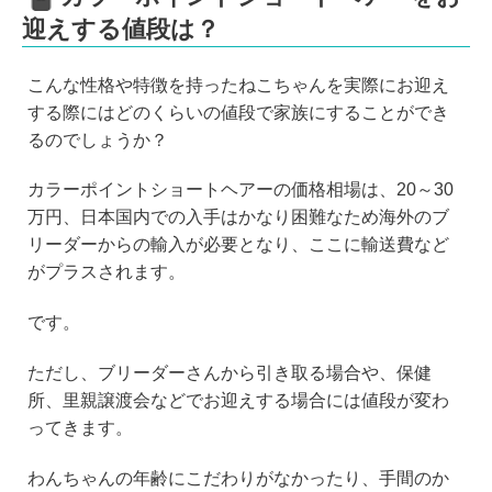
迎えする値段は？
こんな性格や特徴を持ったねこちゃんを実際にお迎え
する際にはどのくらいの値段で家族にすることができ
るのでしょうか？
カラーポイントショートヘアーの価格相場は、20～30
万円、日本国内での入手はかなり困難なため海外のブ
リーダーからの輸入が必要となり、ここに輸送費など
がプラスされます。
です。
ただし、ブリーダーさんから引き取る場合や、保健
所、里親譲渡会などでお迎えする場合には値段が変わ
ってきます。
わんちゃんの年齢にこだわりがなかったり、手間のか