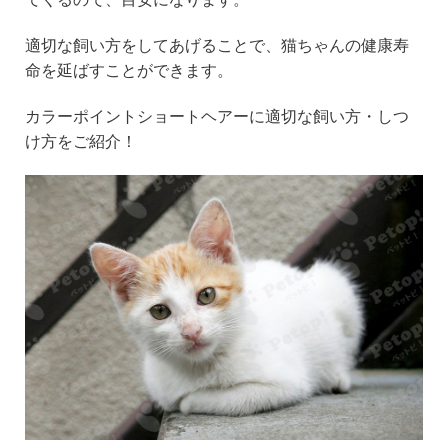
適切な飼い方をしてあげることで、猫ちゃんの健康寿
命を延ばすことができます。
カラーポイントショートヘアーに適切な飼い方・しつ
け方をご紹介！