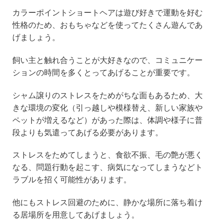
カラーポイントショートヘアは遊び好きで運動を好む
性格のため、おもちゃなどを使ってたくさん遊んであ
げましょう。
飼い主と触れ合うことが大好きなので、コミュニケー
ションの時間を多くとってあげることが重要です。
シャム譲りのストレスをためがちな面もあるため、大
きな環境の変化（引っ越しや模様替え、新しい家族や
ペットが増えるなど）があった際は、体調や様子に普
段よりも気遣ってあげる必要があります。
ストレスをためてしまうと、食欲不振、毛の艶が悪く
なる、問題行動を起こす、病気になってしまうなどト
ラブルを招く可能性があります。
他にもストレス回避のために、静かな場所に落ち着け
る居場所を用意してあげましょう。