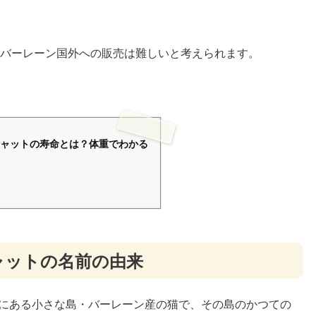
ーレーン国外への販売は難しいと考えられます。
ャットの寿命とは？体重でわかる
ャットの名前の由来
にある小さな島・バーレーン産の猫で、その島のかつての