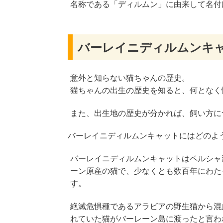
名称である「ディルムン」に由来して名付
バーレイニディルムンキ
意外と知らない猫ちゃんの歴史。
猫ちゃんの出生の歴史を知ると、何となく
また、出生地の歴史が分かれば、飼い方に
バーレイニディルムンキャットにはどのよ
バーレイニディルムンキャットはペルシャ
ーン原産の猫で、少なくとも数百年にわた
す。
絶滅危惧種であるアラビアの野生猫から混
れていた猫がバーレーン島に渡ったと言わ