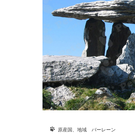
原産国、地域 バーレーン