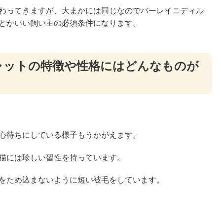
わってきますが、大まかには同じなのでバーレイニディル
とがいい飼い主の必須条件になります。
ャットの特徴や性格にはどんなものが
心待ちにしている様子もうかがえます。
猫には珍しい習性を持っています。
をため込まないように短い被毛をしています。