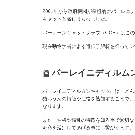
2001年から政府機関が積極的にバーレニ
キャットと名付けられました。
バーレーンキャットクラブ（CCB）はこ
現在動物学者による遺伝子解析を行ってい
バーレイニディルム
バーレイニディルムンキャットには、どん
猫ちゃんの特徴や性格を熟知することで、
なります。
また、性格や猫種の特徴を知る事で適切な
寿命を延ばしてあげる事にも繋がります。