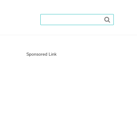

Sponsored Link