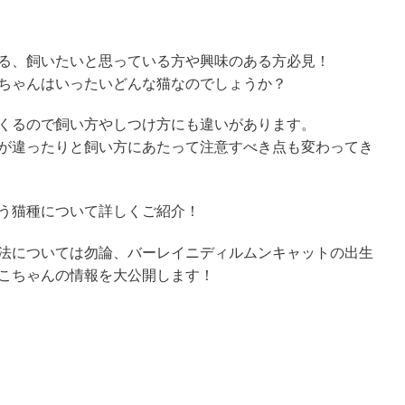
る、飼いたいと思っている方や興味のある方必見！
ちゃんはいったいどんな猫なのでしょうか？
くるので飼い方やしつけ方にも違いがあります。
が違ったりと飼い方にあたって注意すべき点も変わってき
う猫種について詳しくご紹介！
法については勿論、バーレイニディルムンキャットの出生
こちゃんの情報を大公開します！