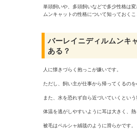
単頭飼いや、多頭飼いなどで多少性格は変
ムンキャットの性格について知っておくこ
バーレイニディルムンキ
ある？
人に懐きづらく抱っこが嫌いです。
ただし、飼い主が仕事から帰ってくるのを
また、水を恐れず自ら近づいていくという
体温を逃がしやすいように耳は大きく、熱
被毛はペルシャ絨毯のように滑らかです。