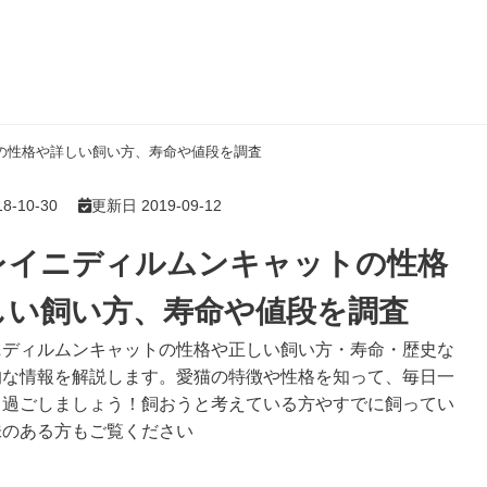
の性格や詳しい飼い方、寿命や値段を調査
-10-30
更新日 2019-09-12
レイニディルムンキャットの性格
しい飼い方、寿命や値段を調査
ニディルムンキャットの性格や正しい飼い方・寿命・歴史な
的な情報を解説します。愛猫の特徴や性格を知って、毎日一
く過ごしましょう！飼おうと考えている方やすでに飼ってい
味のある方もご覧ください