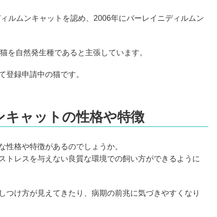
ディルムンキャットを認め、2006年にバーレイニディルムン
の猫を自然発生種であると主張しています。
て登録申請中の猫です。
ンキャットの性格や特徴
な性格や特徴があるのでしょうか。
ストレスを与えない良質な環境での飼い方ができるように
しつけ方が見えてきたり、病期の前兆に気づきやすくなり