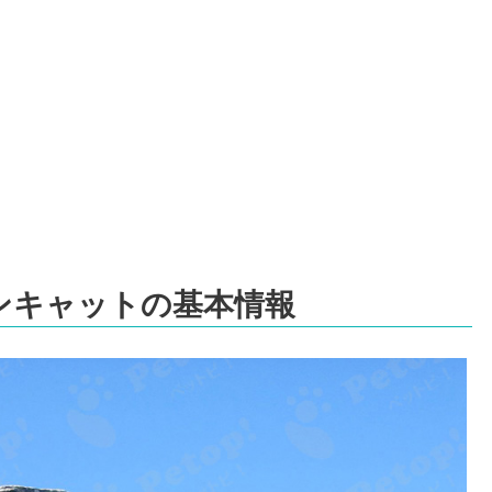
ンキャットの基本情報