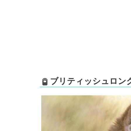
ブリティッシュロン