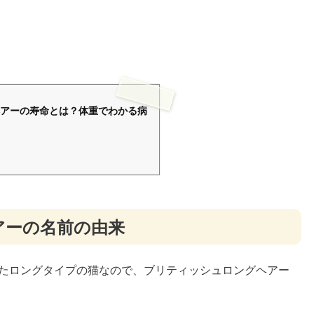
アーの寿命とは？体重でわかる病
アーの名前の由来
たロングタイプの猫なので、ブリティッシュロングヘアー