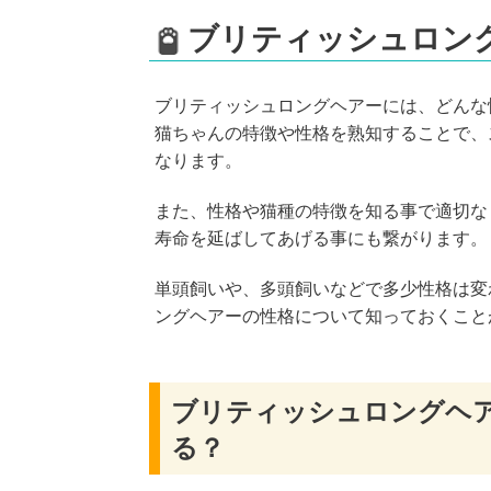
ブリティッシュロン
ブリティッシュロングヘアーには、どんな
猫ちゃんの特徴や性格を熟知することで、
なります。
また、性格や猫種の特徴を知る事で適切な
寿命を延ばしてあげる事にも繋がります。
単頭飼いや、多頭飼いなどで多少性格は変
ングヘアーの性格について知っておくこと
ブリティッシュロングヘ
る？