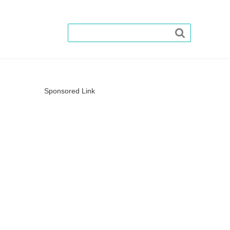

Sponsored Link