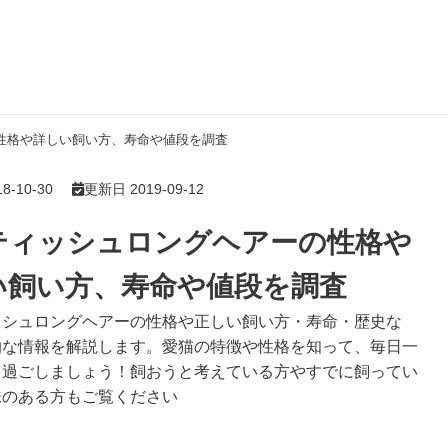
性格や詳しい飼い方、寿命や値段を調査
-10-30
更新日 2019-09-12
ティッシュロングヘアーの性格や
い飼い方、寿命や値段を調査
ッシュロングヘアーの性格や正しい飼い方・寿命・歴史な
的な情報を解説します。愛猫の特徴や性格を知って、毎日一
く過ごしましょう！飼おうと考えている方やすでに飼ってい
味のある方もご覧ください