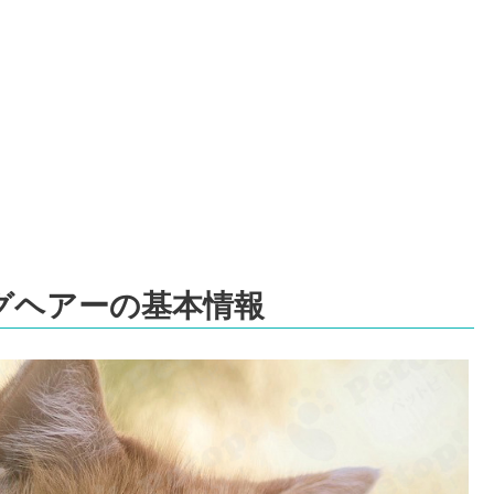
グヘアーの基本情報