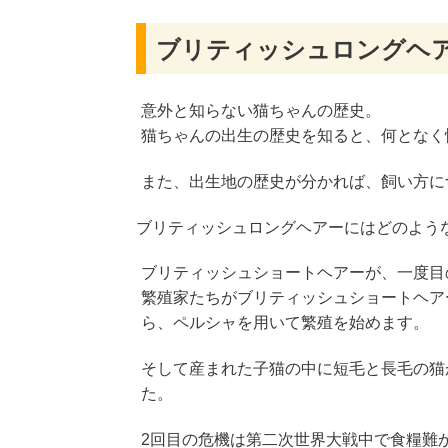
ブリティッシュロングヘ
意外と知らない猫ちゃんの歴史。
猫ちゃんの出生の歴史を知ると、何となく
また、出生地の歴史が分かれば、飼い方に
ブリティッシュロングヘアーにはどのよう
ブリティッシュショートヘアーが、一度目
繁殖家たちがブリティッシュショートヘア
ら、ペルシャを用いて繁殖を始めます。
そして産まれた子猫の中に短毛と長毛の猫
た。
2回目の危機は第二次世界大戦中で食糧難