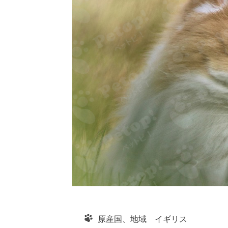
原産国、地域 イギリス