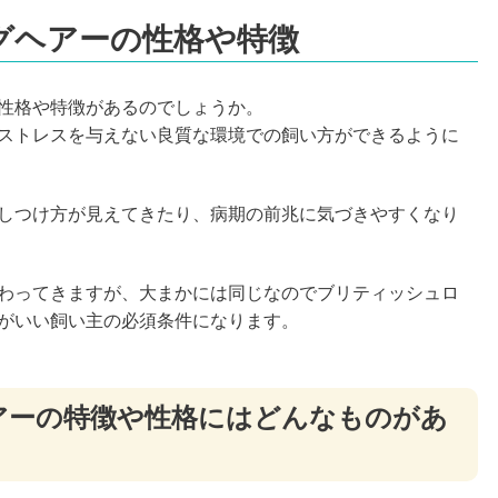
グヘアーの性格や特徴
性格や特徴があるのでしょうか。
ストレスを与えない良質な環境での飼い方ができるように
しつけ方が見えてきたり、病期の前兆に気づきやすくなり
わってきますが、大まかには同じなのでブリティッシュロ
がいい飼い主の必須条件になります。
アーの特徴や性格にはどんなものがあ