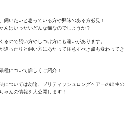
、飼いたいと思っている方や興味のある方必見！
ゃんはいったいどんな猫なのでしょうか？
くるので飼い方やしつけ方にも違いがあります。
が違ったりと飼い方にあたって注意すべき点も変わってき
猫種について詳しくご紹介！
法については勿論、ブリティッシュロングヘアーの出生の
ちゃんの情報を大公開します！