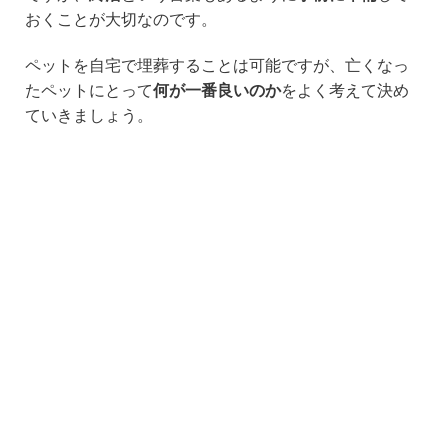
おくことが大切なのです。
ペットを自宅で埋葬することは可能ですが、亡くなっ
たペットにとって
何が一番良いのか
をよく考えて決め
ていきましょう。