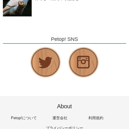
Petop! SNS
About
Petop!について
運営会社
利用規約
プライバシーポリシー