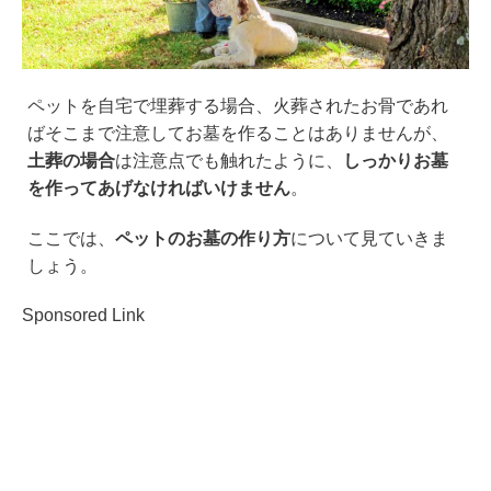
ペットを自宅で埋葬する場合、火葬されたお骨であれ
ばそこまで注意してお墓を作ることはありませんが、
土葬の場合
は注意点でも触れたように、
しっかりお墓
を作ってあげなければいけません
。
ここでは、
ペットのお墓の作り方
について見ていきま
しょう。
Sponsored Link