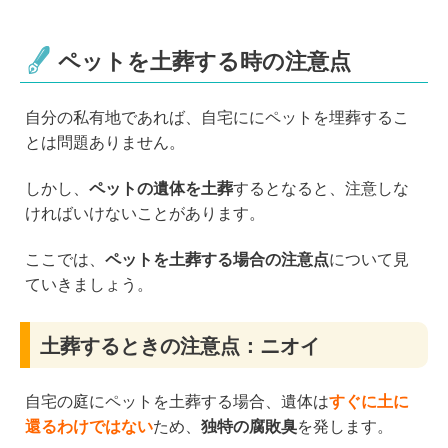
ペットを土葬する時の注意点
自分の私有地であれば、自宅ににペットを埋葬するこ
とは問題ありません。
しかし、
ペットの遺体を土葬
するとなると、注意しな
ければいけないことがあります。
ここでは、
ペットを土葬する場合の注意点
について見
ていきましょう。
土葬するときの注意点：ニオイ
自宅の庭にペットを土葬する場合、遺体は
すぐに土に
還るわけではない
ため、
独特の腐敗臭
を発します。