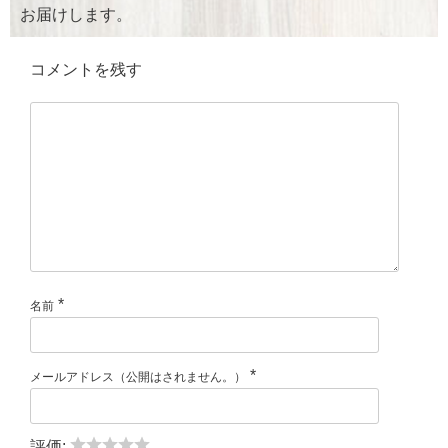
お届けします。
コメントを残す
*
名前
*
メールアドレス（公開はされません。）
評価: