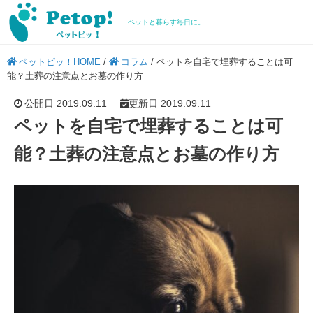
ペットと暮らす毎日に。
ペットピッ！HOME
/
コラム
/
ペットを自宅で埋葬することは可
能？土葬の注意点とお墓の作り方
公開日 2019.09.11
更新日 2019.09.11
ペットを自宅で埋葬することは可
能？土葬の注意点とお墓の作り方