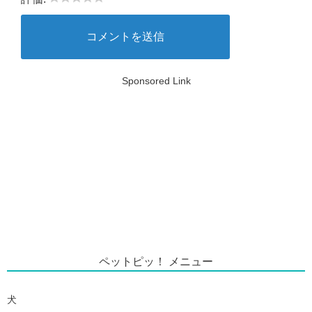
Sponsored Link
ペットピッ！ メニュー
犬