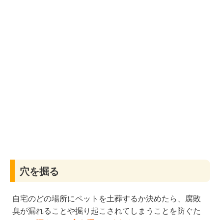
穴を掘る
自宅のどの場所にペットを土葬するか決めたら、腐敗
臭が漏れることや掘り起こされてしまうことを防ぐた