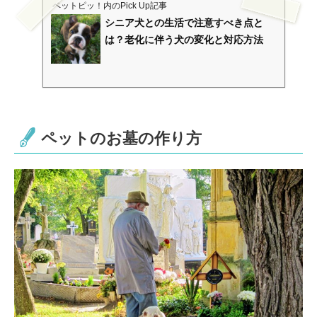
ペットピッ！
内のPick Up記事
シニア犬との生活で注意すべき点と
は？老化に伴う犬の変化と対応方法
ペットのお墓の作り方