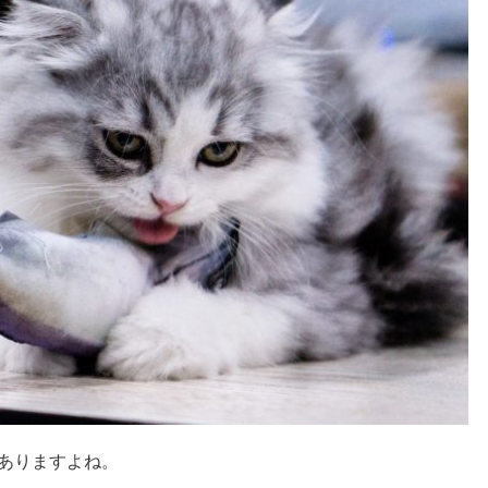
ありますよね。