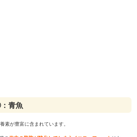
①：青魚
栄養素が豊富に含まれています。