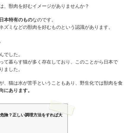
は、獣肉を好むイメージがありませんか？
日本特有のもの
なのです。
ネズミなどの獣肉を好むものという認識があります。
。
んでした。
って暮らす猫が多く存在しており、このことから日本で
りました。
が、猫は水が苦手ということもあり、野生化では獣肉を食
向にあります。
危険？正しい調理方法をすれば大