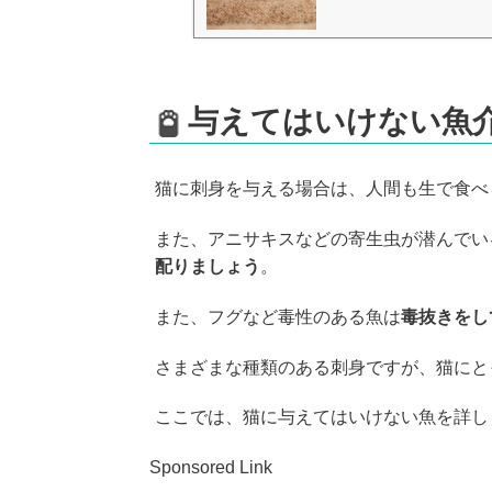
与えてはいけない魚
猫に刺身を与える場合は、人間も生で食べ
また、アニサキスなどの寄生虫が潜んでい
配りましょう
。
また、フグなど毒性のある魚は
毒抜きをし
さまざまな種類のある刺身ですが、猫にと
ここでは、猫に与えてはいけない魚を詳し
Sponsored Link