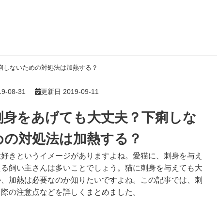
痢しないための対処法は加熱する？
-08-31
更新日 2019-09-11
刺身をあげても大丈夫？下痢しな
めの対処法は加熱する？
大好きというイメージがありますよね。愛猫に、刺身を与え
える飼い主さんは多いことでしょう。猫に刺身を与えても大
か、加熱は必要なのか知りたいですよね。この記事では、刺
る際の注意点などを詳しくまとめました。