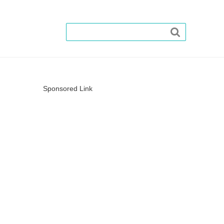

Sponsored Link