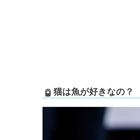
猫は魚が好きなの？