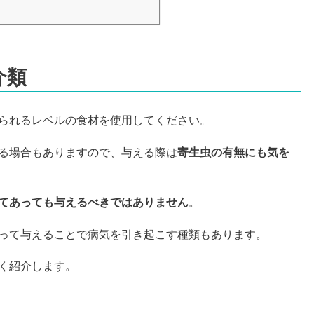
介類
られるレベルの食材を使用してください。
る場合もありますので、与える際は
寄生虫の有無にも気を
てあっても与えるべきではありません
。
って与えることで病気を引き起こす種類もあります。
く紹介します。