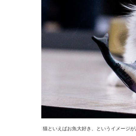
猫といえばお魚大好き、というイメージが