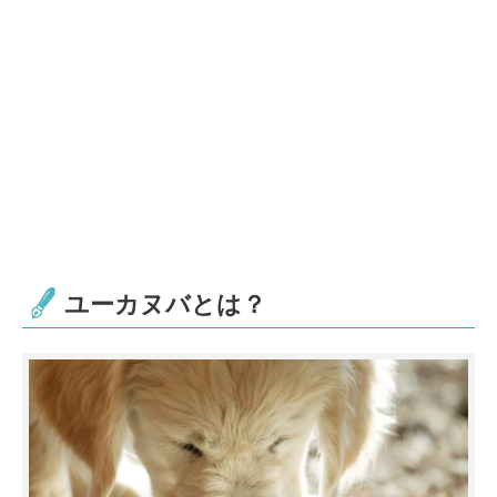
ユーカヌバとは？