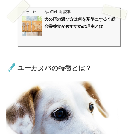
ペットピッ！
内のPick Up記事
犬の餌の選び方は何を基準にする？総
合栄養食がおすすめの理由とは
ユーカヌバの特徴とは？