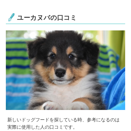
ユーカヌバの口コミ
新しいドッグフードを探している時、参考になるのは
実際に使用した人の口コミです。