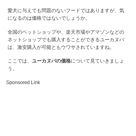
愛犬に与えても問題のないフードではありますが、気
になるのは価格ではないでしょうか。
全国のペットショップや、楽天市場やアマゾンなどの
ネットショップでも購入することができるユーカヌバ
は、激安購入が可能ともウワサされていますね。
ここでは、
ユーカヌバの価格
について見ていきましょ
う。
Sponsored Link