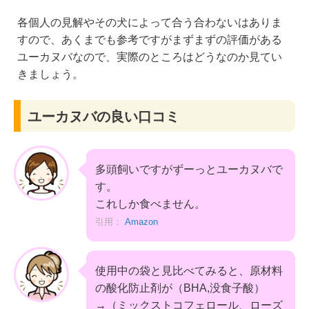
各個人の見解やその犬によって合う合わないはありま
すので、あくまでも参考ですがまずまずの評価がある
ユーカヌバなので、実際のところはどうなのか見てい
きましょう。
ユーカヌバの良い口コミ
多頭飼いですがずーっとユーカヌバで
す。
これしか食べません。
引用：
Amazon
使用中の袋と見比べてみると、原材料
の酸化防止剤が（BHA,没食子酸）
→（ミックストコフェロール、ローズ