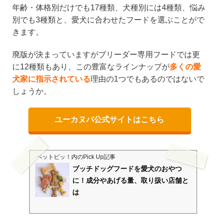
年齢・体格別だけでも17種類、犬種別には4種類、悩み
別でも3種類と、愛犬に合わせたフードを選ぶことがで
きます。
廃版が決まっていますがブリーダー専用フードでは更
に12種類もあり、この豊富なラインナップが
多くの愛
犬家に指示されている
理由の1つでもあるのではないで
しょうか。
ユーカヌバ公式サイトはこちら
ペットピッ！
内のPick Up記事
ブッチドッグフードを愛犬のおやつ
に！成分やあげる量、取り扱い店舗と
は