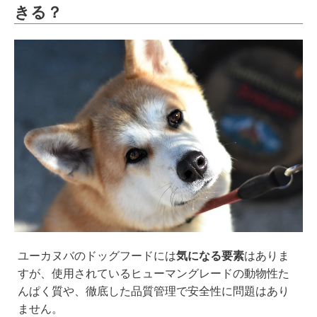
きる？
ユーカヌバのドッグフードには
気になる要素
はありま
すが、使用されているヒューマングレードの動物性た
んぱく質や、徹底した品質管理で安全性に問題はあり
ません。