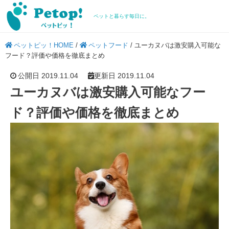
ペットと暮らす毎日に。
ペットピッ！HOME
/
ペットフード
/
ユーカヌバは激安購入可能な
フード？評価や価格を徹底まとめ
公開日 2019.11.04
更新日 2019.11.04
ユーカヌバは激安購入可能なフー
ド？評価や価格を徹底まとめ