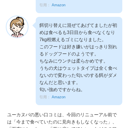
引用：
Amazon
餌切り替えに混ぜてあげてましたが初
めは食べるも3日目から食べなくなり
7kg程燃えるゴミになりました。
このフードは好き嫌いがはっきり別れ
るドッグフードのようです。
ちなみにウンチは柔らかめです。
うちの犬はウェットタイプは全く食べ
ないので変わった匂いのする餌がダメ
なんだと思います。
匂い強めですからね。
引用：
Amazon
ユーカヌバの悪い口コミは、今回のリニューアル前で
は「今まで食べていたのに見向きもしなくなった」、