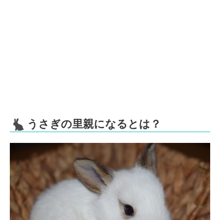
うさぎの里親になるとは？