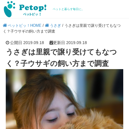
ペットと暮らす毎日に。
ペットピッ！HOME
/
うさぎ
/
うさぎは里親で譲り受けてもなつ
く？子ウサギの飼い方まで調査
公開日 2019.09.18
更新日 2019.09.18
うさぎは里親で譲り受けてもなつ
く？子ウサギの飼い方まで調査