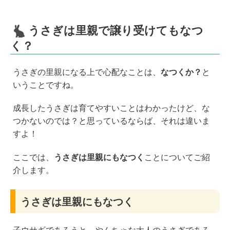
うさぎは里親で譲り受けてもなつ
く？
うさぎの里親になる上で心配なことは、
なつくか？
と
いうことですね。
成長したうさぎは育てやすいことはわかったけど、な
つかないのでは？と思っているならば、それは違いま
すよ！
ここでは、
うさぎは里親にもなつく
ことについてご紹
介します。
うさぎは里親にもなつく