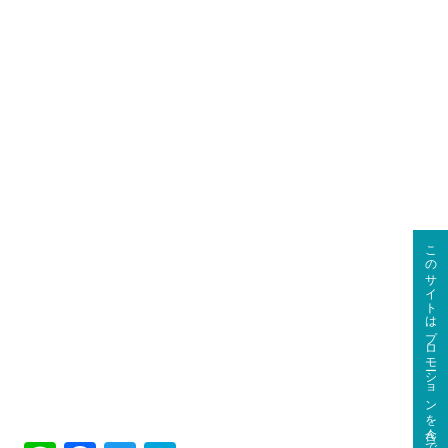
このサイトはプロモーションを含んでいます。