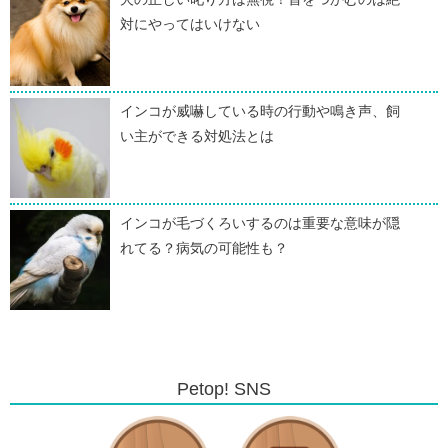
対にやってはいけない
インコが威嚇している時の行動や鳴き声、飼
い主ができる対処法とは
インコが毛づくろいするのは重要な意味が隠
れてる？病気の可能性も？
Petop! SNS