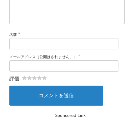
*
名前
*
メールアドレス（公開はされません。）
評価:
Sponsored Link