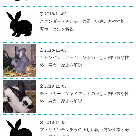
2018-11-06
スタンダードチンチラの正しい飼い方や性格・
寿命・歴史を解説
2018-11-06
シャンパンデアージェントの正しい飼い方や性
格・寿命・歴史を解説
2018-11-06
チェッカードジャイアントの正しい飼い方や性
格・寿命・歴史を解説
2018-11-06
アメリカンチンチラの正しい飼い方や性格・寿