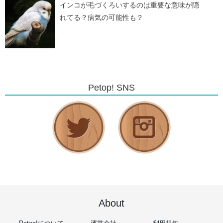
インコが毛づくろいするのは重要な意味が隠
れてる？病気の可能性も？
Petop! SNS
About