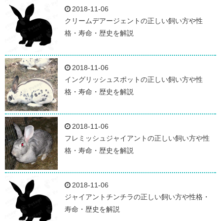
2018-11-06
クリームデアージェントの正しい飼い方や性
格・寿命・歴史を解説
2018-11-06
イングリッシュスポットの正しい飼い方や性
格・寿命・歴史を解説
2018-11-06
フレミッシュジャイアントの正しい飼い方や性
格・寿命・歴史を解説
2018-11-06
ジャイアントチンチラの正しい飼い方や性格・
寿命・歴史を解説