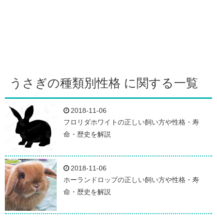
うさぎの種類別性格 に関する一覧
2018-11-06
フロリダホワイトの正しい飼い方や性格・寿
命・歴史を解説
2018-11-06
ホーランドロップの正しい飼い方や性格・寿
命・歴史を解説