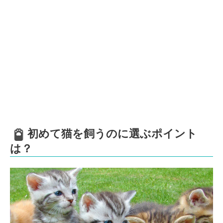
初めて猫を飼うのに選ぶポイント
は？