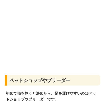
ペットショップやブリーダー
初めて猫を飼うと決めたら、足を運びやすいのは
ペッ
トショップやブリーダー
です。