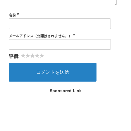
*
名前
*
メールアドレス（公開はされません。）
評価:
Sponsored Link