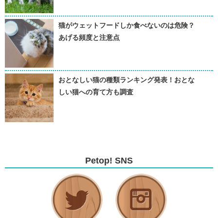
猫がウェットフードしか食べないのは危険？
あげる頻度と注意点
おとなしい猫の種類ランキング発表！おとな
しい猫への育て方も調査
Petop! SNS