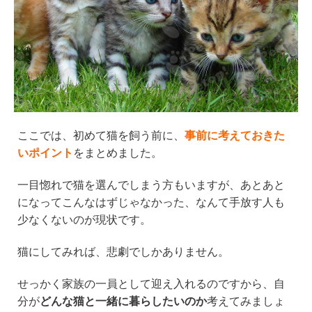
ここでは、初めて猫を飼う前に、
事前に考えておきた
いポイント
をまとめました。
一目惚れで猫を選んでしまう方もいますが、あとあと
になってこんなはずじゃなかった、なんて手放す人も
少なくないのが現状です。
猫にしてみれば、悲劇でしかありません。
せっかく家族の一員として迎え入れるのですから、自
分が
どんな猫と一緒に暮らしたいのか
考えてみましょ