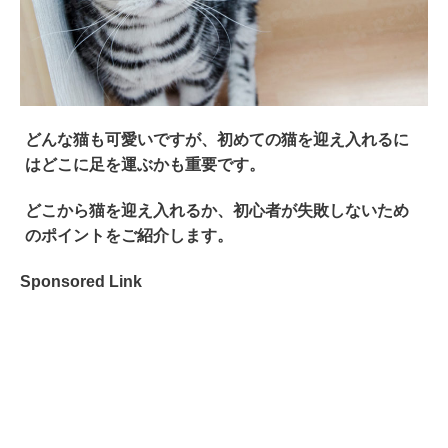
どんな猫も可愛いですが、初めての猫を迎え入れるに
はどこに足を運ぶかも重要です。
どこから猫を迎え入れるか、
初心者が失敗しないため
のポイント
をご紹介します。
Sponsored Link