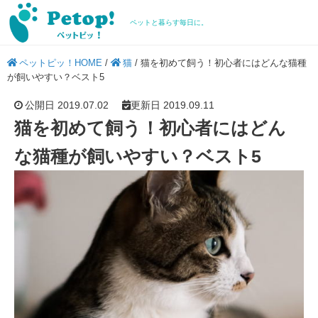
ペットと暮らす毎日に。
ペットピッ！HOME
/
猫
/
猫を初めて飼う！初心者にはどんな猫種
が飼いやすい？ベスト5
公開日 2019.07.02
更新日 2019.09.11
猫を初めて飼う！初心者にはどん
な猫種が飼いやすい？ベスト5