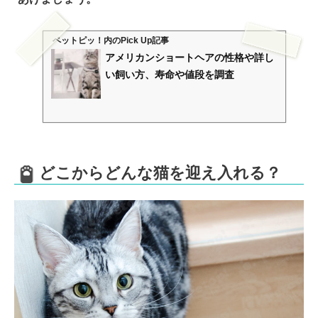
ペットピッ！
内のPick Up記事
アメリカンショートヘアの性格や詳し
い飼い方、寿命や値段を調査
どこからどんな猫を迎え入れる？