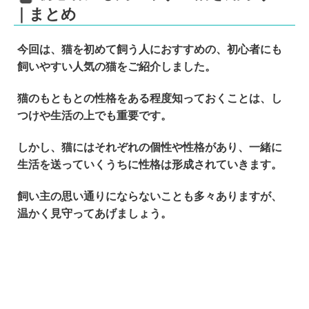
｜まとめ
今回は、猫を初めて飼う人におすすめの、初心者にも
飼いやすい人気の猫をご紹介しました。
猫のもともとの性格をある程度知っておくことは、し
つけや生活の上でも重要です。
しかし、猫にはそれぞれの個性や性格があり、一緒に
生活を送っていくうちに性格は形成されていきます。
飼い主の思い通りにならないことも多々ありますが、
温かく見守ってあげましょう。