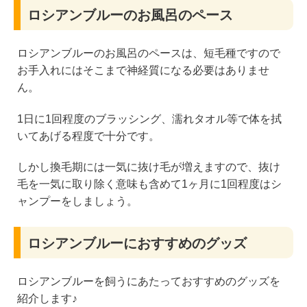
ロシアンブルーのお風呂のペース
ロシアンブルーのお風呂のペースは、短毛種ですので
お手入れにはそこまで神経質になる必要はありませ
ん。
1日に1回程度のブラッシング、濡れタオル等で体を拭
いてあげる程度で十分です。
しかし換毛期には一気に抜け毛が増えますので、抜け
毛を一気に取り除く意味も含めて1ヶ月に1回程度はシ
ャンプーをしましょう。
ロシアンブルーにおすすめのグッズ
ロシアンブルーを飼うにあたっておすすめのグッズを
紹介します♪