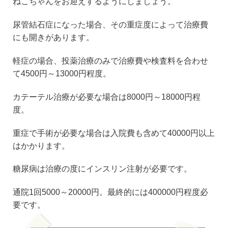
ねこちゃんをお迎えするようにしましょう。
尿管結石症になった場合、その重症度によって治療費
にも開きがあります。
軽症の場合、投薬治療のみで治療費や検査料を合わせ
て4500円～13000円程度。
カテーテル治療が必要な場合は8000円～18000円程
度。
重症で手術が必要な場合は入院費も含めて40000円以上
はかかります。
糖尿病は治療の度にインスリン注射が必要です。
通院1回5000～20000円。最終的には400000円程度必
要です。