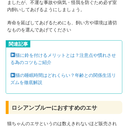
ましたが、不運な事故や病気・怪我を防ぐため必ず室
内飼いしてあげるようにしましょう。
寿命を延ばしてあげるためにも、飼い方や環境は適切
なものを選んであげてください
関連記事
猫に鈴を付けるメリットとは？注意点や慣れさせ
る為のコツもご紹介
猫の睡眠時間はどれくらい？年齢との関係生活リ
ズムを徹底解説
ロシアンブルーにおすすめのエサ
猫ちゃんのエサというのは数えきれないほど販売され