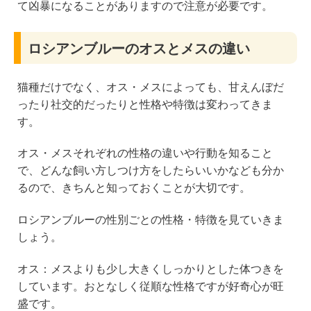
て凶暴になることがありますので注意が必要です。
ロシアンブルーのオスとメスの違い
猫種だけでなく、オス・メスによっても、甘えんぼだ
ったり社交的だったりと性格や特徴は変わってきま
す。
オス・メスそれぞれの性格の違いや行動を知ること
で、どんな飼い方しつけ方をしたらいいかなども分か
るので、きちんと知っておくことが大切です。
ロシアンブルーの性別ごとの性格・特徴を見ていきま
しょう。
オス：メスよりも少し大きくしっかりとした体つきを
しています。おとなしく従順な性格ですが好奇心が旺
盛です。