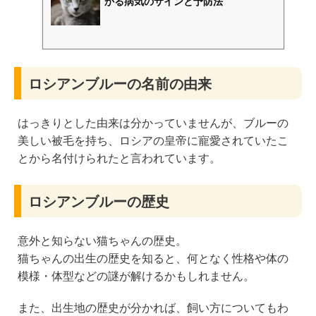
かる病気のサインと予防法
ロシアンブルーの名前の由来
はっきりとした由来は分かっていませんが、ブルーの
美しい被毛を持ち、ロシアの皇帝に寵愛されていたこ
とから名付けられたと言われています。
ロシアンブルーの歴史
意外と知らない猫ちゃんの歴史。
猫ちゃんの出生の歴史を知ると、何となく性格や体の
模様・体型などの謎が解けるかもしれません。
また、出生地の歴史が分かれば、飼い方についてもわ