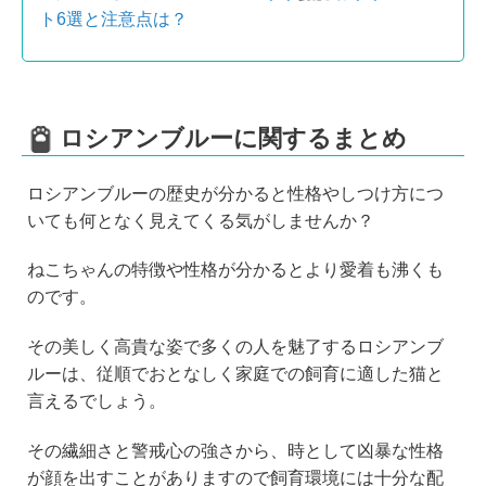
ト6選と注意点は？
ロシアンブルーに関するまとめ
ロシアンブルーの歴史が分かると性格やしつけ方につ
いても何となく見えてくる気がしませんか？
ねこちゃんの特徴や性格が分かるとより愛着も沸くも
のです。
その美しく高貴な姿で多くの人を魅了するロシアンブ
ルーは、従順でおとなしく家庭での飼育に適した猫と
言えるでしょう。
その繊細さと警戒心の強さから、時として凶暴な性格
が顔を出すことがありますので飼育環境には十分な配