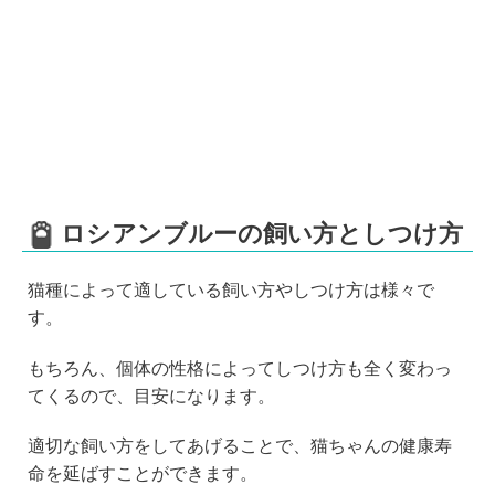
ロシアンブルーの飼い方としつけ方
猫種によって適している飼い方やしつけ方は様々で
す。
もちろん、個体の性格によってしつけ方も全く変わっ
てくるので、目安になります。
適切な飼い方をしてあげることで、猫ちゃんの健康寿
命を延ばすことができます。