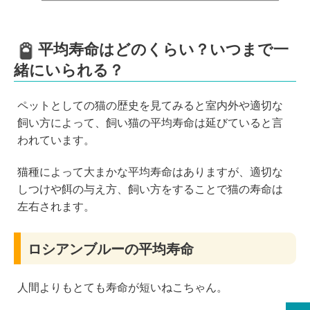
平均寿命はどのくらい？いつまで一
緒にいられる？
ペットとしての猫の歴史を見てみると室内外や適切な
飼い方によって、飼い猫の平均寿命は延びていると言
われています。
猫種によって大まかな平均寿命はありますが、適切な
しつけや餌の与え方、飼い方をすることで猫の寿命は
左右されます。
ロシアンブルーの平均寿命
人間よりもとても寿命が短いねこちゃん。