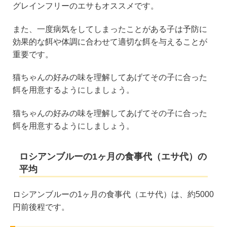
グレインフリーのエサもオススメです。
また、一度病気をしてしまったことがある子は予防に
効果的な餌や体調に合わせて適切な餌を与えることが
重要です。
猫ちゃんの好みの味を理解してあげてその子に合った
餌を用意するようにしましょう。
猫ちゃんの好みの味を理解してあげてその子に合った
餌を用意するようにしましょう。
ロシアンブルーの1ヶ月の食事代（エサ代）の
平均
ロシアンブルーの1ヶ月の食事代（エサ代）は、約5000
円前後程です。