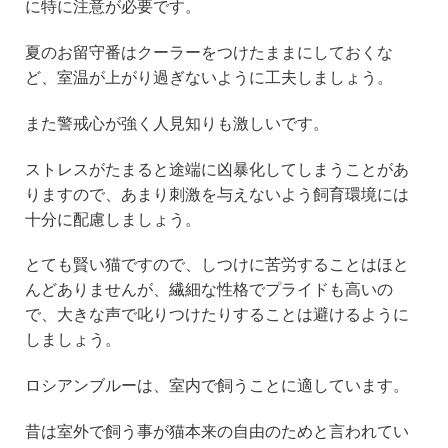
に特に注意が必要です。
夏のお留守番はクーラーをつけたままにしておくな
ど、室温が上がり過ぎないように工夫しましょう。
また警戒心が強く人見知りも激しいです。
ストレスがたまると途端に凶暴化してしまうことがあ
りますので、あまり刺激を与えないよう飼育環境には
十分に配慮しましょう。
とても賢い猫ですので、しつけに苦労することはほと
んどありませんが、繊細な性格でプライドも高いの
で、大きな声で叱りつけたりすることは避けるように
しましょう。
ロシアンブルーは、室内で飼うことに適しています。
昔は室外で飼う事が猫本来の自由のためと言われてい