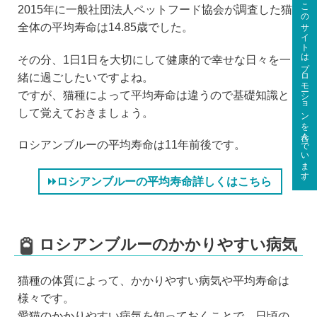
このサイトはプロモーションを含んでいます。
2015年に一般社団法人ペットフード協会が調査した猫
全体の平均寿命は14.85歳でした。
その分、1日1日を大切にして健康的で幸せな日々を一
緒に過ごしたいですよね。
ですが、猫種によって平均寿命は違うので基礎知識と
して覚えておきましょう。
ロシアンブルーの平均寿命は11年前後です。
ロシアンブルーの平均寿命詳しくはこちら
ロシアンブルーのかかりやすい病気
猫種の体質によって、かかりやすい病気や平均寿命は
様々です。
愛猫のかかりやすい病気を知っておくことで、日頃の