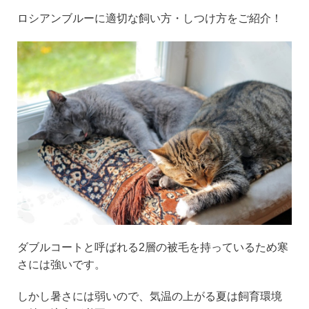
ロシアンブルーに適切な飼い方・しつけ方をご紹介！
ダブルコートと呼ばれる2層の被毛を持っているため寒
さには強いです。
しかし暑さには弱いので、気温の上がる夏は飼育環境