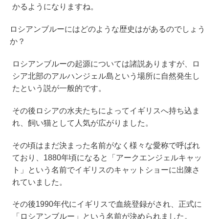
かるようになりますね。
ロシアンブルーにはどのような歴史はがあるのでしょう
か？
ロシアンブルーの起源については諸説ありますが、ロ
シア北部のアルハンジェル島という場所に自然発生し
たという説が一般的です。
その後ロシアの水夫たちによってイギリスへ持ち込ま
れ、飼い猫として人気が広がりました。
その頃はまだ決まった名前がなく様々な愛称で呼ばれ
ており、1880年頃になると「アークエンジェルキャッ
ト」という名前でイギリスのキャットショーに出陳さ
れていました。
その後1990年代にイギリスで血統登録がされ、正式に
「ロシアンブルー」という名前が決められました。