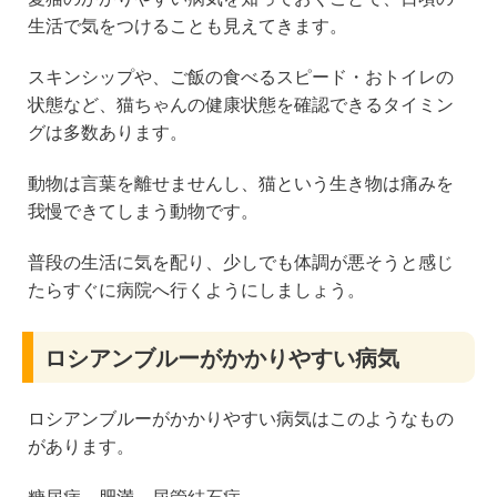
生活で気をつけることも見えてきます。
スキンシップや、ご飯の食べるスピード・おトイレの
状態など、猫ちゃんの健康状態を確認できるタイミン
グは多数あります。
動物は言葉を離せませんし、猫という生き物は痛みを
我慢できてしまう動物です。
普段の生活に気を配り、少しでも体調が悪そうと感じ
たらすぐに病院へ行くようにしましょう。
ロシアンブルーがかかりやすい病気
ロシアンブルーがかかりやすい病気はこのようなもの
があります。