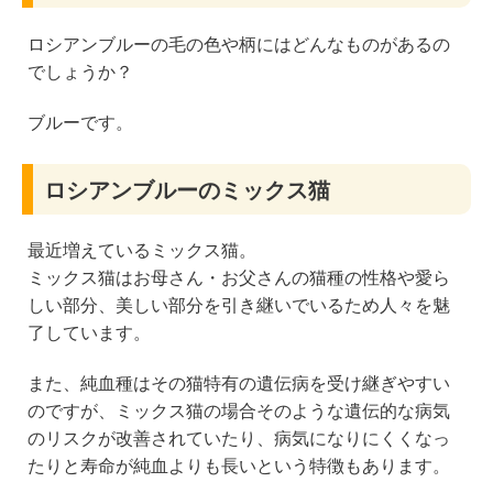
ロシアンブルーの毛の色や柄にはどんなものがあるの
でしょうか？
ブルーです。
ロシアンブルーのミックス猫
最近増えているミックス猫。
ミックス猫はお母さん・お父さんの猫種の性格や愛ら
しい部分、美しい部分を引き継いでいるため人々を魅
了しています。
また、純血種はその猫特有の遺伝病を受け継ぎやすい
のですが、ミックス猫の場合そのような遺伝的な病気
のリスクが改善されていたり、病気になりにくくなっ
たりと寿命が純血よりも長いという特徴もあります。