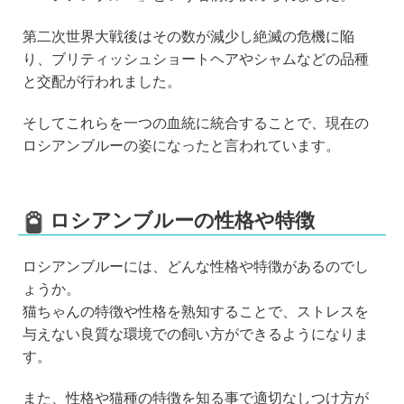
第二次世界大戦後はその数が減少し絶滅の危機に陥
り、ブリティッシュショートヘアやシャムなどの品種
と交配が行われました。
そしてこれらを一つの血統に統合することで、現在の
ロシアンブルーの姿になったと言われています。
ロシアンブルーの性格や特徴
ロシアンブルーには、どんな性格や特徴があるのでし
ょうか。
猫ちゃんの特徴や性格を熟知することで、ストレスを
与えない良質な環境での飼い方ができるようになりま
す。
また、性格や猫種の特徴を知る事で適切なしつけ方が