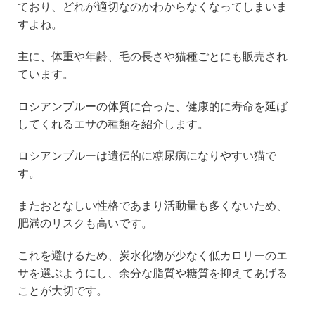
ており、どれが適切なのかわからなくなってしまいま
すよね。
主に、体重や年齢、毛の長さや猫種ごとにも販売され
ています。
ロシアンブルーの体質に合った、健康的に寿命を延ば
してくれるエサの種類を紹介します。
ロシアンブルーは遺伝的に糖尿病になりやすい猫で
す。
またおとなしい性格であまり活動量も多くないため、
肥満のリスクも高いです。
これを避けるため、炭水化物が少なく低カロリーのエ
サを選ぶようにし、余分な脂質や糖質を抑えてあげる
ことが大切です。