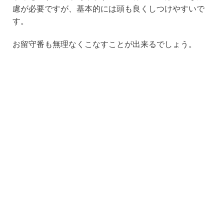
慮が必要ですが、基本的には頭も良くしつけやすいで
す。
お留守番も無理なくこなすことが出来るでしょう。