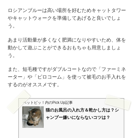
ロシアンブルーは高い場所を好むためキャットタワー
やキャットウォークを準備してあげると良いでしょ
う。
あまり活動量が多くなく肥満になりやすいため、体を
動かして遊ぶことができるおもちゃも用意しましょ
う。
また、短毛種ですがダブルコートなので「ファーミネ
ーター」や「ピロコーム」を使って被毛のお手入れを
するのがオススメです。
ペットピッ！
内のPick Up記事
猫のお風呂の入れ方＆乾かし方は？シ
ャンプー嫌いにならないコツは？