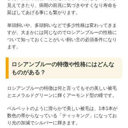
見えてきたり、病期の前兆に気づきやすくなり寿命を
延ばしてあげる事にも繋がります。
単頭飼いや、多頭飼いなどで多少性格は変わってきま
すが、大まかには同じなのでロシアンブルーの性格に
ついて知っておくことがいい飼い主の必須条件になり
ます。
ロシアンブルーの特徴や性格にはどんな
ものがある？
ロシアンブルーの特徴は何と言ってもその美しい被毛
とエメラルドグリーンに輝くアーモンド型の瞳です。
ベルベットのように滑らかで美しい被毛は、1本1本が
数色の帯からなっている「ティッキング」になってお
り光の加減でシルバーに輝きます。