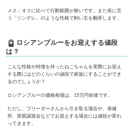
メス：オスに比べて行動範囲が狭いです。また俗に言
う「ツンデレ」のような性格で飼い主を翻弄します。
ロシアンブルーをお迎えする値段
は？
こんな性格や特徴を持ったねこちゃんを実際にお迎え
する際にはどのくらいの値段で家族にすることができ
るのでしょうか？
ロシアンブルーの価格相場は、15万円前後です。
ただし、ブリーダーさんから引き取る場合や、保健
所、里親譲渡会などでお迎えする場合には値段が変わ
ってきます。