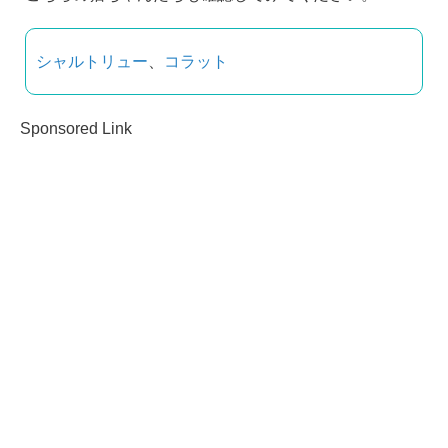
シャルトリュー
、
コラット
Sponsored Link