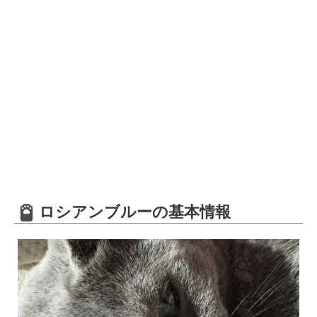
ロシアンブルーの基本情報