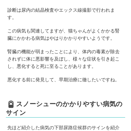
診断は尿内の結晶検査やエックス線撮影で行われま
す。
この病気も関連してますが、猫ちゃんがよくかかる腎
臓にかかわる病気はやはりかかりやすいようです。
腎臓の機能が弱まったことにより、体内の毒素が除去
されずに体に悪影響を及ぼし、様々な症状を引き起こ
し、悪化すると死に至ることがあります。
悪化する前に発見して、早期治療に徹したいですね。
スノーシューのかかりやすい病気の
サイン
先ほど紹介した病気の下部尿路症候群のサインを紹介