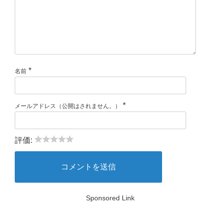
*
名前
*
メールアドレス（公開はされません。）
評価:
Sponsored Link