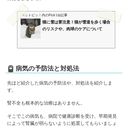
ペットピッ！
内のPick Up記事
猫に雪は要注意！猫が雪道を歩く場合
のリスクや、肉球のケアについて
病気の予防法と対処法
先ほど紹介した病気の予防法や、対処法を紹介しま
す。
腎不全も根本的な治療はありません。
そこでこの病気も、病院で健康診断を受け、早期発見
によって腎臓が弱らないように処置してもらいましょ