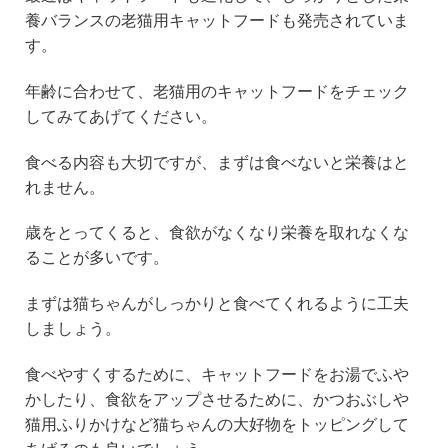
養バランスの老猫用キャットフードも発売されていま
す。
年齢に合わせて、老猫用のキャットフードをチェック
してみてあげてください。
食べる内容も大切ですが、まずは食べないと栄養はと
れません。
歳をとってくると、食欲がなくなり栄養を取れなくな
ることが多いです。
まずは猫ちゃんがしっかりと食べてくれるように工夫
しましょう。
食べやすくするために、キャットフードをお湯でふや
かしたり、食欲をアップさせるために、かつおぶしや
猫用ふりかけなど猫ちゃんの大好物をトッピングして