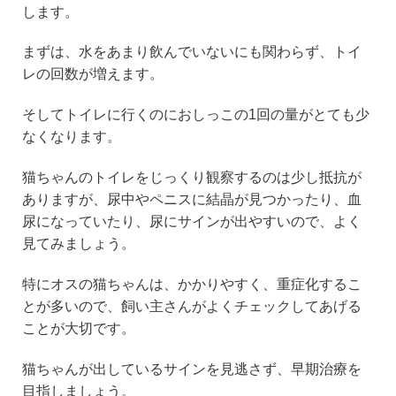
します。
まずは、水をあまり飲んでいないにも関わらず、トイ
レの回数が増えます。
そしてトイレに行くのにおしっこの1回の量がとても少
なくなります。
猫ちゃんのトイレをじっくり観察するのは少し抵抗が
ありますが、尿中やペニスに結晶が見つかったり、血
尿になっていたり、尿にサインが出やすいので、よく
見てみましょう。
特にオスの猫ちゃんは、かかりやすく、重症化するこ
とが多いので、飼い主さんがよくチェックしてあげる
ことが大切です。
猫ちゃんが出しているサインを見逃さず、早期治療を
目指しましょう。