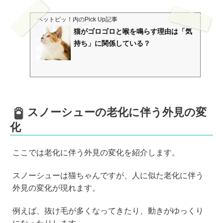
ペットピッ！
内のPick Up記事
猫がゴロゴロと喉を鳴らす理由は「気
持ち」に関係している？
スノーシューの老化に伴う外見の変
化
ここでは老化に伴う外見の変化を紹介します。
スノーシューは猫ちゃんですが、人に似た老化に伴う
外見の変化が現れます。
例えば、抜け毛が多くなってきたり、動きがゆっくり