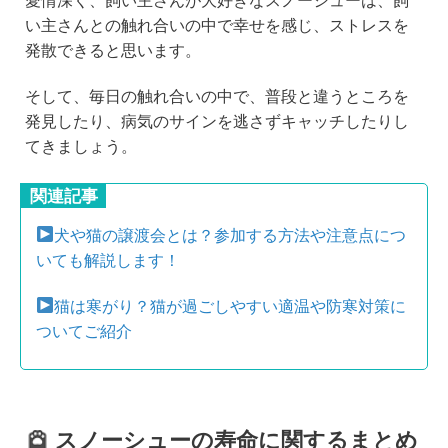
愛情深く、飼い主さんが大好きなスノーシューは、飼
い主さんとの触れ合いの中で幸せを感じ、ストレスを
発散できると思います。
そして、毎日の触れ合いの中で、普段と違うところを
発見したり、病気のサインを逃さずキャッチしたりし
てきましょう。
関連記事
犬や猫の譲渡会とは？参加する方法や注意点につ
いても解説します！
猫は寒がり？猫が過ごしやすい適温や防寒対策に
ついてご紹介
スノーシューの寿命に関するまとめ