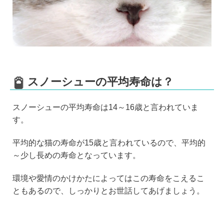
スノーシューの平均寿命は？
スノーシューの平均寿命は14～16歳と言われていま
す。
平均的な猫の寿命が15歳と言われているので、平均的
～少し長めの寿命となっています。
環境や愛情のかけかたによってはこの寿命をこえるこ
ともあるので、しっかりとお世話してあげましょう。