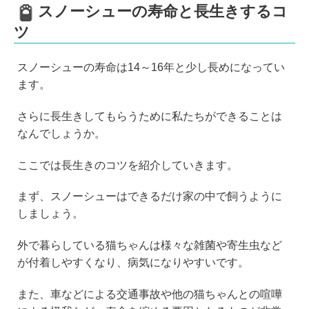
スノーシューの寿命と長生きするコ
ツ
スノーシューの寿命は14～16年と少し長めになってい
ます。
さらに長生きしてもらうために私たちができることは
なんでしょうか。
ここでは長生きのコツを紹介していきます。
まず、スノーシューはできるだけ家の中で飼うように
しましょう。
外で暮らしている猫ちゃんは様々な雑菌や寄生虫など
が付着しやすくなり、病気になりやすいです。
また、車などによる交通事故や他の猫ちゃんとの喧嘩