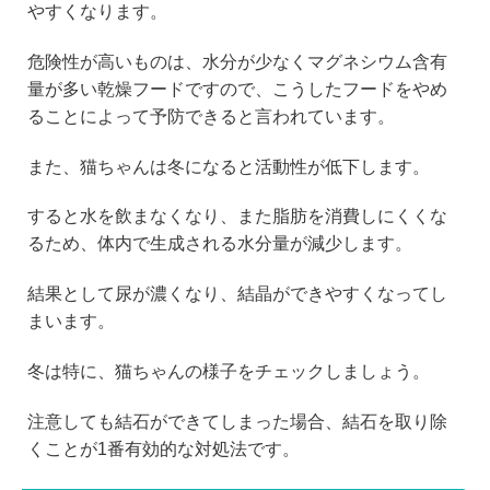
やすくなります。
危険性が高いものは、水分が少なくマグネシウム含有
量が多い乾燥フードですので、こうしたフードをやめ
ることによって予防できると言われています。
また、猫ちゃんは冬になると活動性が低下します。
すると水を飲まなくなり、また脂肪を消費しにくくな
るため、体内で生成される水分量が減少します。
結果として尿が濃くなり、結晶ができやすくなってし
まいます。
冬は特に、猫ちゃんの様子をチェックしましょう。
注意しても結石ができてしまった場合、結石を取り除
くことが1番有効的な対処法です。