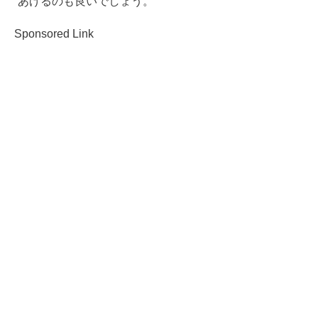
あげるのも良いでしょう。
Sponsored Link