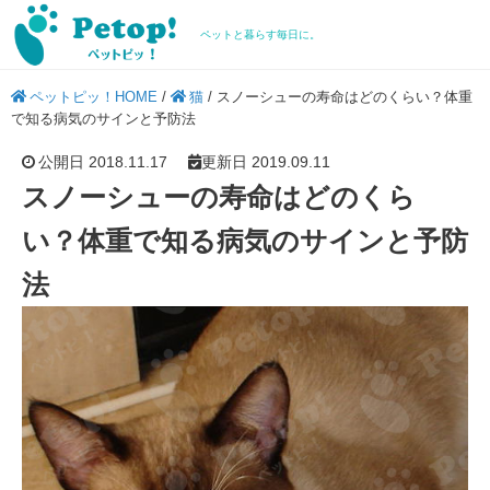
ペットと暮らす毎日に。
ペットピッ！HOME
/
猫
/
スノーシューの寿命はどのくらい？体重
で知る病気のサインと予防法
公開日 2018.11.17
更新日 2019.09.11
スノーシューの寿命はどのくら
い？体重で知る病気のサインと予防
法