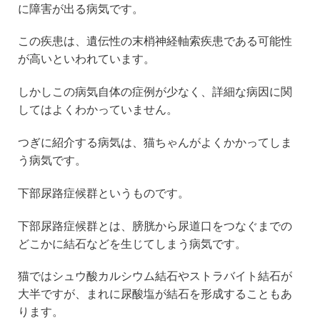
に障害が出る病気です。
この疾患は、遺伝性の末梢神経軸索疾患である可能性
が高いといわれています。
しかしこの病気自体の症例が少なく、詳細な病因に関
してはよくわかっていません。
つぎに紹介する病気は、猫ちゃんがよくかかってしま
う病気です。
下部尿路症候群というものです。
下部尿路症候群とは、膀胱から尿道口をつなぐまでの
どこかに結石などを生じてしまう病気です。
猫ではシュウ酸カルシウム結石やストラバイト結石が
大半ですが、まれに尿酸塩が結石を形成することもあ
ります。