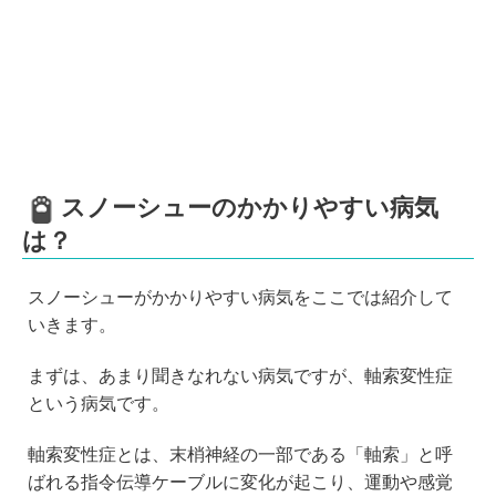
スノーシューのかかりやすい病気
は？
スノーシューがかかりやすい病気をここでは紹介して
いきます。
まずは、あまり聞きなれない病気ですが、軸索変性症
という病気です。
軸索変性症とは、末梢神経の一部である「軸索」と呼
ばれる指令伝導ケーブルに変化が起こり、運動や感覚