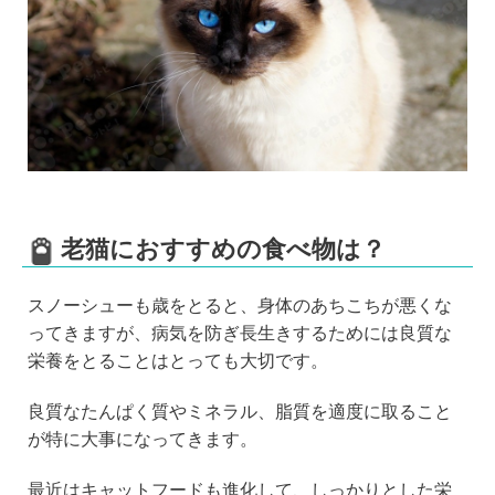
老猫におすすめの食べ物は？
スノーシューも歳をとると、身体のあちこちが悪くな
ってきますが、病気を防ぎ長生きするためには良質な
栄養をとることはとっても大切です。
良質なたんぱく質やミネラル、脂質を適度に取ること
が特に大事になってきます。
最近はキャットフードも進化して、しっかりとした栄