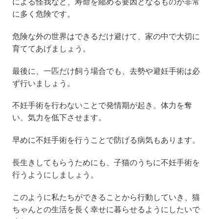
による怪我など、寿命を縮める要因となるものが非常
に多く危険です。
危険な外の世界はできるだけ避けて、家の中で大切に
育ててあげましょう。
最後に、一匹だけ飼う場合でも、去勢や避妊手術は必
ず行いましょう。
不妊手術を行わないことで発情期が起き、体力を奪
い、気力を低下させます。
早めに不妊手術を行うことで防げる病気もあります。
長生きしてもらうためにも、子猫のうちに不妊手術を
行うようにしましょう。
このように私たちができることから行動していき、猫
ちゃんとの生活を長く幸せに暮らせるようにしたいで