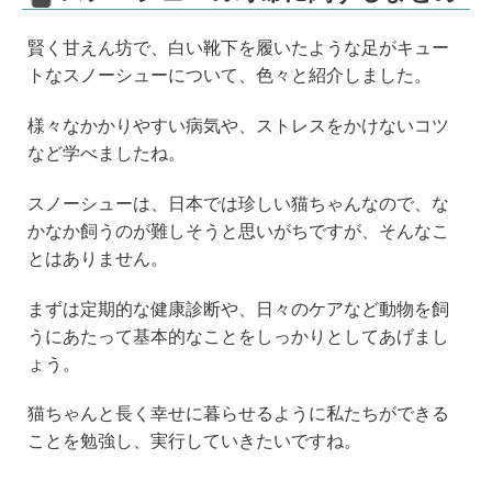
賢く甘えん坊で、白い靴下を履いたような足がキュー
トなスノーシューについて、色々と紹介しました。
様々なかかりやすい病気や、ストレスをかけないコツ
など学べましたね。
スノーシューは、日本では珍しい猫ちゃんなので、な
かなか飼うのが難しそうと思いがちですが、そんなこ
とはありません。
まずは定期的な健康診断や、日々のケアなど動物を飼
うにあたって基本的なことをしっかりとしてあげまし
ょう。
猫ちゃんと長く幸せに暮らせるように私たちができる
ことを勉強し、実行していきたいですね。