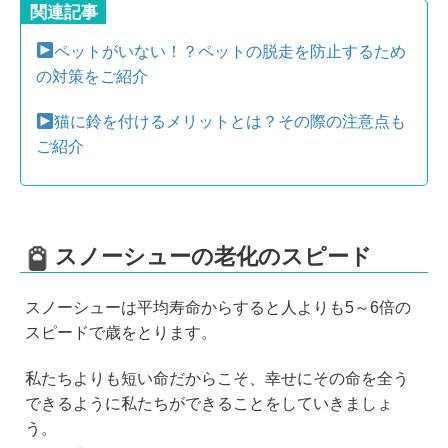
関連記事
ペットがいない！？ペットの脱走を防止するため
の対策をご紹介
猫に鈴を付けるメリットとは？その際の注意点も
ご紹介
スノーシューの老化のスピード
スノーシューは平均寿命からすると人よりも5～6倍の
スピードで歳をとります。
私たちよりも短い命だからこそ、幸せにその命を全う
できるように私たちができることをしていきましょ
う。