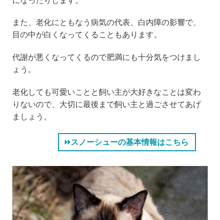
になったりします。
また、老化にともなう病気の代表、白内障の影響で、
目の中が白くなってくることもあります。
代謝が悪くなってくるので肥満にも十分気をつけまし
ょう。
老化しても可愛いことと飼い主が大好きなことは変わ
りないので、大切に最後まで飼い主と過ごさせてあげ
ましょう。
スノーシューの基本情報はこちら