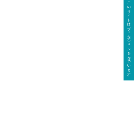
このサイトはプロモーションを含んでいます。