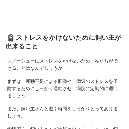
ストレスをかけないために飼い主が
出来ること
スノーシューにストレスをかけないため、私たちがで
きることはなんでしょうか。
まずは、運動不足による肥満や、病気のストレスを予
防するためにしっかり運動させ、病院に定期的に通い
ましょう。
また、飼い主さんと遊ぶ時間をしっかりとってあげま
しょう。