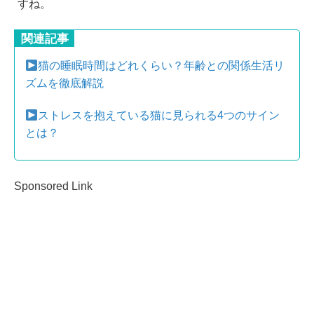
すね。
関連記事
猫の睡眠時間はどれくらい？年齢との関係生活リ
ズムを徹底解説
ストレスを抱えている猫に見られる4つのサイン
とは？
Sponsored Link